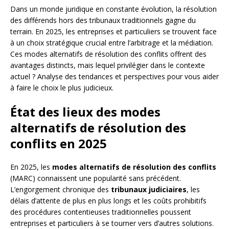
Dans un monde juridique en constante évolution, la résolution
des différends hors des tribunaux traditionnels gagne du
terrain. En 2025, les entreprises et particuliers se trouvent face
à un choix stratégique crucial entre l’arbitrage et la médiation.
Ces modes alternatifs de résolution des conflits offrent des
avantages distincts, mais lequel privilégier dans le contexte
actuel ? Analyse des tendances et perspectives pour vous aider
à faire le choix le plus judicieux.
État des lieux des modes
alternatifs de résolution des
conflits en 2025
En 2025, les
modes alternatifs de résolution des conflits
(MARC) connaissent une popularité sans précédent.
L’engorgement chronique des
tribunaux judiciaires
, les
délais d’attente de plus en plus longs et les coûts prohibitifs
des procédures contentieuses traditionnelles poussent
entreprises et particuliers à se tourner vers d’autres solutions.