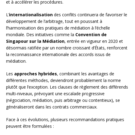
et à accélérer les procédures.
L’
internationalisation
des conflits continuera de favoriser le
développement de l’arbitrage, tout en poussant à
l’harmonisation des pratiques de médiation à l’échelle
mondiale. Des initiatives comme la
Convention de
Singapour sur la Médiation
, entrée en vigueur en 2020 et
désormais ratifiée par un nombre croissant d’États, renforcent
la reconnaissance internationale des accords issus de
médiation.
Les
approches hybrides
, combinant les avantages de
différentes méthodes, deviendront probablement la norme
plutôt que l’exception. Les clauses de règlement des différends
multi-niveaux, prévoyant une escalade progressive
(négociation, médiation, puis arbitrage ou contentieux), se
généraliseront dans les contrats commerciaux.
Face à ces évolutions, plusieurs recommandations pratiques
peuvent être formulées :