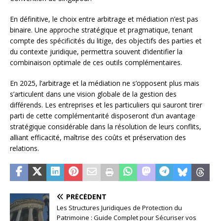
En définitive, le choix entre arbitrage et médiation n’est pas
binaire. Une approche stratégique et pragmatique, tenant
compte des spécificités du litige, des objectifs des parties et
du contexte juridique, permettra souvent d’identifier la
combinaison optimale de ces outils complémentaires.
En 2025, l’arbitrage et la médiation ne s’opposent plus mais
s’articulent dans une vision globale de la gestion des
différends. Les entreprises et les particuliers qui sauront tirer
parti de cette complémentarité disposeront d’un avantage
stratégique considérable dans la résolution de leurs conflits,
alliant efficacité, maîtrise des coûts et préservation des
relations.
PRÉCÉDENT
Les Structures Juridiques de Protection du
Patrimoine : Guide Complet pour Sécuriser vos