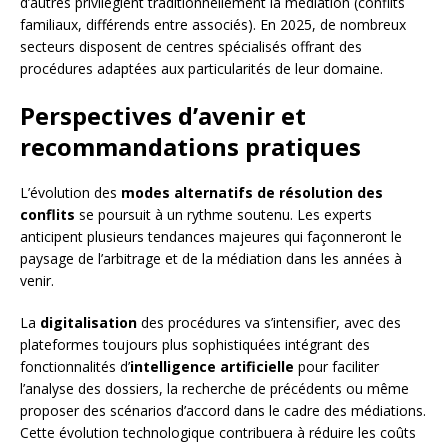
d’autres privilégient traditionnellement la médiation (conflits
familiaux, différends entre associés). En 2025, de nombreux
secteurs disposent de centres spécialisés offrant des
procédures adaptées aux particularités de leur domaine.
Perspectives d’avenir et
recommandations pratiques
L’évolution des
modes alternatifs de résolution des
conflits
se poursuit à un rythme soutenu. Les experts
anticipent plusieurs tendances majeures qui façonneront le
paysage de l’arbitrage et de la médiation dans les années à
venir.
La
digitalisation
des procédures va s’intensifier, avec des
plateformes toujours plus sophistiquées intégrant des
fonctionnalités d’
intelligence artificielle
pour faciliter
l’analyse des dossiers, la recherche de précédents ou même
proposer des scénarios d’accord dans le cadre des médiations.
Cette évolution technologique contribuera à réduire les coûts