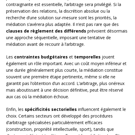
contraignante est essentielle, l’arbitrage sera privilégié. Si la
préservation des relations, la discrétion absolue ou la
recherche d’une solution sur-mesure sont les priorités, la
médiation s’avérera plus adaptée. Il n’est pas rare que des
clauses de règlement des différends
prévoient désormais
une approche séquentielle, imposant une tentative de
médiation avant de recourir à l’arbitrage.
Les
contraintes budgétaires
et
temporelles
jouent
également un rôle important. Avec un coût moyen inférieur et
une durée généralement plus courte, la médiation constitue
souvent une première étape pertinente, même si elle ne
garantit pas l’obtention d’un accord. L’arbitrage, plus onéreux
mais aboutissant à une décision définitive, peut être réservé
aux cas où la médiation échoue.
Enfin, les
spécificités sectorielles
influencent également le
choix. Certains secteurs ont développé des procédures
d’arbitrage spécialisées particulièrement efficaces
(construction, propriété intellectuelle, sport), tandis que