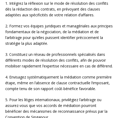
1. Intégrez la réflexion sur le mode de résolution des conflits
dès la rédaction des contrats, en prévoyant des clauses
adaptées aux spécificités de votre relation d’affaires.
2. Formez vos équipes juridiques et managériales aux principes
fondamentaux de la négociation, de la médiation et de
l’arbitrage pour qu’elles puissent identifier précocement la
stratégie la plus adaptée.
3. Constituez un réseau de professionnels spécialisés dans
différents modes de résolution des conflits, afin de pouvoir
mobiliser rapidement l’expertise nécessaire en cas de différend.
4. Envisagez systématiquement la médiation comme première
étape, même en l’absence de clause contractuelle l’imposant,
compte tenu de son rapport coût-bénéfice favorable.
5. Pour les litiges internationaux, privilégiez l’arbitrage ou
assurez-vous que vos accords de médiation pourront
bénéficier des mécanismes de reconnaissance prévus par la
Convention de Singapour.