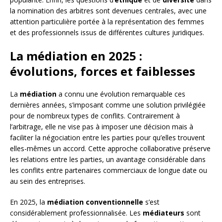
la nomination des arbitres sont devenues centrales, avec une
attention particulière portée à la représentation des femmes
et des professionnels issus de différentes cultures juridiques.
La médiation en 2025 :
évolutions, forces et faiblesses
La
médiation
a connu une évolution remarquable ces
dernières années, s’imposant comme une solution privilégiée
pour de nombreux types de conflits. Contrairement à
l’arbitrage, elle ne vise pas à imposer une décision mais à
faciliter la négociation entre les parties pour qu’elles trouvent
elles-mêmes un accord. Cette approche collaborative préserve
les relations entre les parties, un avantage considérable dans
les conflits entre partenaires commerciaux de longue date ou
au sein des entreprises.
En 2025, la
médiation conventionnelle
s’est
considérablement professionnalisée. Les
médiateurs
sont