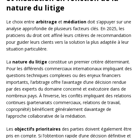
nature du litige
Le choix entre
arbitrage
et
médiation
doit s’appuyer sur une
analyse approfondie de plusieurs facteurs clés. En 2025, les
praticiens du droit ont affiné leurs critères de recommandation
pour guider leurs clients vers la solution la plus adaptée à leur
situation particulière.
La
nature du litige
constitue un premier critère déterminant.
Pour les différends commerciaux internationaux impliquant des
questions techniques complexes ou des enjeux financiers
importants, l’arbitrage offre l’avantage d’une décision rendue
par des experts du domaine concerné et exécutoire dans de
nombreux pays. À l’inverse, les conflits impliquant des relations
continues (partenariats commerciaux, relations de travail,
copropriété) bénéficient généralement davantage de
l’approche collaborative de la médiation.
Les
objectifs prioritaires
des parties doivent également être
pris en compte. Si l’obtention rapide d’une décision définitive et