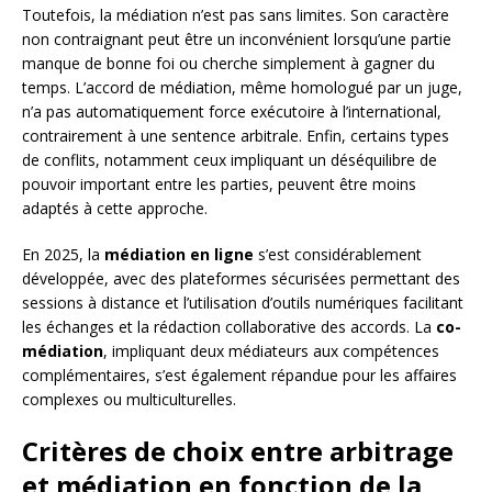
Toutefois, la médiation n’est pas sans limites. Son caractère
non contraignant peut être un inconvénient lorsqu’une partie
manque de bonne foi ou cherche simplement à gagner du
temps. L’accord de médiation, même homologué par un juge,
n’a pas automatiquement force exécutoire à l’international,
contrairement à une sentence arbitrale. Enfin, certains types
de conflits, notamment ceux impliquant un déséquilibre de
pouvoir important entre les parties, peuvent être moins
adaptés à cette approche.
En 2025, la
médiation en ligne
s’est considérablement
développée, avec des plateformes sécurisées permettant des
sessions à distance et l’utilisation d’outils numériques facilitant
les échanges et la rédaction collaborative des accords. La
co-
médiation
, impliquant deux médiateurs aux compétences
complémentaires, s’est également répandue pour les affaires
complexes ou multiculturelles.
Critères de choix entre arbitrage
et médiation en fonction de la