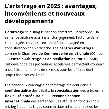
L’arbitrage en 2025 : avantages,
inconvénients et nouveaux
développements
L’
arbitrage
se distingue par son caractère juridictionnel : la
sentence arbitrale a, à l’instar d’un jugement, l’autorité de la
chose jugée. En 2025, cette procédure a gagné en
sophistication et en efficacité. Les
centres d’arbitrage
comme la
Chambre de Commerce Internationale
(CCI) ou
le
Centre d’Arbitrage et de Médiation de Paris
(CAMP)
ont développé des procédures accélérées permettant d’obtenir
une décision en moins de six mois pour les affaires dont
l’enjeu financier est limité.
Les principaux avantages de l’arbitrage résident dans la
confidentialité
des débats, la
spécialisation
des arbitres, la
flexibilité procédurale
et la
reconnaissance
internationale
des sentences. Ces atouts en font un choix
privilégié pour les litiges commerciaux internationaux ou les