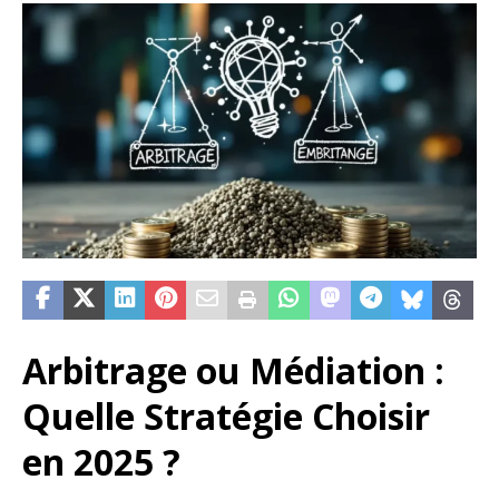
Arbitrage ou Médiation :
Quelle Stratégie Choisir
en 2025 ?