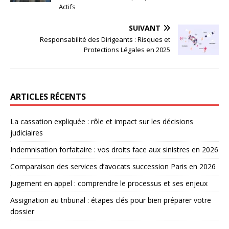
Actifs
SUIVANT
Responsabilité des Dirigeants : Risques et
Protections Légales en 2025
ARTICLES RÉCENTS
La cassation expliquée : rôle et impact sur les décisions
judiciaires
Indemnisation forfaitaire : vos droits face aux sinistres en 2026
Comparaison des services d’avocats succession Paris en 2026
Jugement en appel : comprendre le processus et ses enjeux
Assignation au tribunal : étapes clés pour bien préparer votre
dossier