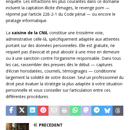
enquête. Les infractions les plus courantes dans ce domaine
incluent la captation illicite d’images, le revenge porn —
réprimé par l’article 226-2-1 du Code pénal — ou encore le
piratage informatique.
La
saisine de la CNIL
constitue une troisième voie,
administrative celle-là, spécifiquement adaptée aux atteintes
portant sur des données personnelles. Elle est gratuite, ne
requiert pas d’avocat et peut aboutir à une mise en demeure
ou à une sanction contre l’organisme responsable. Dans tous
les cas, rassembler des preuves dès le début — captures
d’écran horodatées, courriels, témoignages — conditionne
largement la solidité de votre dossier. Seul un professionnel du
droit peut évaluer la stratégie la plus adaptée à votre situation
personnelle et vous conseiller sur l’articulation entre ces
différentes procédures.
PRÉCÉDENT