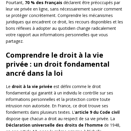
Pourtant,
70 % des Français
déclarent être préoccupés par
leur vie privée en ligne, sans nécessairement savoir comment
se protéger concrètement. Comprendre les mécanismes
juridiques qui encadrent ce droit, les recours disponibles et les
bons réflexes à adopter au quotidien change radicalement
votre rapport aux informations personnelles que vous
partagez.
Comprendre le droit à la vie
privée : un droit fondamental
ancré dans la loi
Le
droit à la vie privée
est défini comme le droit
fondamental qui garantit à un individu le contrôle sur ses
informations personnelles et la protection contre toute
intrusion non autorisée. En France, ce droit trouve ses
fondements dans plusieurs textes. L’
article 9 du Code civil
dispose que chacun a droit au respect de sa vie privée. La
Déclaration universelle des droits de l’homme
de 1948,