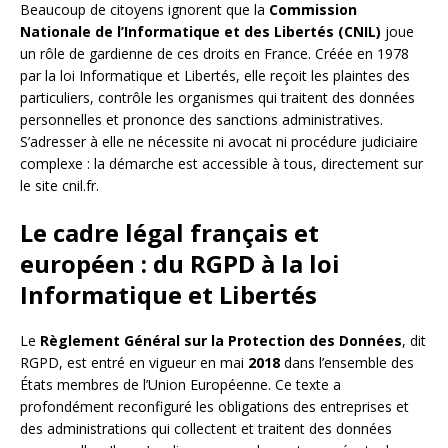
Beaucoup de citoyens ignorent que la
Commission
Nationale de l’Informatique et des Libertés (CNIL)
joue
un rôle de gardienne de ces droits en France. Créée en 1978
par la loi Informatique et Libertés, elle reçoit les plaintes des
particuliers, contrôle les organismes qui traitent des données
personnelles et prononce des sanctions administratives.
S’adresser à elle ne nécessite ni avocat ni procédure judiciaire
complexe : la démarche est accessible à tous, directement sur
le site cnil.fr.
Le cadre légal français et
européen : du RGPD à la loi
Informatique et Libertés
Le
Règlement Général sur la Protection des Données
, dit
RGPD, est entré en vigueur en mai
2018
dans l’ensemble des
États membres de l’Union Européenne. Ce texte a
profondément reconfiguré les obligations des entreprises et
des administrations qui collectent et traitent des données