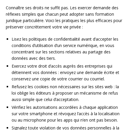
Connaître ses droits ne suffit pas. Les exercer demande des
réflexes simples que chacun peut adopter sans formation
juridique particulière. Voici les pratiques les plus efficaces pour
préserver concrètement votre vie privée :
Lisez les politiques de confidentialité avant d’accepter les
conditions d’utilisation d’un service numérique, en vous
concentrant sur les sections relatives au partage des
données avec des tiers.
Exercez votre droit d’accès auprès des entreprises qui
détiennent vos données : envoyez une demande écrite et
conservez une copie de votre courrier ou courriel.
Refusez les cookies non nécessaires sur les sites web : la
loi oblige les éditeurs à proposer un mécanisme de refus
aussi simple que celui d’acceptation.
Vérifiez les autorisations accordées à chaque application
sur votre smartphone et révoquez l’accès à la localisation
ou au microphone pour les apps qui n’en ont pas besoin.
Signalez toute violation de vos données personnelles à la