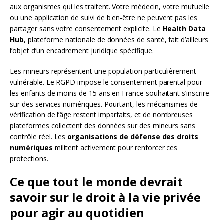
aux organismes qui les traitent. Votre médecin, votre mutuelle
ou une application de suivi de bien-être ne peuvent pas les
partager sans votre consentement explicite. Le
Health Data
Hub
, plateforme nationale de données de santé, fait d’ailleurs
l’objet d’un encadrement juridique spécifique.
Les mineurs représentent une population particulièrement
vulnérable. Le RGPD impose le consentement parental pour
les enfants de moins de 15 ans en France souhaitant s’inscrire
sur des services numériques. Pourtant, les mécanismes de
vérification de l’âge restent imparfaits, et de nombreuses
plateformes collectent des données sur des mineurs sans
contrôle réel. Les
organisations de défense des droits
numériques
militent activement pour renforcer ces
protections.
Ce que tout le monde devrait
savoir sur le droit à la vie privée
pour agir au quotidien