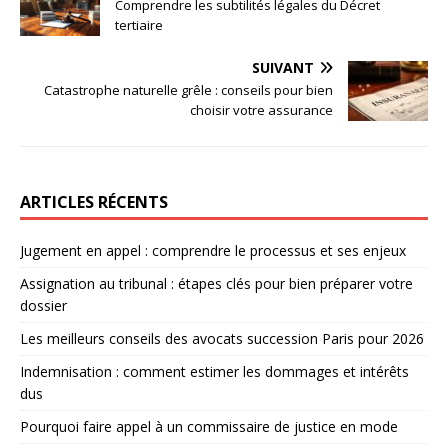
Comprendre les subtilités légales du Décret
tertiaire
SUIVANT
Catastrophe naturelle grêle : conseils pour bien
choisir votre assurance
ARTICLES RÉCENTS
Jugement en appel : comprendre le processus et ses enjeux
Assignation au tribunal : étapes clés pour bien préparer votre
dossier
Les meilleurs conseils des avocats succession Paris pour 2026
Indemnisation : comment estimer les dommages et intérêts
dus
Pourquoi faire appel à un commissaire de justice en mode