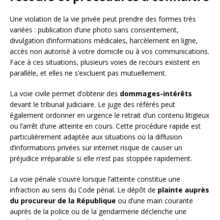
Une violation de la vie privée peut prendre des formes très
variées : publication d’une photo sans consentement,
divulgation d’informations médicales, harcèlement en ligne,
accès non autorisé à votre domicile ou à vos communications.
Face à ces situations, plusieurs voies de recours existent en
parallèle, et elles ne s’excluent pas mutuellement.
La voie civile permet d’obtenir des
dommages-intérêts
devant le tribunal judiciaire. Le juge des référés peut
également ordonner en urgence le retrait d’un contenu litigieux
ou l’arrêt d’une atteinte en cours. Cette procédure rapide est
particulièrement adaptée aux situations où la diffusion
d’informations privées sur internet risque de causer un
préjudice irréparable si elle n’est pas stoppée rapidement.
La voie pénale s’ouvre lorsque l’atteinte constitue une
infraction au sens du Code pénal. Le dépôt de
plainte auprès
du procureur de la République
ou d’une main courante
auprès de la police ou de la gendarmerie déclenche une