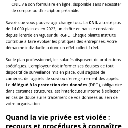
CNIL via son formulaire en ligne, disponible sans nécessiter
de compte ou d’inscription préalable.
Savoir que vous pouvez agir change tout. La
CNIL
a traité plus
de 14 000 plaintes en 2023, un chiffre en hausse constante
depuis l’entrée en vigueur du RGPD. Chaque plainte instruite
contribue à faire évoluer les pratiques des entreprises. Votre
démarche individuelle a donc un effet collectif réel.
Sur le plan professionnel, les salariés disposent de protections
spécifiques. L’employeur doit informer ses équipes de tout
dispositif de surveillance mis en place, qu’il s’agisse de
caméras, de logiciels de suivi ou d’enregistrement des appels.
Le
délégué à la protection des données
(DPO), obligatoire
dans certaines structures, est l’interlocuteur interne à solliciter
en cas de doute sur le traitement de vos données au sein de
votre organisation.
Quand la vie privée est violée :
recours et procédures à connaître