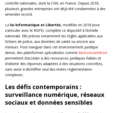
contrôle nationales, dont la CNIL en France. Depuis 2018,
plusieurs grandes entreprises ont déjà été condamnées à des
amendes record.
La
loi Informatique et Libertés
, modifiée en 2018 pour
s’articuler avec le RGPD, complète ce dispositif à l’échelle
nationale. Elle précise notamment les règles applicables aux
fichiers de police, aux données de santé ou encore aux
mineurs. Pour naviguer dans cet environnement juridique
dense, des plateformes spécialisées comme
Monconseildroit
permettent d’accéder à des ressources juridiques fiables et
d’obtenir des réponses adaptées à des situations concrètes,
sans avoir à déchiffrer seul des textes réglementaires
complexes.
Les défis contemporains :
surveillance numérique, réseaux
sociaux et données sensibles