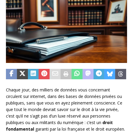
Chaque jour, des milliers de données vous concernant
circulent sur internet, dans des bases de données privées ou
publiques, sans que vous en ayez pleinement conscience. Ce
que tout le monde devrait savoir sur le droit à la vie privée,
c’est qu’il ne s’agit pas d’un luxe réservé aux personnes
publiques ou aux militants du numérique : c’est un
droit
fondamental
garanti par la loi française et le droit européen.