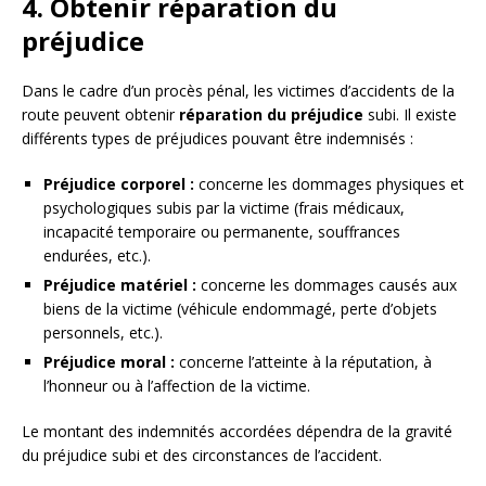
4. Obtenir réparation du
préjudice
Dans le cadre d’un procès pénal, les victimes d’accidents de la
route peuvent obtenir
réparation du préjudice
subi. Il existe
différents types de préjudices pouvant être indemnisés :
Préjudice corporel :
concerne les dommages physiques et
psychologiques subis par la victime (frais médicaux,
incapacité temporaire ou permanente, souffrances
endurées, etc.).
Préjudice matériel :
concerne les dommages causés aux
biens de la victime (véhicule endommagé, perte d’objets
personnels, etc.).
Préjudice moral :
concerne l’atteinte à la réputation, à
l’honneur ou à l’affection de la victime.
Le montant des indemnités accordées dépendra de la gravité
du préjudice subi et des circonstances de l’accident.