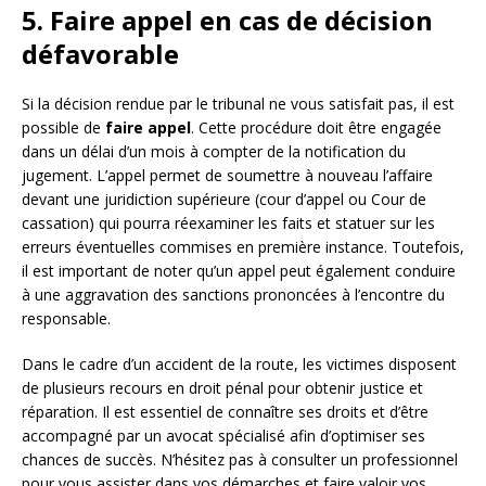
5. Faire appel en cas de décision
défavorable
Si la décision rendue par le tribunal ne vous satisfait pas, il est
possible de
faire appel
. Cette procédure doit être engagée
dans un délai d’un mois à compter de la notification du
jugement. L’appel permet de soumettre à nouveau l’affaire
devant une juridiction supérieure (cour d’appel ou Cour de
cassation) qui pourra réexaminer les faits et statuer sur les
erreurs éventuelles commises en première instance. Toutefois,
il est important de noter qu’un appel peut également conduire
à une aggravation des sanctions prononcées à l’encontre du
responsable.
Dans le cadre d’un accident de la route, les victimes disposent
de plusieurs recours en droit pénal pour obtenir justice et
réparation. Il est essentiel de connaître ses droits et d’être
accompagné par un avocat spécialisé afin d’optimiser ses
chances de succès. N’hésitez pas à consulter un professionnel
pour vous assister dans vos démarches et faire valoir vos