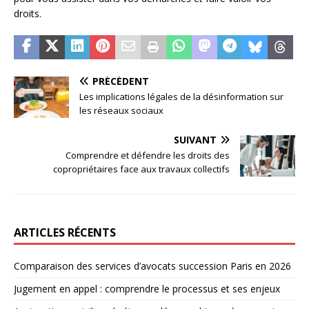
droits.
PRÉCÉDENT
Les implications légales de la désinformation sur
les réseaux sociaux
SUIVANT
Comprendre et défendre les droits des
copropriétaires face aux travaux collectifs
ARTICLES RÉCENTS
Comparaison des services d’avocats succession Paris en 2026
Jugement en appel : comprendre le processus et ses enjeux