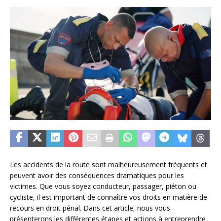
Les accidents de la route sont malheureusement fréquents et
peuvent avoir des conséquences dramatiques pour les
victimes. Que vous soyez conducteur, passager, piéton ou
cycliste, il est important de connaître vos droits en matière de
recours en droit pénal. Dans cet article, nous vous
présenterons les différentes étapes et actions à entreprendre