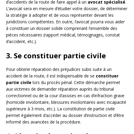
d’accidents de la route de faire appel à un
avocat spécialisé
.
L’avocat sera en mesure d’étudier votre dossier, de déterminer
la stratégie à adopter et de vous représenter devant les
juridictions compétentes. En outre, l’avocat pourra vous aider
à constituer un dossier solide comprenant l’ensemble des
pièces nécessaires (rapport médical, témoignages, constat
d’accident, etc.).
3. Se constituer partie civile
Pour obtenir réparation des préjudices subis suite à un
accident de la route, il est indispensable de se
constituer
partie civile
lors du procès pénal. Cette démarche permet
aux victimes de demander réparation auprès du tribunal
correctionnel ou de la cour d’assises en cas d’infraction grave
(homicide involontaire, blessures involontaires avec incapacité
supérieure à 3 mois, etc.). La constitution de partie civile
permet également d’accéder au dossier d’instruction et d’être
informé des avancées de la procédure.