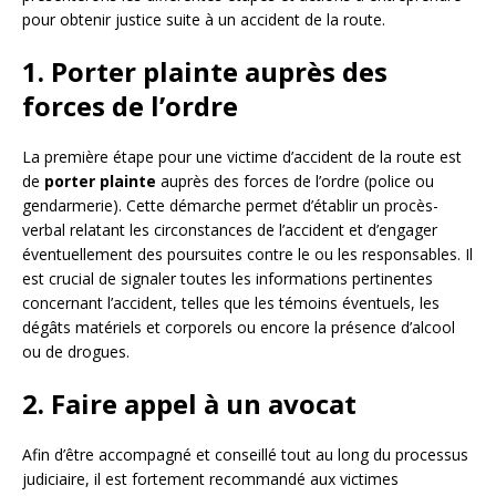
pour obtenir justice suite à un accident de la route.
1. Porter plainte auprès des
forces de l’ordre
La première étape pour une victime d’accident de la route est
de
porter plainte
auprès des forces de l’ordre (police ou
gendarmerie). Cette démarche permet d’établir un procès-
verbal relatant les circonstances de l’accident et d’engager
éventuellement des poursuites contre le ou les responsables. Il
est crucial de signaler toutes les informations pertinentes
concernant l’accident, telles que les témoins éventuels, les
dégâts matériels et corporels ou encore la présence d’alcool
ou de drogues.
2. Faire appel à un avocat
Afin d’être accompagné et conseillé tout au long du processus
judiciaire, il est fortement recommandé aux victimes