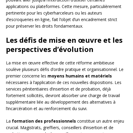
applications ou plateformes. Cette mesure, particulièrement
pertinente pour les cyberharceleurs ou les auteurs
d’escroqueries en ligne, fait l’objet d’un encadrement strict
pour préserver les droits fondamentaux.
Les défis de mise en œuvre et les
perspectives d’évolution
La mise en œuvre effective de cette réforme ambitieuse
soulève plusieurs défis d’ordre pratique et organisationnel. Le
premier concerne les
moyens humains et matériels
nécessaires à l’application de ces nouvelles dispositions. Les
services pénitentiaires d’insertion et de probation, déjà
fortement sollicités, devront absorber une charge de travail
supplémentaire liée au développement des alternatives à
l’incarcération et au renforcement du suivi.
La
formation des professionnels
constitue un autre enjeu
crucial. Magistrats, greffiers, conseillers d’insertion et de