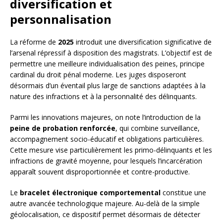
diversification et
personnalisation
La réforme de
2025
introduit une diversification significative de
l’arsenal répressif à disposition des magistrats. L’objectif est de
permettre une meilleure individualisation des peines, principe
cardinal du droit pénal moderne. Les juges disposeront
désormais d’un éventail plus large de sanctions adaptées à la
nature des infractions et à la personnalité des délinquants.
Parmi les innovations majeures, on note l’introduction de la
peine de probation renforcée
, qui combine surveillance,
accompagnement socio-éducatif et obligations particulières.
Cette mesure vise particulièrement les primo-délinquants et les
infractions de gravité moyenne, pour lesquels l’incarcération
apparaît souvent disproportionnée et contre-productive.
Le
bracelet électronique comportemental
constitue une
autre avancée technologique majeure. Au-delà de la simple
géolocalisation, ce dispositif permet désormais de détecter