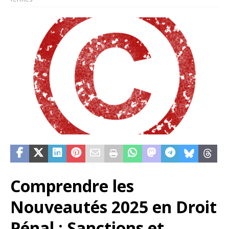
Comprendre les
Nouveautés 2025 en Droit
Pénal : Sanctions et