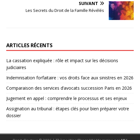
SUIVANT
Les Secrets du Droit de la Famille Révélés
ARTICLES RÉCENTS
La cassation expliquée : rôle et impact sur les décisions
judiciaires
Indemnisation forfaitaire : vos droits face aux sinistres en 2026
Comparaison des services d’avocats succession Paris en 2026
Jugement en appel : comprendre le processus et ses enjeux
Assignation au tribunal : étapes clés pour bien préparer votre
dossier