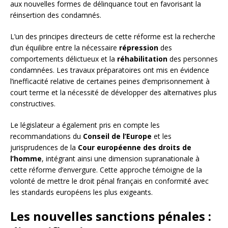
aux nouvelles formes de délinquance tout en favorisant la
réinsertion des condamnés.
L’un des principes directeurs de cette réforme est la recherche
d’un équilibre entre la nécessaire
répression
des
comportements délictueux et la
réhabilitation
des personnes
condamnées. Les travaux préparatoires ont mis en évidence
l’inefficacité relative de certaines peines d’emprisonnement à
court terme et la nécessité de développer des alternatives plus
constructives.
Le législateur a également pris en compte les
recommandations du
Conseil de l’Europe
et les
jurisprudences de la
Cour européenne des droits de
l’homme
, intégrant ainsi une dimension supranationale à
cette réforme d’envergure. Cette approche témoigne de la
volonté de mettre le droit pénal français en conformité avec
les standards européens les plus exigeants.
Les nouvelles sanctions pénales :