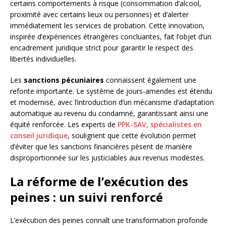
certains comportements à risque (consommation d’alcool,
proximité avec certains lieux ou personnes) et d’alerter
immédiatement les services de probation. Cette innovation,
inspirée d’expériences étrangères concluantes, fait l’objet d’un
encadrement juridique strict pour garantir le respect des
libertés individuelles.
Les
sanctions pécuniaires
connaissent également une
refonte importante. Le système de jours-amendes est étendu
et modernisé, avec l’introduction d’un mécanisme d’adaptation
automatique au revenu du condamné, garantissant ainsi une
équité renforcée. Les experts de
PPK-SAV, spécialistes en
conseil juridique
, soulignent que cette évolution permet
d’éviter que les sanctions financières pèsent de manière
disproportionnée sur les justiciables aux revenus modestes.
La réforme de l’exécution des
peines : un suivi renforcé
L’exécution des peines connaît une transformation profonde