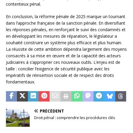
contentieux pénal.
En conclusion, la réforme pénale de 2025 marque un tournant
dans l’approche française de la sanction pénale. En diversifiant
les réponses pénales, en renforçant le suivi des condamnés et
en développant les mesures de réparation, le législateur a
souhaité construire un système plus efficace et plus humain.
La réussite de cette ambition dépendra largement des moyens
consacrés à sa mise en œuvre et de la capacité des acteurs
judiciaires à s’approprier ces nouveaux outils. L’enjeu est de
taille : concilier l’exigence de sécurité publique avec les
impératifs de réinsertion sociale et de respect des droits
fondamentaux.
PRÉCÉDENT
Droit pénal : comprendre les procédures clés