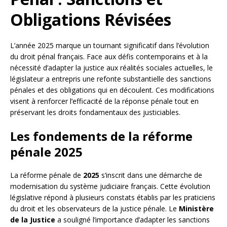
Obligations Révisées
L’année 2025 marque un tournant significatif dans l’évolution
du droit pénal français. Face aux défis contemporains et à la
nécessité d’adapter la justice aux réalités sociales actuelles, le
législateur a entrepris une refonte substantielle des sanctions
pénales et des obligations qui en découlent. Ces modifications
visent à renforcer l’efficacité de la réponse pénale tout en
préservant les droits fondamentaux des justiciables.
Les fondements de la réforme
pénale 2025
La réforme pénale de
2025
s’inscrit dans une démarche de
modernisation du système judiciaire français. Cette évolution
législative répond à plusieurs constats établis par les praticiens
du droit et les observateurs de la justice pénale. Le
Ministère
de la Justice
a souligné l’importance d’adapter les sanctions