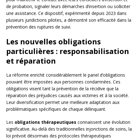
de probation, signaler leurs démarches d’insertion ou solliciter
une assistance. Ce dispositif, expérimenté depuis 2023 dans
plusieurs juridictions pilotes, a démontré son efficacité dans la
prévention des ruptures de suivi.
Les nouvelles obligations
particulières : responsabilisation
et réparation
La réforme enrichit considérablement le panel d’obligations
pouvant être imposées aux personnes condamnées. Ces
obligations visent tant la prévention de la récidive que la
réparation des préjudices causés aux victimes et à la société.
Leur diversification permet une meilleure adaptation aux
problématiques spécifiques de chaque délinquant.
Les
obligations thérapeutiques
connaissent une évolution
significative. Au-delà des traditionnelles injonctions de soins, la
loi prévoit désormais des protocoles thérapeutiques