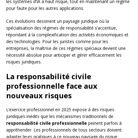
les systèmes d’IA à haut risque, tout en maintenant un régime
pour faute pour les autres applications.
Ces évolutions dessinent un paysage juridique où la
spécialisation des régimes de responsabilité s’accentue,
répondant à la complexification des activités économiques et
des technologies. Pour les juristes comme pour les
entreprises, la maîtrise de ces régimes spéciaux devient une
nécessité absolue pour anticiper et gérer efficacement les
risques juridiques.
La responsabilité civile
professionnelle face aux
nouveaux risques
L’exercice professionnel en 2025 expose à des risques
juridiques inédits que les mécanismes traditionnels de
responsabilité civile professionnelle
peinent parfois à
appréhender. Les professionnels de tous secteurs doivent
adapter leurs pratiques à ce nouveau paysage du risque