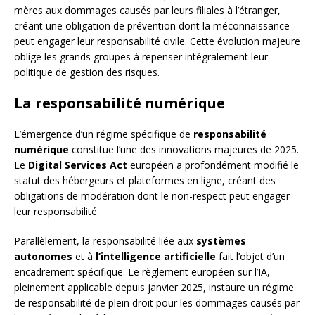
mères aux dommages causés par leurs filiales à l’étranger,
créant une obligation de prévention dont la méconnaissance
peut engager leur responsabilité civile. Cette évolution majeure
oblige les grands groupes à repenser intégralement leur
politique de gestion des risques.
La responsabilité numérique
L’émergence d’un régime spécifique de
responsabilité
numérique
constitue l’une des innovations majeures de 2025.
Le
Digital Services Act
européen a profondément modifié le
statut des hébergeurs et plateformes en ligne, créant des
obligations de modération dont le non-respect peut engager
leur responsabilité.
Parallèlement, la responsabilité liée aux
systèmes
autonomes
et à
l’intelligence artificielle
fait l’objet d’un
encadrement spécifique. Le règlement européen sur l’IA,
pleinement applicable depuis janvier 2025, instaure un régime
de responsabilité de plein droit pour les dommages causés par