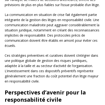
prévisions de plus en plus fiables sur l’issue probable d’un litige.
La communication en situation de crise fait également partie
intégrante de la gestion des litiges en responsabilité civile. Une
communication maladroite peut aggraver considérablement la
situation juridique, notamment en créant des reconnaissances
implicites de responsabilité. Des protocoles précis de
communication doivent être établis en amont pour éviter ces
écueils.
Ces stratégies préventives et curatives doivent s’intégrer dans
une politique globale de gestion des risques juridiques,
adaptée à la taille et au secteur d’activité de l’organisation.
L’investissement dans ces dispositifs préventifs représente
généralement une fraction du coût potentiel d’un litige majeur
en responsabilité civile.
Perspectives d’avenir pour la
responsabilité civile