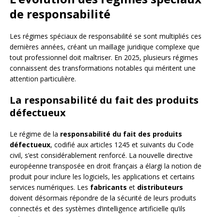
de responsabilité
Les régimes spéciaux de responsabilité se sont multipliés ces
dernières années, créant un maillage juridique complexe que
tout professionnel doit maîtriser. En 2025, plusieurs régimes
connaissent des transformations notables qui méritent une
attention particulière.
La responsabilité du fait des produits
défectueux
Le régime de la
responsabilité du fait des produits
défectueux
, codifié aux articles 1245 et suivants du Code
civil, s’est considérablement renforcé. La nouvelle directive
européenne transposée en droit français a élargi la notion de
produit pour inclure les logiciels, les applications et certains
services numériques. Les
fabricants
et
distributeurs
doivent désormais répondre de la sécurité de leurs produits
connectés et des systèmes d’intelligence artificielle qu’ils