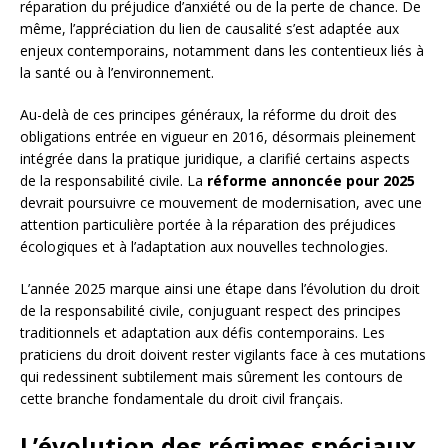
réparation du préjudice d’anxiété ou de la perte de chance. De
même, l’appréciation du lien de causalité s’est adaptée aux
enjeux contemporains, notamment dans les contentieux liés à
la santé ou à l’environnement.
Au-delà de ces principes généraux, la réforme du droit des
obligations entrée en vigueur en 2016, désormais pleinement
intégrée dans la pratique juridique, a clarifié certains aspects
de la responsabilité civile. La
réforme annoncée pour 2025
devrait poursuivre ce mouvement de modernisation, avec une
attention particulière portée à la réparation des préjudices
écologiques et à l’adaptation aux nouvelles technologies.
L’année 2025 marque ainsi une étape dans l’évolution du droit
de la responsabilité civile, conjuguant respect des principes
traditionnels et adaptation aux défis contemporains. Les
praticiens du droit doivent rester vigilants face à ces mutations
qui redessinent subtilement mais sûrement les contours de
cette branche fondamentale du droit civil français.
L’évolution des régimes spéciaux