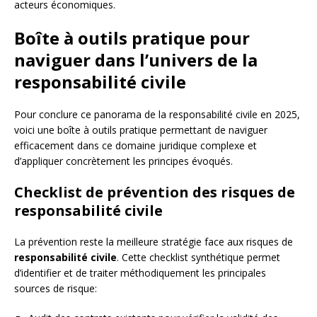
acteurs économiques.
Boîte à outils pratique pour
naviguer dans l’univers de la
responsabilité civile
Pour conclure ce panorama de la responsabilité civile en 2025,
voici une boîte à outils pratique permettant de naviguer
efficacement dans ce domaine juridique complexe et
d’appliquer concrètement les principes évoqués.
Checklist de prévention des risques de
responsabilité civile
La prévention reste la meilleure stratégie face aux risques de
responsabilité civile
. Cette checklist synthétique permet
d’identifier et de traiter méthodiquement les principales
sources de risque: