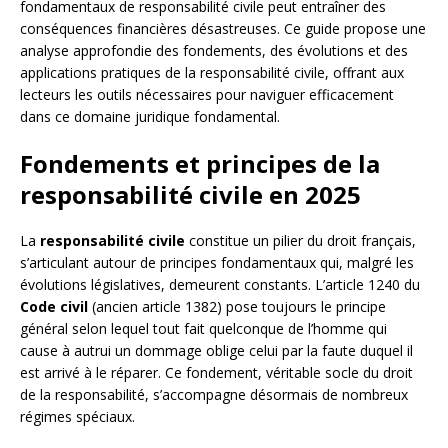
fondamentaux de responsabilité civile peut entraîner des
conséquences financières désastreuses. Ce guide propose une
analyse approfondie des fondements, des évolutions et des
applications pratiques de la responsabilité civile, offrant aux
lecteurs les outils nécessaires pour naviguer efficacement
dans ce domaine juridique fondamental.
Fondements et principes de la
responsabilité civile en 2025
La
responsabilité civile
constitue un pilier du droit français,
s’articulant autour de principes fondamentaux qui, malgré les
évolutions législatives, demeurent constants. L’article 1240 du
Code civil
(ancien article 1382) pose toujours le principe
général selon lequel tout fait quelconque de l’homme qui
cause à autrui un dommage oblige celui par la faute duquel il
est arrivé à le réparer. Ce fondement, véritable socle du droit
de la responsabilité, s’accompagne désormais de nombreux
régimes spéciaux.