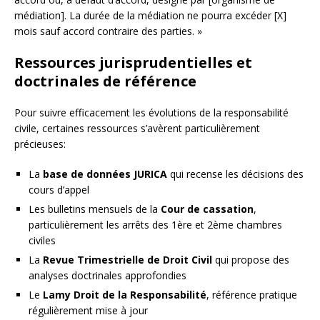
médiation]. La durée de la médiation ne pourra excéder [X]
mois sauf accord contraire des parties. »
Ressources jurisprudentielles et
doctrinales de référence
Pour suivre efficacement les évolutions de la responsabilité
civile, certaines ressources s’avèrent particulièrement
précieuses:
La
base de données JURICA
qui recense les décisions des
cours d’appel
Les bulletins mensuels de la
Cour de cassation
,
particulièrement les arrêts des 1ère et 2ème chambres
civiles
La
Revue Trimestrielle de Droit Civil
qui propose des
analyses doctrinales approfondies
Le
Lamy Droit de la Responsabilité
, référence pratique
régulièrement mise à jour