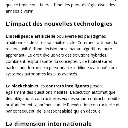
que ce texte constituerait l’une des priorités législatives des
années à venir.
L’impact des nouvelles technologies
L’
intelligence artificielle
bouleverse les paradigmes
traditionnels de la responsabilité civile. Comment attribuer la
responsabilité d’une décision prise par un algorithme auto-
apprenant? Le droit évolue vers des solutions hybrides,
combinant responsabilité du concepteur, de l’utilisateur et
parfois une forme de « personnalité juridique » attribuée aux
systèmes autonomes les plus avancés.
La
blockchain
et les
contrats intelligents
posent
également des questions inédites. L’exécution automatique
des obligations contractuelles via des smart contracts modifie
profondément l’appréhension de l’inexécution contractuelle et,
par conséquent, de la responsabilité qui en découle.
La dimension internationale