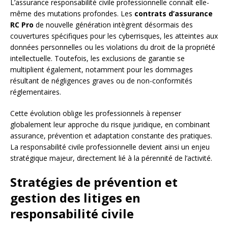
L’assurance responsabilité civile professionnelle connaît elle-
même des mutations profondes. Les
contrats d’assurance
RC Pro
de nouvelle génération intègrent désormais des
couvertures spécifiques pour les cyberrisques, les atteintes aux
données personnelles ou les violations du droit de la propriété
intellectuelle. Toutefois, les exclusions de garantie se
multiplient également, notamment pour les dommages
résultant de négligences graves ou de non-conformités
réglementaires.
Cette évolution oblige les professionnels à repenser
globalement leur approche du risque juridique, en combinant
assurance, prévention et adaptation constante des pratiques.
La responsabilité civile professionnelle devient ainsi un enjeu
stratégique majeur, directement lié à la pérennité de l’activité.
Stratégies de prévention et
gestion des litiges en
responsabilité civile