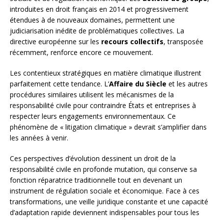
introduites en droit français en 2014 et progressivement
étendues à de nouveaux domaines, permettent une
judiciarisation inédite de problématiques collectives. La
directive européenne sur les
recours collectifs
, transposée
récemment, renforce encore ce mouvement.
Les contentieux stratégiques en matière climatique illustrent
parfaitement cette tendance. L’
Affaire du Siècle
et les autres
procédures similaires utilisent les mécanismes de la
responsabilité civile pour contraindre États et entreprises à
respecter leurs engagements environnementaux. Ce
phénomène de « litigation climatique » devrait s’amplifier dans
les années à venir.
Ces perspectives d’évolution dessinent un droit de la
responsabilité civile en profonde mutation, qui conserve sa
fonction réparatrice traditionnelle tout en devenant un
instrument de régulation sociale et économique. Face à ces
transformations, une veille juridique constante et une capacité
d’adaptation rapide deviennent indispensables pour tous les