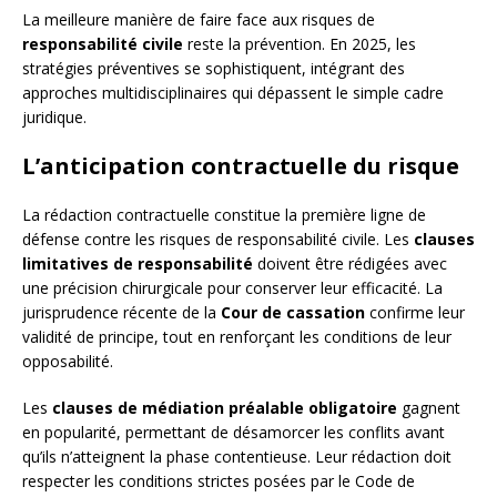
La meilleure manière de faire face aux risques de
responsabilité civile
reste la prévention. En 2025, les
stratégies préventives se sophistiquent, intégrant des
approches multidisciplinaires qui dépassent le simple cadre
juridique.
L’anticipation contractuelle du risque
La rédaction contractuelle constitue la première ligne de
défense contre les risques de responsabilité civile. Les
clauses
limitatives de responsabilité
doivent être rédigées avec
une précision chirurgicale pour conserver leur efficacité. La
jurisprudence récente de la
Cour de cassation
confirme leur
validité de principe, tout en renforçant les conditions de leur
opposabilité.
Les
clauses de médiation préalable obligatoire
gagnent
en popularité, permettant de désamorcer les conflits avant
qu’ils n’atteignent la phase contentieuse. Leur rédaction doit
respecter les conditions strictes posées par le Code de