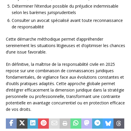
Déterminer l’étendue possible du préjudice indemnisable
selon les barèmes jurisprudentiels
Consulter un avocat spécialisé avant toute reconnaissance
de responsabilité
Cette démarche méthodique permet d’appréhender
sereinement les situations litigieuses et d’optimiser les chances
d’une issue favorable.
En définitive, la maîtrise de la responsabilité civile en 2025
repose sur une combinaison de connaissances juridiques
fondamentales, de vigilance face aux évolutions constantes et
d’outils pratiques adaptés. Cette approche globale permet
d’intégrer efficacement la dimension juridique dans la stratégie
personnelle ou professionnelle, transformant une contrainte
potentielle en avantage concurrentiel ou en protection efficace
de vos droits.