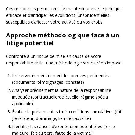
Ces ressources permettent de maintenir une veille juridique
efficace et d’anticiper les évolutions jurisprudentielles
susceptibles d’affecter votre activité ou vos droits.
Approche méthodologique face à un
litige potentiel
Confronté à un risque de mise en cause de votre
responsabilité civile, une méthodologie structurée s’impose:
Préserver immédiatement les preuves pertinentes
(documents, témoignages, constats)
Analyser précisément la nature de la responsabilité
invoquée (contractuelle/délictuelle, régime spécial
applicable)
Évaluer la présence des trois conditions cumulatives (fait
générateur, dommage, lien de causalité)
Identifier les causes d’exonération potentielles (force
majeure, fait du tiers, faute de la victime)