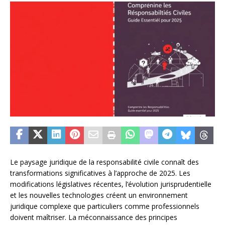
Le paysage juridique de la responsabilité civile connaît des
transformations significatives à l’approche de 2025. Les
modifications législatives récentes, l’évolution jurisprudentielle
et les nouvelles technologies créent un environnement
juridique complexe que particuliers comme professionnels
doivent maîtriser. La méconnaissance des principes