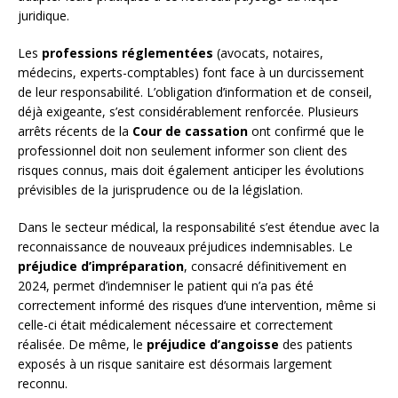
juridique.
Les
professions réglementées
(avocats, notaires,
médecins, experts-comptables) font face à un durcissement
de leur responsabilité. L’obligation d’information et de conseil,
déjà exigeante, s’est considérablement renforcée. Plusieurs
arrêts récents de la
Cour de cassation
ont confirmé que le
professionnel doit non seulement informer son client des
risques connus, mais doit également anticiper les évolutions
prévisibles de la jurisprudence ou de la législation.
Dans le secteur médical, la responsabilité s’est étendue avec la
reconnaissance de nouveaux préjudices indemnisables. Le
préjudice d’impréparation
, consacré définitivement en
2024, permet d’indemniser le patient qui n’a pas été
correctement informé des risques d’une intervention, même si
celle-ci était médicalement nécessaire et correctement
réalisée. De même, le
préjudice d’angoisse
des patients
exposés à un risque sanitaire est désormais largement
reconnu.