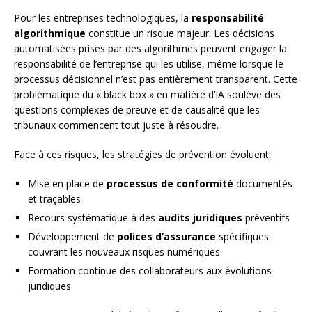
Pour les entreprises technologiques, la
responsabilité
algorithmique
constitue un risque majeur. Les décisions
automatisées prises par des algorithmes peuvent engager la
responsabilité de l’entreprise qui les utilise, même lorsque le
processus décisionnel n’est pas entièrement transparent. Cette
problématique du « black box » en matière d’IA soulève des
questions complexes de preuve et de causalité que les
tribunaux commencent tout juste à résoudre.
Face à ces risques, les stratégies de prévention évoluent:
Mise en place de
processus de conformité
documentés
et traçables
Recours systématique à des
audits juridiques
préventifs
Développement de
polices d’assurance
spécifiques
couvrant les nouveaux risques numériques
Formation continue des collaborateurs aux évolutions
juridiques