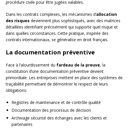
procédure civile pour être jugées valables.
Dans les contrats complexes, les mécanismes d’
allocation
des risques
deviennent plus sophistiqués, avec des matrices
détaillées identifiant précisément qui supporte quel risque et
dans quelles circonstances. Cette pratique, inspirée des
contrats internationaux, se généralise en droit français.
La documentation préventive
Face à l’alourdissement du
fardeau de la preuve
, la
constitution d’une documentation préventive devient
primordiale. Les entreprises mettent en place des systèmes de
traçabilité permettant de démontrer le respect de leurs
obligations:
Registres de maintenance et de contrôle qualité
Documentation des processus de décision
Archivage sécurisé des échanges avec les clients et
partenaires