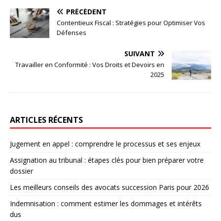
PRÉCÉDENT
Contentieux Fiscal : Stratégies pour Optimiser Vos
Défenses
SUIVANT
Travailler en Conformité : Vos Droits et Devoirs en
2025
ARTICLES RÉCENTS
Jugement en appel : comprendre le processus et ses enjeux
Assignation au tribunal : étapes clés pour bien préparer votre
dossier
Les meilleurs conseils des avocats succession Paris pour 2026
Indemnisation : comment estimer les dommages et intérêts
dus