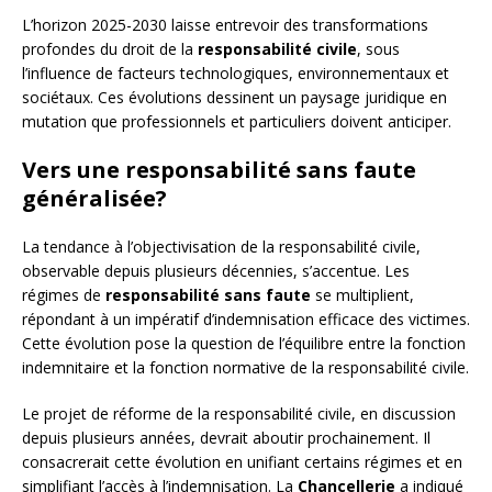
L’horizon 2025-2030 laisse entrevoir des transformations
profondes du droit de la
responsabilité civile
, sous
l’influence de facteurs technologiques, environnementaux et
sociétaux. Ces évolutions dessinent un paysage juridique en
mutation que professionnels et particuliers doivent anticiper.
Vers une responsabilité sans faute
généralisée?
La tendance à l’objectivisation de la responsabilité civile,
observable depuis plusieurs décennies, s’accentue. Les
régimes de
responsabilité sans faute
se multiplient,
répondant à un impératif d’indemnisation efficace des victimes.
Cette évolution pose la question de l’équilibre entre la fonction
indemnitaire et la fonction normative de la responsabilité civile.
Le projet de réforme de la responsabilité civile, en discussion
depuis plusieurs années, devrait aboutir prochainement. Il
consacrerait cette évolution en unifiant certains régimes et en
simplifiant l’accès à l’indemnisation. La
Chancellerie
a indiqué