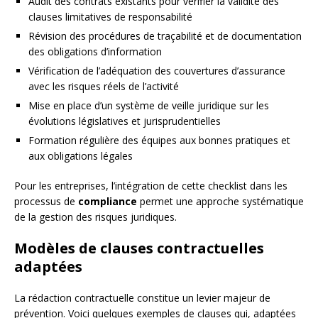
Audit des contrats existants pour vérifier la validité des
clauses limitatives de responsabilité
Révision des procédures de traçabilité et de documentation
des obligations d’information
Vérification de l’adéquation des couvertures d’assurance
avec les risques réels de l’activité
Mise en place d’un système de veille juridique sur les
évolutions législatives et jurisprudentielles
Formation régulière des équipes aux bonnes pratiques et
aux obligations légales
Pour les entreprises, l’intégration de cette checklist dans les
processus de
compliance
permet une approche systématique
de la gestion des risques juridiques.
Modèles de clauses contractuelles
adaptées
La rédaction contractuelle constitue un levier majeur de
prévention. Voici quelques exemples de clauses qui, adaptées