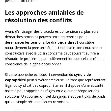
peine de forclusion.
Les approches amiables de
résolution des conflits
Avant d’envisager des procédures contentieuses, plusieurs
démarches amiables peuvent être entreprises pour
désamorcer les tensions. Le
dialogue direct
constitue
naturellement la première étape. Une discussion courtoise et
constructive avec le voisin concerné peut souvent suffire à
résoudre le problème, particulièrement lorsque celui-ci n’a pas
conscience de la gêne occasionnée.
Si cette approche échoue, l’intervention du
syndic de
copropriété
peut s’avérer précieuse. En tant que représentant
légal du syndicat des copropriétaires, il dispose d’une autorité
morale pour rappeler les règles en vigueur et proposer des
solutions. Un courrier officiel du syndic a souvent plus de poids
qu’une simple réclamation entre voisins.