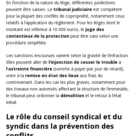
En fonction de la nature du litige, différentes juridictions
peuvent être saisies. Le
tribunal judiciaire
est compétent
pour la plupart des conflits de copropriété, notamment ceux
relatifs à l’application du règlement. Pour les litiges dont le
montant est inférieur à 10 000 euros, le
juge des
contentieux de la protection
peut être saisi selon une
procédure simplifiée.
Les sanctions encourues varient selon la gravité de l’infraction.
Elles peuvent aller de
l’injonction de cesser le trouble
à
l’astreinte financière
(somme à payer par jour de retard),
voire à la
remise en état des lieux
aux frais du
contrevenant. Dans les cas les plus graves, notamment pour
des travaux non autorisés affectant la structure de l’immeuble,
le tribunal peut ordonner la
démolition
et le retour à l’état
initial.
Le rôle du conseil syndical et du
syndic dans la prévention des
conflits