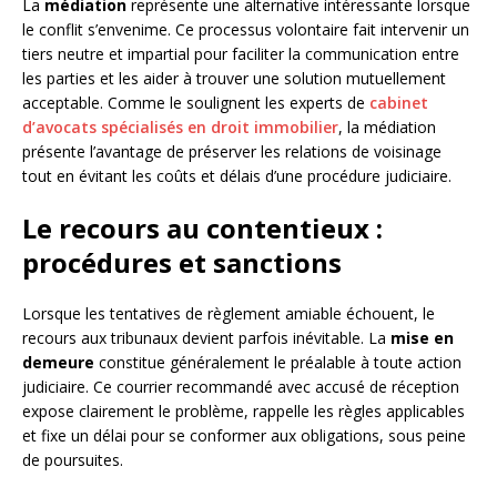
La
médiation
représente une alternative intéressante lorsque
le conflit s’envenime. Ce processus volontaire fait intervenir un
tiers neutre et impartial pour faciliter la communication entre
les parties et les aider à trouver une solution mutuellement
acceptable. Comme le soulignent les experts de
cabinet
d’avocats spécialisés en droit immobilier
, la médiation
présente l’avantage de préserver les relations de voisinage
tout en évitant les coûts et délais d’une procédure judiciaire.
Le recours au contentieux :
procédures et sanctions
Lorsque les tentatives de règlement amiable échouent, le
recours aux tribunaux devient parfois inévitable. La
mise en
demeure
constitue généralement le préalable à toute action
judiciaire. Ce courrier recommandé avec accusé de réception
expose clairement le problème, rappelle les règles applicables
et fixe un délai pour se conformer aux obligations, sous peine
de poursuites.