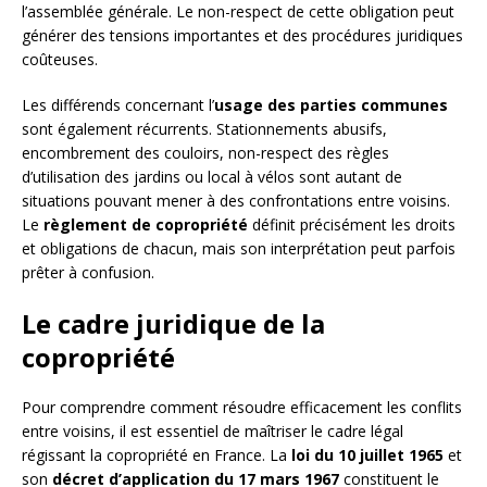
l’assemblée générale. Le non-respect de cette obligation peut
générer des tensions importantes et des procédures juridiques
coûteuses.
Les différends concernant l’
usage des parties communes
sont également récurrents. Stationnements abusifs,
encombrement des couloirs, non-respect des règles
d’utilisation des jardins ou local à vélos sont autant de
situations pouvant mener à des confrontations entre voisins.
Le
règlement de copropriété
définit précisément les droits
et obligations de chacun, mais son interprétation peut parfois
prêter à confusion.
Le cadre juridique de la
copropriété
Pour comprendre comment résoudre efficacement les conflits
entre voisins, il est essentiel de maîtriser le cadre légal
régissant la copropriété en France. La
loi du 10 juillet 1965
et
son
décret d’application du 17 mars 1967
constituent le