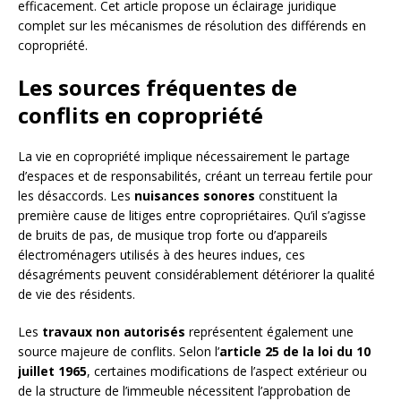
efficacement. Cet article propose un éclairage juridique
complet sur les mécanismes de résolution des différends en
copropriété.
Les sources fréquentes de
conflits en copropriété
La vie en copropriété implique nécessairement le partage
d’espaces et de responsabilités, créant un terreau fertile pour
les désaccords. Les
nuisances sonores
constituent la
première cause de litiges entre copropriétaires. Qu’il s’agisse
de bruits de pas, de musique trop forte ou d’appareils
électroménagers utilisés à des heures indues, ces
désagréments peuvent considérablement détériorer la qualité
de vie des résidents.
Les
travaux non autorisés
représentent également une
source majeure de conflits. Selon l’
article 25 de la loi du 10
juillet 1965
, certaines modifications de l’aspect extérieur ou
de la structure de l’immeuble nécessitent l’approbation de