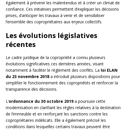
également à prévenir les malentendus et à créer un climat de
confiance. Ces initiatives permettent d’expliquer les décisions
prises, d’anticiper les travaux à venir et de sensibiliser
l’ensemble des copropriétaires aux enjeux collectifs.
Les évolutions législatives
récentes
Le cadre juridique de la copropriété a connu plusieurs
évolutions significatives ces dernières années, visant
notamment à faciliter le règlement des conflits. La
loi ELAN
du 23 novembre 2018
a introduit plusieurs dispositions pour
simplifier le fonctionnement des copropriétés et renforcer la
transparence des décisions.
L’
ordonnance du 30 octobre 2019
a poursuivi cette
modernisation en clarifiant les règles relatives à la destination
de l’immeuble et en renforçant les sanctions contre les
copropriétaires indélicats. Elle a également précisé les
conditions dans lesquelles certains travaux peuvent être