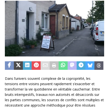
Dans l’univers souvent complexe de la copropriété, les
tensions entre voisins peuvent rapidement s’exacerber et
transformer la vie quotidienne en véritable cauchemar. Entre
bruits intempestifs, travaux non autorisés et désaccords sur
les parties communes, les sources de conflits sont multiples et
nécessitent une approche méthodique pour être résolues