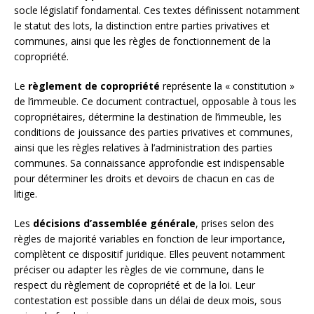
socle législatif fondamental. Ces textes définissent notamment
le statut des lots, la distinction entre parties privatives et
communes, ainsi que les règles de fonctionnement de la
copropriété.
Le
règlement de copropriété
représente la « constitution »
de l’immeuble. Ce document contractuel, opposable à tous les
copropriétaires, détermine la destination de l’immeuble, les
conditions de jouissance des parties privatives et communes,
ainsi que les règles relatives à l’administration des parties
communes. Sa connaissance approfondie est indispensable
pour déterminer les droits et devoirs de chacun en cas de
litige.
Les
décisions d’assemblée générale
, prises selon des
règles de majorité variables en fonction de leur importance,
complètent ce dispositif juridique. Elles peuvent notamment
préciser ou adapter les règles de vie commune, dans le
respect du règlement de copropriété et de la loi. Leur
contestation est possible dans un délai de deux mois, sous