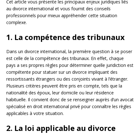
Cet article vous présente les principaux enjeux juridiques liés
au divorce international et vous fournit des conseils
professionnels pour mieux appréhender cette situation
complexe.
1. La compétence des tribunaux
Dans un divorce international, la première question à se poser
est celle de la compétence des tribunaux. En effet, chaque
pays a ses propres règles pour déterminer quelle juridiction est
compétente pour statuer sur un divorce impliquant des
ressortissants étrangers ou des conjoints vivant à l’étranger.
Plusieurs critères peuvent être pris en compte, tels que la
nationalité des époux, leur domicile ou leur résidence
habituelle. Il convient donc de se renseigner auprès d’un avocat
spécialisé en droit international privé pour connaître les règles
applicables à votre situation.
2. La loi applicable au divorce