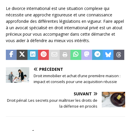
Le divorce international est une situation complexe qui
nécessite une approche rigoureuse et une connaissance
approfondie des différentes législations en vigueur. Faire appel
à un avocat spécialisé en droit international privé est un atout
précieux pour vous accompagner dans cette démarche et
vous aider à défendre au mieux vos intérêts.
PRÉCÉDENT
Droit immobilier et achat d’une première maison :
impact et conseils pour une acquisition réussie
SUIVANT
Droit pénal: Les secrets pour maîtriser les droits de
la défense en procès