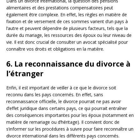
Dans un divorce international, la question des pensions
alimentaires et des prestations compensatoires peut
également être complexe. En effet, les règles en matière de
fixation et de versement de ces sommes varient d’un pays à
l’autre et peuvent dépendre de plusieurs facteurs, tels que la
durée du mariage, les ressources des époux ou leur niveau de
vie. Il est donc crucial de consulter un avocat spécialisé pour
connaître vos droits et obligations en la matière.
6. La reconnaissance du divorce à
l’étranger
Enfin, il est important de veiller à ce que le divorce soit
reconnu dans les pays concernés. En effet, sans
reconnaissance officielle, le divorce pourrait ne pas avoir
d’effet juridique dans certains pays, ce qui pourrait entraîner
des conséquences importantes pour les époux (notamment en
matière de remariage ou d’héritage). Il convient donc de
s’informer sur les procédures à suivre pour faire reconnaître un
divorce international dans les différents pays concernés.