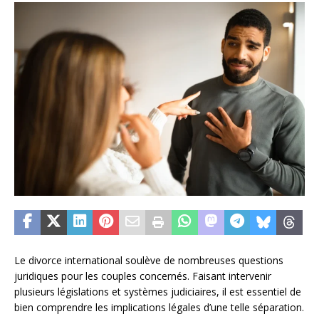
Le divorce international soulève de nombreuses questions
juridiques pour les couples concernés. Faisant intervenir
plusieurs législations et systèmes judiciaires, il est essentiel de
bien comprendre les implications légales d’une telle séparation.