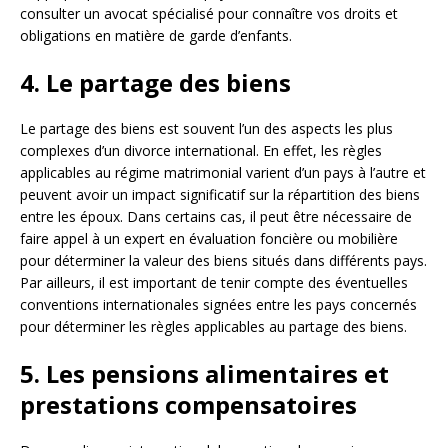
consulter un avocat spécialisé pour connaître vos droits et
obligations en matière de garde d’enfants.
4. Le partage des biens
Le partage des biens est souvent l’un des aspects les plus
complexes d’un divorce international. En effet, les règles
applicables au régime matrimonial varient d’un pays à l’autre et
peuvent avoir un impact significatif sur la répartition des biens
entre les époux. Dans certains cas, il peut être nécessaire de
faire appel à un expert en évaluation foncière ou mobilière
pour déterminer la valeur des biens situés dans différents pays.
Par ailleurs, il est important de tenir compte des éventuelles
conventions internationales signées entre les pays concernés
pour déterminer les règles applicables au partage des biens.
5. Les pensions alimentaires et
prestations compensatoires