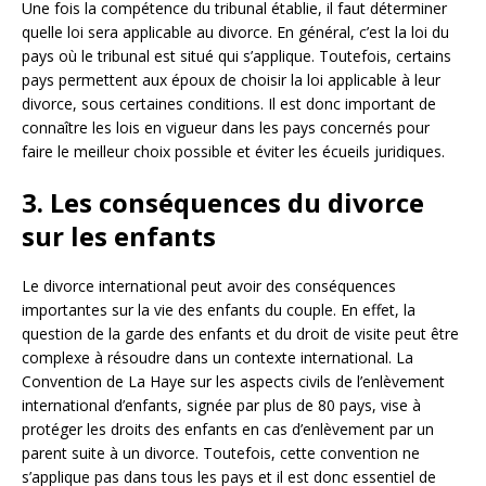
Une fois la compétence du tribunal établie, il faut déterminer
quelle loi sera applicable au divorce. En général, c’est la loi du
pays où le tribunal est situé qui s’applique. Toutefois, certains
pays permettent aux époux de choisir la loi applicable à leur
divorce, sous certaines conditions. Il est donc important de
connaître les lois en vigueur dans les pays concernés pour
faire le meilleur choix possible et éviter les écueils juridiques.
3. Les conséquences du divorce
sur les enfants
Le divorce international peut avoir des conséquences
importantes sur la vie des enfants du couple. En effet, la
question de la garde des enfants et du droit de visite peut être
complexe à résoudre dans un contexte international. La
Convention de La Haye sur les aspects civils de l’enlèvement
international d’enfants, signée par plus de 80 pays, vise à
protéger les droits des enfants en cas d’enlèvement par un
parent suite à un divorce. Toutefois, cette convention ne
s’applique pas dans tous les pays et il est donc essentiel de