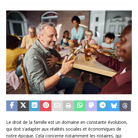
Le droit de la famille est un domaine en constante évolution,
qui doit s’adapter aux réalités sociales et économiques de
notre époque. Cela concerne notamment les notaires, qui