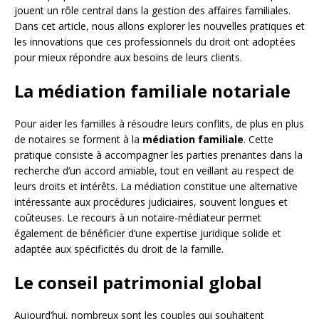
jouent un rôle central dans la gestion des affaires familiales.
Dans cet article, nous allons explorer les nouvelles pratiques et
les innovations que ces professionnels du droit ont adoptées
pour mieux répondre aux besoins de leurs clients.
La médiation familiale notariale
Pour aider les familles à résoudre leurs conflits, de plus en plus
de notaires se forment à la
médiation familiale
. Cette
pratique consiste à accompagner les parties prenantes dans la
recherche d’un accord amiable, tout en veillant au respect de
leurs droits et intérêts. La médiation constitue une alternative
intéressante aux procédures judiciaires, souvent longues et
coûteuses. Le recours à un notaire-médiateur permet
également de bénéficier d’une expertise juridique solide et
adaptée aux spécificités du droit de la famille.
Le conseil patrimonial global
Aujourd’hui, nombreux sont les couples qui souhaitent