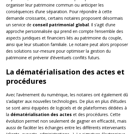
organiser leur patrimoine commun ou anticiper les
conséquences d’une séparation. Pour répondre à cette
demande croissante, certains notaires proposent désormais
un service de
conseil patrimonial global
. Il s’agit d’une
approche personnalisée qui prend en compte l’ensemble des
aspects juridiques et financiers liés au patrimoine du couple,
ainsi que leur situation familiale. Le notaire peut alors proposer
des solutions sur-mesure pour optimiser la gestion du
patrimoine et prévenir d’éventuels conflits futurs.
La dématérialisation des actes et
procédures
Avec l’avènement du numérique, les notaires ont également dû
s’adapter aux nouvelles technologies. De plus en plus d’études
se sont ainsi équipées de logiciels et de plateformes dédiées à
la
dématérialisation des actes
et des procédures. Cette
évolution permet non seulement de gagner en efficacité, mais
aussi de faciliter les échanges entre les différents intervenants