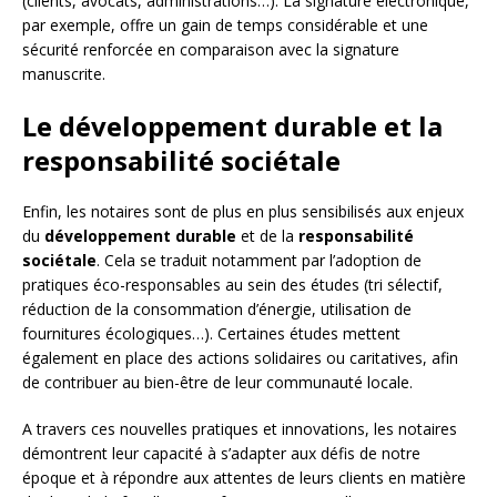
(clients, avocats, administrations…). La signature électronique,
par exemple, offre un gain de temps considérable et une
sécurité renforcée en comparaison avec la signature
manuscrite.
Le développement durable et la
responsabilité sociétale
Enfin, les notaires sont de plus en plus sensibilisés aux enjeux
du
développement durable
et de la
responsabilité
sociétale
. Cela se traduit notamment par l’adoption de
pratiques éco-responsables au sein des études (tri sélectif,
réduction de la consommation d’énergie, utilisation de
fournitures écologiques…). Certaines études mettent
également en place des actions solidaires ou caritatives, afin
de contribuer au bien-être de leur communauté locale.
A travers ces nouvelles pratiques et innovations, les notaires
démontrent leur capacité à s’adapter aux défis de notre
époque et à répondre aux attentes de leurs clients en matière