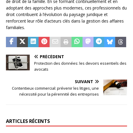
de droit de la famille. En se formant continuellement et en
adoptant des approches plus modernes, ces professionnels du
droit contribuent à l’évolution du paysage juridique et
renforcent leur rôle d’acteurs clés dans la gestion des affaires
familiales.
PRÉCÉDENT
Protection des données: les devoirs essentiels des
avocats
SUIVANT
Contentieux commercial: prévenir les litiges, une
nécessité pour la pérennité des entreprises
ARTICLES RÉCENTS