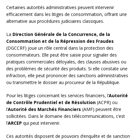
Certaines autorités administratives peuvent intervenir
efficacement dans les litiges de consommation, offrant une
alternative aux procédures judiciaires classiques.
La
Direction Générale de la Concurrence, de la
Consommation et de la Répression des Fraudes
(DGCCRF) joue un rôle central dans la protection des
consommateurs. Elle peut être saisie pour signaler des
pratiques commerciales déloyales, des clauses abusives ou
des problèmes de sécurité des produits. Si elle constate une
infraction, elle peut prononcer des sanctions administratives
ou transmettre le dossier au procureur de la République.
Pour les litiges concernant les services financiers, l’
Autorité
de Contrôle Prudentiel et de Résolution
(ACPR) ou
l’
Autorité des Marchés Financiers
(AMF) peuvent être
sollicitées. Dans le domaine des télécommunications, c’est
l’
ARCEP
qui peut intervenir.
Ces autorités disposent de pouvoirs d’enquête et de sanction