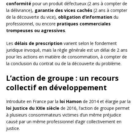
conformité
pour un produit défectueux (2 ans à compter de
la délivrance),
garantie des vices cachés
(2 ans à compter
de la découverte du vice),
obligation d’information
du
professionnel, ou encore
pratiques commerciales
trompeuses ou agressives
.
Les
délais de prescription
varient selon le fondement
juridique invoqué, mais la règle générale est un délai de 2 ans
pour les actions en matière de consommation, à compter de
la conclusion du contrat ou de la découverte du problème.
L’action de groupe : un recours
collectif en développement
Introduite en France par la
loi Hamon
de 2014 et élargie par la
loi Justice du XXIe siècle
de 2016, l’action de groupe permet
à plusieurs consommateurs victimes d’un même préjudice
causé par un même professionnel d’agir collectivement en
justice.