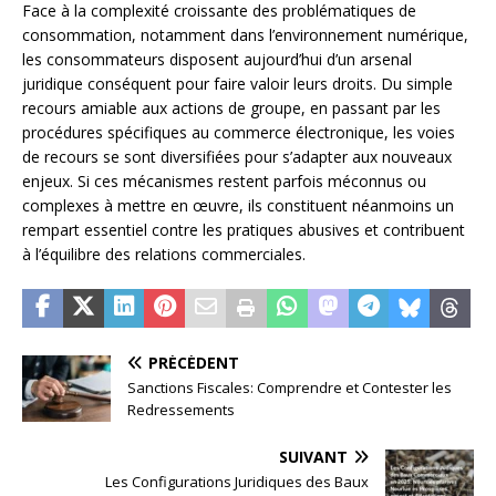
Face à la complexité croissante des problématiques de
consommation, notamment dans l’environnement numérique,
les consommateurs disposent aujourd’hui d’un arsenal
juridique conséquent pour faire valoir leurs droits. Du simple
recours amiable aux actions de groupe, en passant par les
procédures spécifiques au commerce électronique, les voies
de recours se sont diversifiées pour s’adapter aux nouveaux
enjeux. Si ces mécanismes restent parfois méconnus ou
complexes à mettre en œuvre, ils constituent néanmoins un
rempart essentiel contre les pratiques abusives et contribuent
à l’équilibre des relations commerciales.
PRÉCÉDENT
Sanctions Fiscales: Comprendre et Contester les
Redressements
SUIVANT
Les Configurations Juridiques des Baux