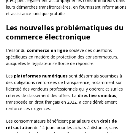
(CEC) peut également accompagner les consommateurs dans
leurs démarches transfrontalières, en fournissant informations
et assistance juridique gratuite.
Les nouvelles problématiques du
commerce électronique
L’essor du
commerce en ligne
soulève des questions
spécifiques en matière de protection des consommateurs,
auxquelles le législateur s’efforce de répondre.
Les
plateformes numériques
sont désormais soumises à
des obligations renforcées de transparence, notamment sur
l’identité des vendeurs professionnels qui y opèrent et sur les
critères de classement des offres. La
directive omnibus
,
transposée en droit français en 2022, a considérablement
renforcé ces exigences.
Les consommateurs bénéficient par ailleurs d’un
droit de
rétractation
de 14 jours pour les achats à distance, sans