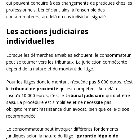
qui peuvent conduire à des changements de pratiques chez les
professionnels, bénéficiant ainsi à l’ensemble des
consommateurs, au-delà du cas individuel signalé.
Les actions judiciaires
individuelles
Lorsque les démarches amiables échouent, le consommateur
peut se tourner vers les tribunaux. La juridiction compétente
dépend de la nature et du montant du litige.
Pour les litiges dont le montant n’excède pas 5 000 euros, c’est
le
tribunal de proximité
qui est compétent. Au-delà, et
jusqu’à 10 000 euros, c’est le
tribunal judiciaire
qui doit être
saisi. La procédure est simplifiée et ne nécessite pas
obligatoirement l’assistance d’un avocat, bien que celle-ci soit
recommandée.
Le consommateur peut invoquer différents fondements
juridiques selon la nature du litige :
garantie légale de