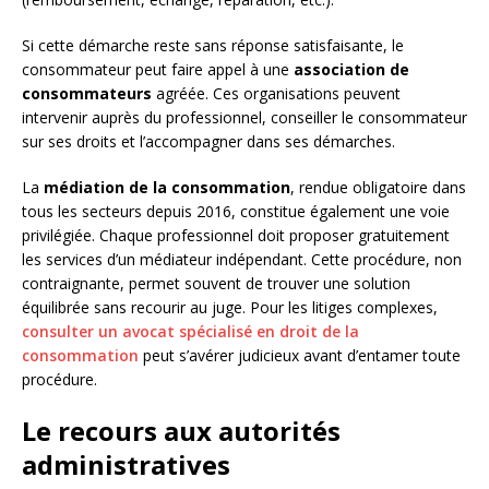
Si cette démarche reste sans réponse satisfaisante, le
consommateur peut faire appel à une
association de
consommateurs
agréée. Ces organisations peuvent
intervenir auprès du professionnel, conseiller le consommateur
sur ses droits et l’accompagner dans ses démarches.
La
médiation de la consommation
, rendue obligatoire dans
tous les secteurs depuis 2016, constitue également une voie
privilégiée. Chaque professionnel doit proposer gratuitement
les services d’un médiateur indépendant. Cette procédure, non
contraignante, permet souvent de trouver une solution
équilibrée sans recourir au juge. Pour les litiges complexes,
consulter un avocat spécialisé en droit de la
consommation
peut s’avérer judicieux avant d’entamer toute
procédure.
Le recours aux autorités
administratives