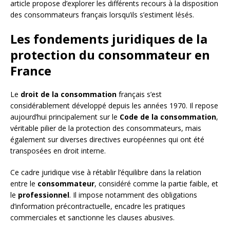
article propose d’explorer les différents recours à la disposition
des consommateurs français lorsqu’ils s’estiment lésés.
Les fondements juridiques de la
protection du consommateur en
France
Le
droit de la consommation
français s’est
considérablement développé depuis les années 1970. Il repose
aujourd’hui principalement sur le
Code de la consommation
,
véritable pilier de la protection des consommateurs, mais
également sur diverses directives européennes qui ont été
transposées en droit interne.
Ce cadre juridique vise à rétablir l’équilibre dans la relation
entre le
consommateur
, considéré comme la partie faible, et
le
professionnel
. Il impose notamment des obligations
d’information précontractuelle, encadre les pratiques
commerciales et sanctionne les clauses abusives.