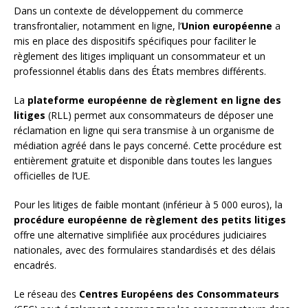
Dans un contexte de développement du commerce
transfrontalier, notamment en ligne, l’
Union européenne
a
mis en place des dispositifs spécifiques pour faciliter le
règlement des litiges impliquant un consommateur et un
professionnel établis dans des États membres différents.
La
plateforme européenne de règlement en ligne des
litiges
(RLL) permet aux consommateurs de déposer une
réclamation en ligne qui sera transmise à un organisme de
médiation agréé dans le pays concerné. Cette procédure est
entièrement gratuite et disponible dans toutes les langues
officielles de l’UE.
Pour les litiges de faible montant (inférieur à 5 000 euros), la
procédure européenne de règlement des petits litiges
offre une alternative simplifiée aux procédures judiciaires
nationales, avec des formulaires standardisés et des délais
encadrés.
Le réseau des
Centres Européens des Consommateurs