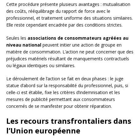
Cette procédure présente plusieurs avantages : mutualisation
des coûts, rééquilibrage du rapport de force avec le
professionnel, et traitement uniforme des situations similaires.
Elle reste cependant encadrée par des conditions strictes.
Seules les
associations de consommateurs agréées au
niveau national
peuvent initier une action de groupe en
matière de consommation. L’action ne peut concerner que des
préjudices matériels résultant de manquements contractuels
ou légaux identiques ou similaires.
Le déroulement de l’action se fait en deux phases : le juge
statue d’abord sur la responsabilité du professionnel, puis, si
celle-ci est établie, fixe les critères d’indemnisation et les
mesures de publicité permettant aux consommateurs
concernés de se manifester pour obtenir réparation.
Les recours transfrontaliers dans
l’Union européenne