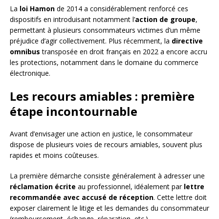
La
loi Hamon
de 2014 a considérablement renforcé ces
dispositifs en introduisant notamment l’
action de groupe
,
permettant à plusieurs consommateurs victimes d’un même
préjudice d’agir collectivement. Plus récemment, la
directive
omnibus
transposée en droit français en 2022 a encore accru
les protections, notamment dans le domaine du commerce
électronique.
Les recours amiables : première
étape incontournable
Avant d’envisager une action en justice, le consommateur
dispose de plusieurs voies de recours amiables, souvent plus
rapides et moins coûteuses.
La première démarche consiste généralement à adresser une
réclamation écrite
au professionnel, idéalement par
lettre
recommandée avec accusé de réception
. Cette lettre doit
exposer clairement le litige et les demandes du consommateur
(remboursement, échange, réparation, etc.).