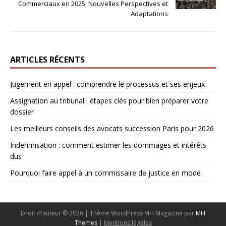
Commerciaux en 2025: Nouvelles Perspectives et
Adaptations
ARTICLES RÉCENTS
Jugement en appel : comprendre le processus et ses enjeux
Assignation au tribunal : étapes clés pour bien préparer votre
dossier
Les meilleurs conseils des avocats succession Paris pour 2026
Indemnisation : comment estimer les dommages et intérêts
dus
Pourquoi faire appel à un commissaire de justice en mode
Droit d'auteur © 2026 | Thème WordPress MH Magazine par
MH
Themes
|
Mentions légales