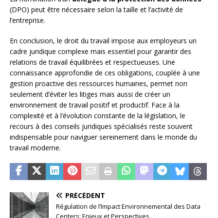
(DPO) peut être nécessaire selon la taille et l’activité de
l’entreprise.
En conclusion, le droit du travail impose aux employeurs un
cadre juridique complexe mais essentiel pour garantir des
relations de travail équilibrées et respectueuses. Une
connaissance approfondie de ces obligations, couplée à une
gestion proactive des ressources humaines, permet non
seulement d’éviter les litiges mais aussi de créer un
environnement de travail positif et productif. Face à la
complexité et à l’évolution constante de la législation, le
recours à des conseils juridiques spécialisés reste souvent
indispensable pour naviguer sereinement dans le monde du
travail moderne.
PRÉCÉDENT
Régulation de l’Impact Environnemental des Data
Centers: Enjeux et Perspectives