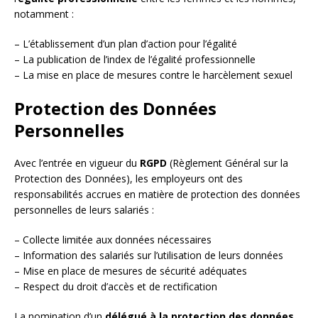
notamment :
– L’établissement d’un plan d’action pour l’égalité
– La publication de l’index de l’égalité professionnelle
– La mise en place de mesures contre le harcèlement sexuel
Protection des Données
Personnelles
Avec l’entrée en vigueur du
RGPD
(Règlement Général sur la
Protection des Données), les employeurs ont des
responsabilités accrues en matière de protection des données
personnelles de leurs salariés :
– Collecte limitée aux données nécessaires
– Information des salariés sur l’utilisation de leurs données
– Mise en place de mesures de sécurité adéquates
– Respect du droit d’accès et de rectification
La nomination d’un
délégué à la protection des données