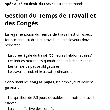
spécialisé en droit du travail
est recommandé.
Gestion du Temps de Travail et
des Congés
La réglementation du
temps de travail
est un aspect
fondamental du droit du travail. Les employeurs doivent
respecter :
– La durée légale du travail (35 heures hebdomadaires)
– Les limites maximales quotidiennes et hebdomadaires
– Les temps de pause obligatoires
– Le travail de nuit et le travail le dimanche
Concernant les
congés payés
, les employeurs doivent
garantir :
– L’acquisition de 2,5 jours ouvrables par mois de travail
effectif
– La prise effective des congés