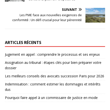
SUIVANT
Les PME face aux nouvelles exigences de
conformité : Un défi crucial pour leur pérennité
ARTICLES RÉCENTS
Jugement en appel : comprendre le processus et ses enjeux
Assignation au tribunal : étapes clés pour bien préparer votre
dossier
Les meilleurs conseils des avocats succession Paris pour 2026
Indemnisation : comment estimer les dommages et intérêts
dus
Pourquoi faire appel à un commissaire de justice en mode