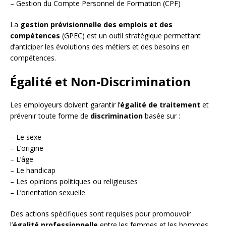
– Gestion du Compte Personnel de Formation (CPF)
La
gestion prévisionnelle des emplois et des
compétences
(GPEC) est un outil stratégique permettant
d’anticiper les évolutions des métiers et des besoins en
compétences.
Égalité et Non-Discrimination
Les employeurs doivent garantir l’
égalité de traitement
et
prévenir toute forme de
discrimination
basée sur :
– Le sexe
– L’origine
– L’âge
– Le handicap
– Les opinions politiques ou religieuses
– L’orientation sexuelle
Des actions spécifiques sont requises pour promouvoir
l’
égalité professionnelle
entre les femmes et les hommes,