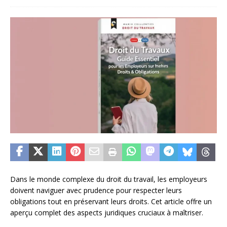
Dans le monde complexe du droit du travail, les employeurs
doivent naviguer avec prudence pour respecter leurs
obligations tout en préservant leurs droits. Cet article offre un
aperçu complet des aspects juridiques cruciaux à maîtriser.