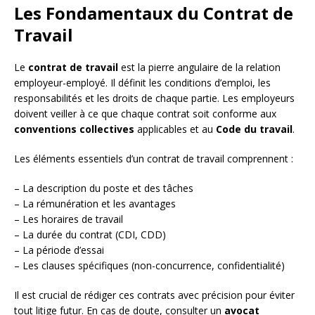
Les Fondamentaux du Contrat de
Travail
Le
contrat de travail
est la pierre angulaire de la relation
employeur-employé. Il définit les conditions d’emploi, les
responsabilités et les droits de chaque partie. Les employeurs
doivent veiller à ce que chaque contrat soit conforme aux
conventions collectives
applicables et au
Code du travail
.
Les éléments essentiels d’un contrat de travail comprennent :
– La description du poste et des tâches
– La rémunération et les avantages
– Les horaires de travail
– La durée du contrat (CDI, CDD)
– La période d’essai
– Les clauses spécifiques (non-concurrence, confidentialité)
Il est crucial de rédiger ces contrats avec précision pour éviter
tout litige futur. En cas de doute, consulter un
avocat