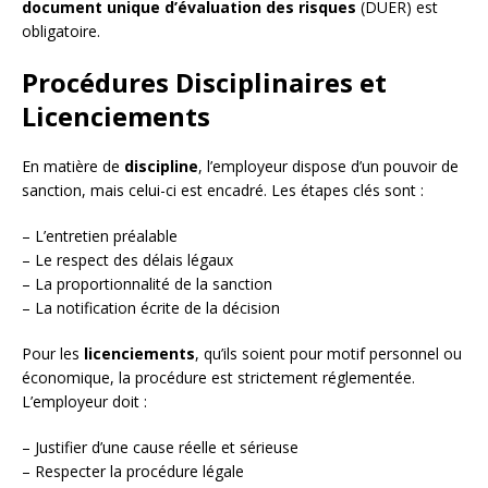
document unique d’évaluation des risques
(DUER) est
obligatoire.
Procédures Disciplinaires et
Licenciements
En matière de
discipline
, l’employeur dispose d’un pouvoir de
sanction, mais celui-ci est encadré. Les étapes clés sont :
– L’entretien préalable
– Le respect des délais légaux
– La proportionnalité de la sanction
– La notification écrite de la décision
Pour les
licenciements
, qu’ils soient pour motif personnel ou
économique, la procédure est strictement réglementée.
L’employeur doit :
– Justifier d’une cause réelle et sérieuse
– Respecter la procédure légale