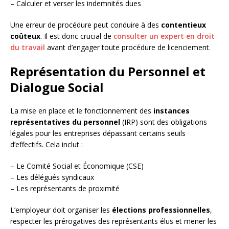
– Calculer et verser les indemnités dues
Une erreur de procédure peut conduire à des
contentieux
coûteux
. Il est donc crucial de
consulter un expert en droit
du travail
avant d’engager toute procédure de licenciement.
Représentation du Personnel et
Dialogue Social
La mise en place et le fonctionnement des
instances
représentatives du personnel
(IRP) sont des obligations
légales pour les entreprises dépassant certains seuils
d’effectifs. Cela inclut :
– Le Comité Social et Économique (CSE)
– Les délégués syndicaux
– Les représentants de proximité
L’employeur doit organiser les
élections professionnelles
,
respecter les prérogatives des représentants élus et mener les