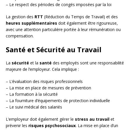
– Le respect des périodes de congés imposées par la loi
La gestion des
RTT
(Réduction du Temps de Travail) et des
heures supplémentaires
doit également être rigoureuse,
avec une attention particulière portée à leur rémunération ou
compensation.
Santé et Sécurité au Travail
La
sécurité
et la
santé
des employés sont une responsabilité
majeure de l’employeur. Cela implique :
– L’évaluation des risques professionnels
– La mise en place de mesures de prévention
– La formation à la sécurité
– La fourniture d’équipements de protection individuelle
– Le suivi médical des salariés
L’employeur doit également gérer le
stress au travail
et
prévenir les
risques psychosociaux
. La mise en place d’un