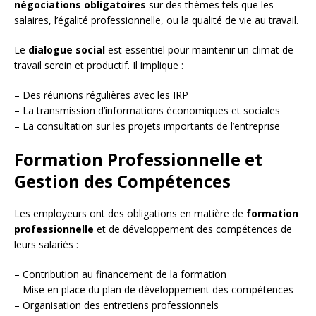
négociations obligatoires
sur des thèmes tels que les
salaires, l’égalité professionnelle, ou la qualité de vie au travail.
Le
dialogue social
est essentiel pour maintenir un climat de
travail serein et productif. Il implique :
– Des réunions régulières avec les IRP
– La transmission d’informations économiques et sociales
– La consultation sur les projets importants de l’entreprise
Formation Professionnelle et
Gestion des Compétences
Les employeurs ont des obligations en matière de
formation
professionnelle
et de développement des compétences de
leurs salariés :
– Contribution au financement de la formation
– Mise en place du plan de développement des compétences
– Organisation des entretiens professionnels