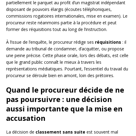
partiellement le parquet au profit d’un magistrat indépendant
disposant de pouvoirs élargis (écoutes téléphoniques,
commissions rogatoires internationales, mise en examen). Le
procureur reste néanmoins partie à la procédure et peut
former des réquisitions tout au long de l’instruction.
À l’issue de l’enquête, le procureur rédige ses
réquisitions
: il
demande au tribunal de condamner, d’acquitter, ou propose
une peine précise. Cette phase orale, lors des débats, est celle
que le grand public connaît le mieux à travers les
représentations médiatiques. Pourtant, l’essentiel du travail du
procureur se déroule bien en amont, loin des prétoires.
Quand le procureur décide de ne
pas poursuivre : une décision
aussi importante que la mise en
accusation
La décision de
classement sans suite
est souvent mal