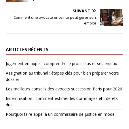
SUIVANT
Comment une avocate enceinte peut gérer son
emploi
ARTICLES RÉCENTS
Jugement en appel : comprendre le processus et ses enjeux
Assignation au tribunal : étapes clés pour bien préparer votre
dossier
Les meilleurs conseils des avocats succession Paris pour 2026
Indemnisation : comment estimer les dommages et intérêts
dus
Pourquoi faire appel à un commissaire de justice en mode