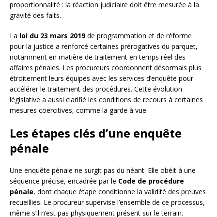
proportionnalité : la réaction judiciaire doit être mesurée à la
gravité des faits.
La
loi du 23 mars 2019
de programmation et de réforme
pour la justice a renforcé certaines prérogatives du parquet,
notamment en matière de traitement en temps réel des
affaires pénales. Les procureurs coordonnent désormais plus
étroitement leurs équipes avec les services d’enquête pour
accélérer le traitement des procédures. Cette évolution
législative a aussi clarifié les conditions de recours à certaines
mesures coercitives, comme la garde à vue.
Les étapes clés d’une enquête
pénale
Une enquête pénale ne surgit pas du néant. Elle obéit à une
séquence précise, encadrée par le
Code de procédure
pénale
, dont chaque étape conditionne la validité des preuves
recueillies. Le procureur supervise l’ensemble de ce processus,
même s’il n’est pas physiquement présent sur le terrain.