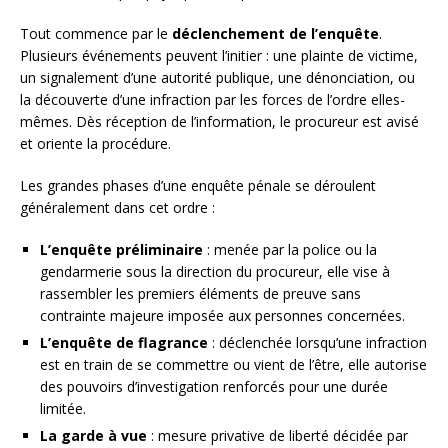
Tout commence par le
déclenchement de l’enquête
.
Plusieurs événements peuvent l’initier : une plainte de victime,
un signalement d’une autorité publique, une dénonciation, ou
la découverte d’une infraction par les forces de l’ordre elles-
mêmes. Dès réception de l’information, le procureur est avisé
et oriente la procédure.
Les grandes phases d’une enquête pénale se déroulent
généralement dans cet ordre :
L’enquête préliminaire
: menée par la police ou la
gendarmerie sous la direction du procureur, elle vise à
rassembler les premiers éléments de preuve sans
contrainte majeure imposée aux personnes concernées.
L’enquête de flagrance
: déclenchée lorsqu’une infraction
est en train de se commettre ou vient de l’être, elle autorise
des pouvoirs d’investigation renforcés pour une durée
limitée.
La garde à vue
: mesure privative de liberté décidée par