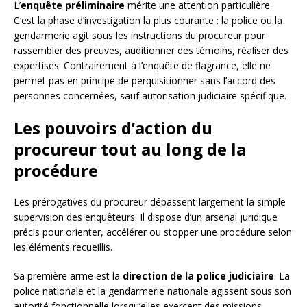
L’
enquête préliminaire
mérite une attention particulière.
C’est la phase d’investigation la plus courante : la police ou la
gendarmerie agit sous les instructions du procureur pour
rassembler des preuves, auditionner des témoins, réaliser des
expertises. Contrairement à l’enquête de flagrance, elle ne
permet pas en principe de perquisitionner sans l’accord des
personnes concernées, sauf autorisation judiciaire spécifique.
Les pouvoirs d’action du
procureur tout au long de la
procédure
Les prérogatives du procureur dépassent largement la simple
supervision des enquêteurs. Il dispose d’un arsenal juridique
précis pour orienter, accélérer ou stopper une procédure selon
les éléments recueillis.
Sa première arme est la
direction de la police judiciaire
. La
police nationale et la gendarmerie nationale agissent sous son
autorité fonctionnelle lorsqu’elles exercent des missions