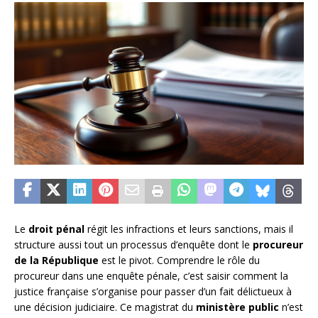
Le
droit pénal
régit les infractions et leurs sanctions, mais il
structure aussi tout un processus d’enquête dont le
procureur
de la République
est le pivot. Comprendre le rôle du
procureur dans une enquête pénale, c’est saisir comment la
justice française s’organise pour passer d’un fait délictueux à
une décision judiciaire. Ce magistrat du
ministère public
n’est