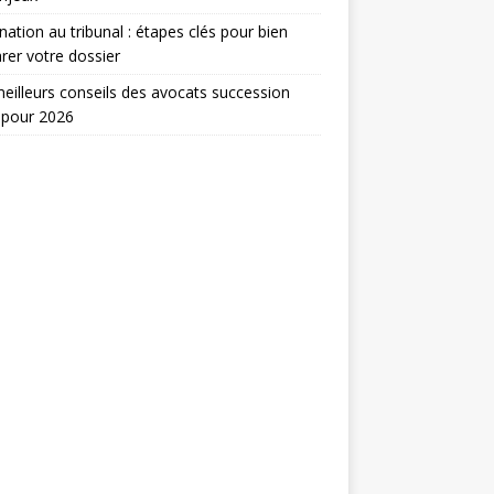
nation au tribunal : étapes clés pour bien
rer votre dossier
eilleurs conseils des avocats succession
 pour 2026