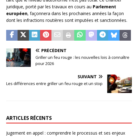
juridique, porté par les travaux en cours au
Parlement
européen
, façonnera dans les prochaines années la façon
dont les infractions routières sont imputées et sanctionnées.
PRÉCÉDENT
Griller un feu rouge : les nouvelles lois à connaître
pour 2026
SUIVANT
Les différences entre griller un feu rouge et un stop
ARTICLES RÉCENTS
Jugement en appel : comprendre le processus et ses enjeux