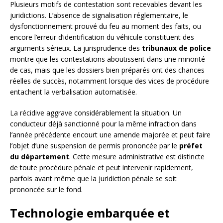
Plusieurs motifs de contestation sont recevables devant les
juridictions. L’absence de signalisation réglementaire, le
dysfonctionnement prouvé du feu au moment des faits, ou
encore l’erreur d’identification du véhicule constituent des
arguments sérieux. La jurisprudence des
tribunaux de police
montre que les contestations aboutissent dans une minorité
de cas, mais que les dossiers bien préparés ont des chances
réelles de succès, notamment lorsque des vices de procédure
entachent la verbalisation automatisée.
La récidive aggrave considérablement la situation. Un
conducteur déjà sanctionné pour la même infraction dans
l’année précédente encourt une amende majorée et peut faire
l’objet d’une suspension de permis prononcée par le
préfet
du département
. Cette mesure administrative est distincte
de toute procédure pénale et peut intervenir rapidement,
parfois avant même que la juridiction pénale se soit
prononcée sur le fond.
Technologie embarquée et