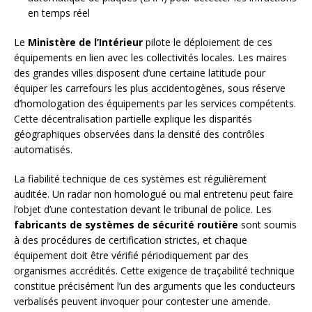
en temps réel
Le
Ministère de l’Intérieur
pilote le déploiement de ces
équipements en lien avec les collectivités locales. Les maires
des grandes villes disposent d’une certaine latitude pour
équiper les carrefours les plus accidentogènes, sous réserve
d’homologation des équipements par les services compétents.
Cette décentralisation partielle explique les disparités
géographiques observées dans la densité des contrôles
automatisés.
La fiabilité technique de ces systèmes est régulièrement
auditée. Un radar non homologué ou mal entretenu peut faire
l’objet d’une contestation devant le tribunal de police. Les
fabricants de systèmes de sécurité routière
sont soumis
à des procédures de certification strictes, et chaque
équipement doit être vérifié périodiquement par des
organismes accrédités. Cette exigence de traçabilité technique
constitue précisément l’un des arguments que les conducteurs
verbalisés peuvent invoquer pour contester une amende.