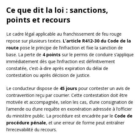
Ce que dit la loi : sanctions,
points et recours
Le cadre légal applicable au franchissement de feu rouge
repose sur plusieurs textes.
L’article R412-30 du Code de la
route
pose le principe de l’infraction et fixe la sanction de
base. La perte de
4 points
sur le permis de conduire s’applique
immédiatement dès que l’infraction est définitivement
constatée, c’est-à-dire après expiration du délai de
contestation ou après décision de justice.
Le conducteur dispose de
45 jours
pour contester un avis de
contravention reçu par courrier. Cette contestation doit être
motivée et accompagnée, selon les cas, d’une consignation de
l’amende ou d’une requête en exonération adressée à l’officier
du ministère public. La procédure est encadrée par le
Code de
procédure pénale
, et une erreur de forme peut entraîner
l’irrecevabilité du recours.