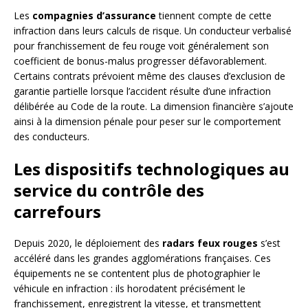
Les
compagnies d’assurance
tiennent compte de cette
infraction dans leurs calculs de risque. Un conducteur verbalisé
pour franchissement de feu rouge voit généralement son
coefficient de bonus-malus progresser défavorablement.
Certains contrats prévoient même des clauses d’exclusion de
garantie partielle lorsque l’accident résulte d’une infraction
délibérée au Code de la route. La dimension financière s’ajoute
ainsi à la dimension pénale pour peser sur le comportement
des conducteurs.
Les dispositifs technologiques au
service du contrôle des
carrefours
Depuis 2020, le déploiement des
radars feux rouges
s’est
accéléré dans les grandes agglomérations françaises. Ces
équipements ne se contentent plus de photographier le
véhicule en infraction : ils horodatent précisément le
franchissement, enregistrent la vitesse, et transmettent