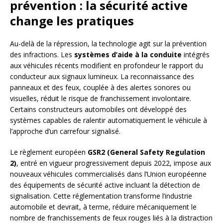
prévention : la sécurité active
change les pratiques
Au-delà de la répression, la technologie agit sur la prévention
des infractions. Les
systèmes d’aide à la conduite
intégrés
aux véhicules récents modifient en profondeur le rapport du
conducteur aux signaux lumineux. La reconnaissance des
panneaux et des feux, couplée à des alertes sonores ou
visuelles, réduit le risque de franchissement involontaire.
Certains constructeurs automobiles ont développé des
systèmes capables de ralentir automatiquement le véhicule à
l’approche d’un carrefour signalisé.
Le règlement européen
GSR2 (General Safety Regulation
2)
, entré en vigueur progressivement depuis 2022, impose aux
nouveaux véhicules commercialisés dans l’Union européenne
des équipements de sécurité active incluant la détection de
signalisation. Cette réglementation transforme l’industrie
automobile et devrait, à terme, réduire mécaniquement le
nombre de franchissements de feux rouges liés à la distraction