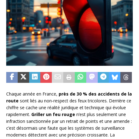
Chaque année en France,
près de 30 % des accidents de la
route
sont liés au non-respect des feux tricolores. Derrière ce
chiffre se cache une réalité juridique et technique qui évolue
rapidement.
Griller un feu rouge
n’est plus seulement une
infraction sanctionnée par un retrait de points et une amende :
c’est désormais une faute que les systèmes de surveillance
modernes détectent avec une précision croissante. La