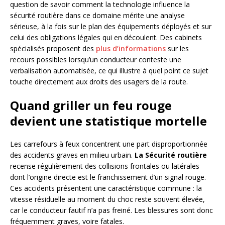
question de savoir comment la technologie influence la
sécurité routière dans ce domaine mérite une analyse
sérieuse, à la fois sur le plan des équipements déployés et sur
celui des obligations légales qui en découlent. Des cabinets
spécialisés proposent des
plus d’informations
sur les
recours possibles lorsqu’un conducteur conteste une
verbalisation automatisée, ce qui illustre à quel point ce sujet
touche directement aux droits des usagers de la route.
Quand griller un feu rouge
devient une statistique mortelle
Les carrefours à feux concentrent une part disproportionnée
des accidents graves en milieu urbain.
La Sécurité routière
recense régulièrement des collisions frontales ou latérales
dont l’origine directe est le franchissement d’un signal rouge.
Ces accidents présentent une caractéristique commune : la
vitesse résiduelle au moment du choc reste souvent élevée,
car le conducteur fautif n’a pas freiné. Les blessures sont donc
fréquemment graves, voire fatales.