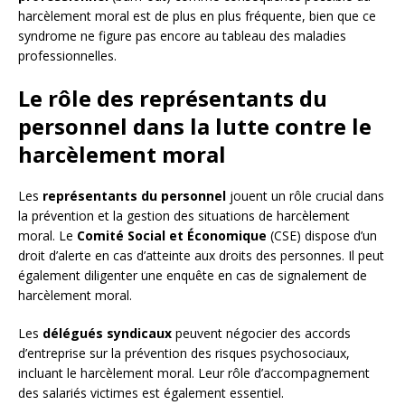
harcèlement moral est de plus en plus fréquente, bien que ce
syndrome ne figure pas encore au tableau des maladies
professionnelles.
Le rôle des représentants du
personnel dans la lutte contre le
harcèlement moral
Les
représentants du personnel
jouent un rôle crucial dans
la prévention et la gestion des situations de harcèlement
moral. Le
Comité Social et Économique
(CSE) dispose d’un
droit d’alerte en cas d’atteinte aux droits des personnes. Il peut
également diligenter une enquête en cas de signalement de
harcèlement moral.
Les
délégués syndicaux
peuvent négocier des accords
d’entreprise sur la prévention des risques psychosociaux,
incluant le harcèlement moral. Leur rôle d’accompagnement
des salariés victimes est également essentiel.