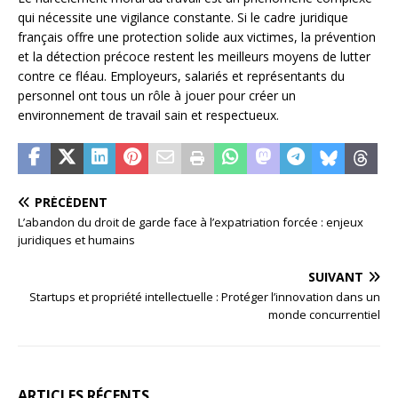
qui nécessite une vigilance constante. Si le cadre juridique
français offre une protection solide aux victimes, la prévention
et la détection précoce restent les meilleurs moyens de lutter
contre ce fléau. Employeurs, salariés et représentants du
personnel ont tous un rôle à jouer pour créer un
environnement de travail sain et respectueux.
PRÉCÉDENT
L’abandon du droit de garde face à l’expatriation forcée : enjeux
juridiques et humains
SUIVANT
Startups et propriété intellectuelle : Protéger l’innovation dans un
monde concurrentiel
ARTICLES RÉCENTS