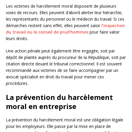
Les victimes de harcèlement moral disposent de plusieurs
voies de recours. Elles peuvent d’abord alerter leur hiérarchie,
les représentants du personnel ou le médecin du travail. Si ces
démarches restent sans effet, elles peuvent saisir
l’inspection
du travail ou le conseil de prud’hommes
pour faire valoir
leurs droits.
Une action pénale peut également être engagée, soit par
dépôt de plainte auprès du procureur de la République, soit par
citation directe devant le tribunal correctionnel. Il est souvent
recommandé aux victimes de se faire accompagner par un
avocat spécialisé en droit du travail pour mener ces
procédures.
La prévention du harcèlement
moral en entreprise
La prévention du harcèlement moral est une obligation légale
pour les employeurs. Elle passe par la mise en place de