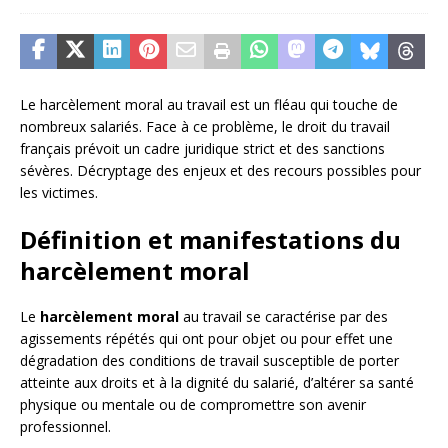
Le harcèlement moral au travail est un fléau qui touche de
nombreux salariés. Face à ce problème, le droit du travail
français prévoit un cadre juridique strict et des sanctions
sévères. Décryptage des enjeux et des recours possibles pour
les victimes.
Définition et manifestations du
harcèlement moral
Le
harcèlement moral
au travail se caractérise par des
agissements répétés qui ont pour objet ou pour effet une
dégradation des conditions de travail susceptible de porter
atteinte aux droits et à la dignité du salarié, d’altérer sa santé
physique ou mentale ou de compromettre son avenir
professionnel.