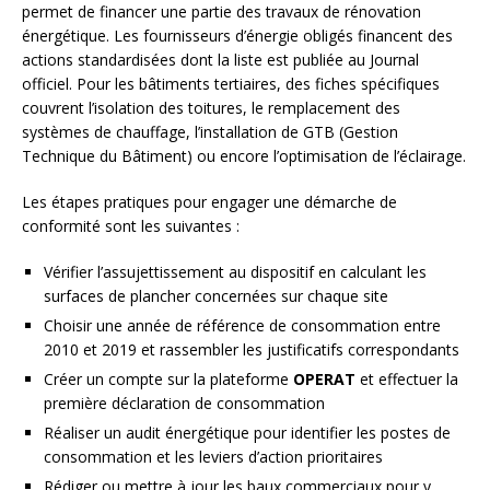
permet de financer une partie des travaux de rénovation
énergétique. Les fournisseurs d’énergie obligés financent des
actions standardisées dont la liste est publiée au Journal
officiel. Pour les bâtiments tertiaires, des fiches spécifiques
couvrent l’isolation des toitures, le remplacement des
systèmes de chauffage, l’installation de GTB (Gestion
Technique du Bâtiment) ou encore l’optimisation de l’éclairage.
Les étapes pratiques pour engager une démarche de
conformité sont les suivantes :
Vérifier l’assujettissement au dispositif en calculant les
surfaces de plancher concernées sur chaque site
Choisir une année de référence de consommation entre
2010 et 2019 et rassembler les justificatifs correspondants
Créer un compte sur la plateforme
OPERAT
et effectuer la
première déclaration de consommation
Réaliser un audit énergétique pour identifier les postes de
consommation et les leviers d’action prioritaires
Rédiger ou mettre à jour les baux commerciaux pour y