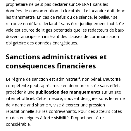
propriétaire ne peut pas déclarer sur OPERAT sans les
données de consommation du locataire. Le locataire doit donc
les transmettre. En cas de refus ou de silence, le bailleur se
retrouve en défaut déclaratif sans être juridiquement fautif. Ce
vide est source de litiges potentiels que les rédacteurs de baux
doivent anticiper en insérant des clauses de communication
obligatoire des données énergétiques.
Sanctions administratives et
conséquences financières
Le régime de sanction est administratif, non pénal. L’autorité
compétente peut, après mise en demeure restée sans effet,
procéder à une
publication des manquements
sur un site
internet officiel. Cette mesure, souvent désignée sous le terme
de « name and shame », vise à exercer une pression
reputationnelle sur les contrevenants. Pour des acteurs cotés
ou des enseignes à forte visibilité, l’impact peut être
considérable.