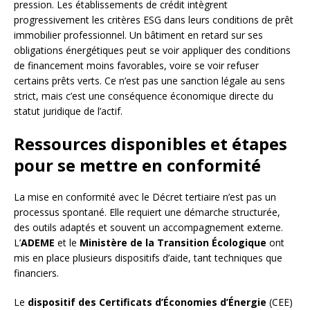
pression. Les établissements de crédit intègrent
progressivement les critères ESG dans leurs conditions de prêt
immobilier professionnel. Un bâtiment en retard sur ses
obligations énergétiques peut se voir appliquer des conditions
de financement moins favorables, voire se voir refuser
certains prêts verts. Ce n’est pas une sanction légale au sens
strict, mais c’est une conséquence économique directe du
statut juridique de l’actif.
Ressources disponibles et étapes
pour se mettre en conformité
La mise en conformité avec le Décret tertiaire n’est pas un
processus spontané. Elle requiert une démarche structurée,
des outils adaptés et souvent un accompagnement externe.
L’
ADEME
et le
Ministère de la Transition Écologique
ont
mis en place plusieurs dispositifs d’aide, tant techniques que
financiers.
Le
dispositif des Certificats d’Économies d’Énergie
(CEE)