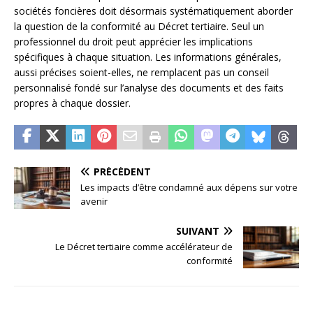
sociétés foncières doit désormais systématiquement aborder
la question de la conformité au Décret tertiaire. Seul un
professionnel du droit peut apprécier les implications
spécifiques à chaque situation. Les informations générales,
aussi précises soient-elles, ne remplacent pas un conseil
personnalisé fondé sur l’analyse des documents et des faits
propres à chaque dossier.
PRÉCÉDENT
Les impacts d’être condamné aux dépens sur votre
avenir
SUIVANT
Le Décret tertiaire comme accélérateur de
conformité