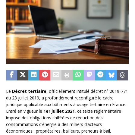
Le
Décret tertiaire
, officiellement intitulé décret n° 2019-771
du 23 juillet 2019, a profondément reconfiguré le cadre
juridique applicable aux bâtiments à usage tertiaire en France.
Entré en vigueur le
1er juillet 2021
, ce texte réglementaire
impose des obligations chiffrées de réduction des
consommations d’énergie à des milliers d’acteurs
économiques : propriétaires, bailleurs, preneurs à bail,