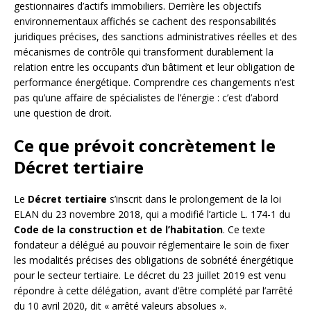
gestionnaires d’actifs immobiliers. Derrière les objectifs
environnementaux affichés se cachent des responsabilités
juridiques précises, des sanctions administratives réelles et des
mécanismes de contrôle qui transforment durablement la
relation entre les occupants d’un bâtiment et leur obligation de
performance énergétique. Comprendre ces changements n’est
pas qu’une affaire de spécialistes de l’énergie : c’est d’abord
une question de droit.
Ce que prévoit concrètement le
Décret tertiaire
Le
Décret tertiaire
s’inscrit dans le prolongement de la loi
ELAN du 23 novembre 2018, qui a modifié l’article L. 174-1 du
Code de la construction et de l’habitation
. Ce texte
fondateur a délégué au pouvoir réglementaire le soin de fixer
les modalités précises des obligations de sobriété énergétique
pour le secteur tertiaire. Le décret du 23 juillet 2019 est venu
répondre à cette délégation, avant d’être complété par l’arrêté
du 10 avril 2020, dit « arrêté valeurs absolues ».