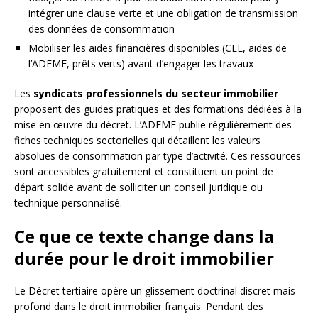
intégrer une clause verte et une obligation de transmission
des données de consommation
Mobiliser les aides financières disponibles (CEE, aides de
l’ADEME, prêts verts) avant d’engager les travaux
Les
syndicats professionnels du secteur immobilier
proposent des guides pratiques et des formations dédiées à la
mise en œuvre du décret. L’ADEME publie régulièrement des
fiches techniques sectorielles qui détaillent les valeurs
absolues de consommation par type d’activité. Ces ressources
sont accessibles gratuitement et constituent un point de
départ solide avant de solliciter un conseil juridique ou
technique personnalisé.
Ce que ce texte change dans la
durée pour le droit immobilier
Le Décret tertiaire opère un glissement doctrinal discret mais
profond dans le droit immobilier français. Pendant des