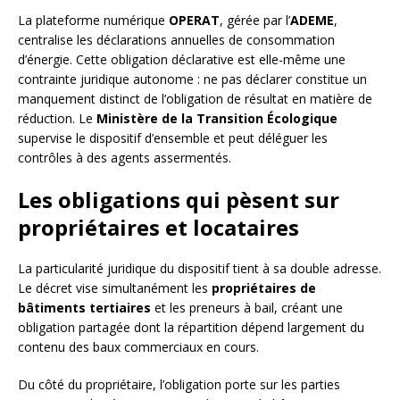
La plateforme numérique
OPERAT
, gérée par l’
ADEME
,
centralise les déclarations annuelles de consommation
d’énergie. Cette obligation déclarative est elle-même une
contrainte juridique autonome : ne pas déclarer constitue un
manquement distinct de l’obligation de résultat en matière de
réduction. Le
Ministère de la Transition Écologique
supervise le dispositif d’ensemble et peut déléguer les
contrôles à des agents assermentés.
Les obligations qui pèsent sur
propriétaires et locataires
La particularité juridique du dispositif tient à sa double adresse.
Le décret vise simultanément les
propriétaires de
bâtiments tertiaires
et les preneurs à bail, créant une
obligation partagée dont la répartition dépend largement du
contenu des baux commerciaux en cours.
Du côté du propriétaire, l’obligation porte sur les parties