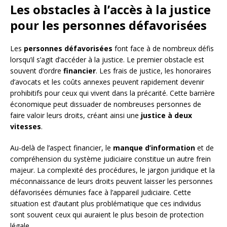
Les obstacles à l’accès à la justice
pour les personnes défavorisées
Les
personnes défavorisées
font face à de nombreux défis
lorsqu’il s’agit d’accéder à la justice. Le premier obstacle est
souvent d’ordre
financier
. Les frais de justice, les honoraires
d’avocats et les coûts annexes peuvent rapidement devenir
prohibitifs pour ceux qui vivent dans la précarité. Cette barrière
économique peut dissuader de nombreuses personnes de
faire valoir leurs droits, créant ainsi une
justice à deux
vitesses
.
Au-delà de l’aspect financier, le
manque d’information
et de
compréhension du système judiciaire constitue un autre frein
majeur. La complexité des procédures, le jargon juridique et la
méconnaissance de leurs droits peuvent laisser les personnes
défavorisées démunies face à l’appareil judiciaire. Cette
situation est d’autant plus problématique que ces individus
sont souvent ceux qui auraient le plus besoin de protection
légale.