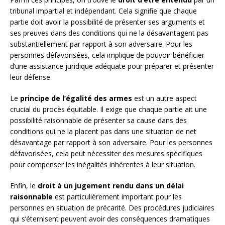
tribunal impartial et indépendant. Cela signifie que chaque
partie doit avoir la possibilité de présenter ses arguments et
ses preuves dans des conditions qui ne la désavantagent pas
substantiellement par rapport à son adversaire. Pour les
personnes défavorisées, cela implique de pouvoir bénéficier
d’une assistance juridique adéquate pour préparer et présenter
leur défense.
Le
principe de l’égalité des armes
est un autre aspect
crucial du procès équitable. Il exige que chaque partie ait une
possibilité raisonnable de présenter sa cause dans des
conditions qui ne la placent pas dans une situation de net
désavantage par rapport à son adversaire. Pour les personnes
défavorisées, cela peut nécessiter des mesures spécifiques
pour compenser les inégalités inhérentes à leur situation.
Enfin, le
droit à un jugement rendu dans un délai
raisonnable
est particulièrement important pour les
personnes en situation de précarité. Des procédures judiciaires
qui s’éternisent peuvent avoir des conséquences dramatiques