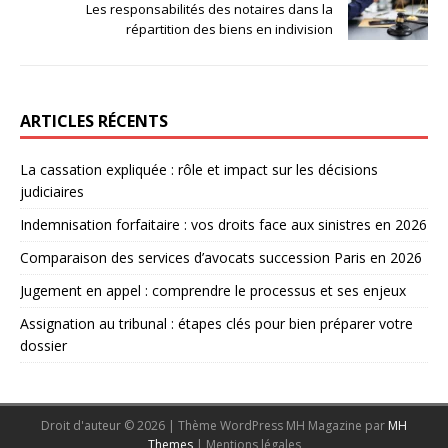
Les responsabilités des notaires dans la
répartition des biens en indivision
ARTICLES RÉCENTS
La cassation expliquée : rôle et impact sur les décisions
judiciaires
Indemnisation forfaitaire : vos droits face aux sinistres en 2026
Comparaison des services d’avocats succession Paris en 2026
Jugement en appel : comprendre le processus et ses enjeux
Assignation au tribunal : étapes clés pour bien préparer votre
dossier
Droit d'auteur © 2026 | Thème WordPress MH Magazine par
MH
Themes
|
Mentions légales