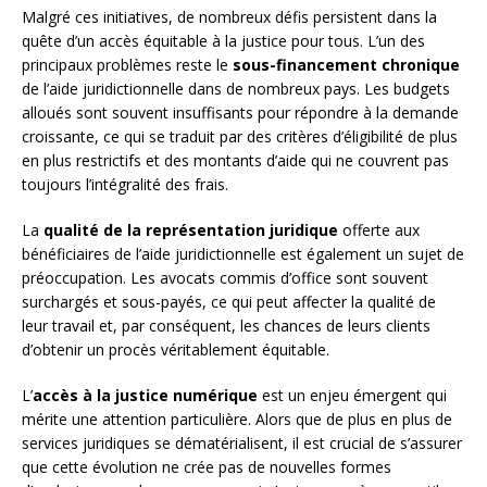
Malgré ces initiatives, de nombreux défis persistent dans la
quête d’un accès équitable à la justice pour tous. L’un des
principaux problèmes reste le
sous-financement chronique
de l’aide juridictionnelle dans de nombreux pays. Les budgets
alloués sont souvent insuffisants pour répondre à la demande
croissante, ce qui se traduit par des critères d’éligibilité de plus
en plus restrictifs et des montants d’aide qui ne couvrent pas
toujours l’intégralité des frais.
La
qualité de la représentation juridique
offerte aux
bénéficiaires de l’aide juridictionnelle est également un sujet de
préoccupation. Les avocats commis d’office sont souvent
surchargés et sous-payés, ce qui peut affecter la qualité de
leur travail et, par conséquent, les chances de leurs clients
d’obtenir un procès véritablement équitable.
L’
accès à la justice numérique
est un enjeu émergent qui
mérite une attention particulière. Alors que de plus en plus de
services juridiques se dématérialisent, il est crucial de s’assurer
que cette évolution ne crée pas de nouvelles formes