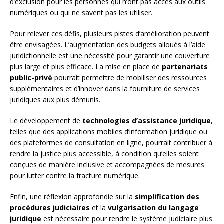
d’exclusion pour les personnes qui n’ont pas accès aux outils
numériques ou qui ne savent pas les utiliser.
Pour relever ces défis, plusieurs pistes d’amélioration peuvent
être envisagées. L’augmentation des budgets alloués à l’aide
juridictionnelle est une nécessité pour garantir une couverture
plus large et plus efficace. La mise en place de
partenariats
public-privé
pourrait permettre de mobiliser des ressources
supplémentaires et d’innover dans la fourniture de services
juridiques aux plus démunis.
Le développement de
technologies d’assistance juridique
,
telles que des applications mobiles d’information juridique ou
des plateformes de consultation en ligne, pourrait contribuer à
rendre la justice plus accessible, à condition qu’elles soient
conçues de manière inclusive et accompagnées de mesures
pour lutter contre la fracture numérique.
Enfin, une réflexion approfondie sur la
simplification des
procédures judiciaires
et la
vulgarisation du langage
juridique
est nécessaire pour rendre le système judiciaire plus