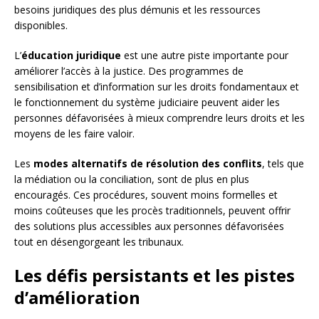
besoins juridiques des plus démunis et les ressources
disponibles.
L’
éducation juridique
est une autre piste importante pour
améliorer l’accès à la justice. Des programmes de
sensibilisation et d’information sur les droits fondamentaux et
le fonctionnement du système judiciaire peuvent aider les
personnes défavorisées à mieux comprendre leurs droits et les
moyens de les faire valoir.
Les
modes alternatifs de résolution des conflits
, tels que
la médiation ou la conciliation, sont de plus en plus
encouragés. Ces procédures, souvent moins formelles et
moins coûteuses que les procès traditionnels, peuvent offrir
des solutions plus accessibles aux personnes défavorisées
tout en désengorgeant les tribunaux.
Les défis persistants et les pistes
d’amélioration