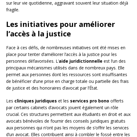
sur leur vie quotidienne, aggravant souvent leur situation déjà
fragile.
Les initiatives pour améliorer
l’accès à la justice
Face à ces défis, de nombreuses initiatives ont été mises en
place pour tenter d’améliorer l’accès à la justice pour les
personnes défavorisées. L’
aide juridictionnelle
est l’un des
principaux mécanismes utilisés dans de nombreux pays. Elle
permet aux personnes dont les ressources sont insuffisantes
de bénéficier d’une prise en charge totale ou partielle des frais
de justice et des honoraires d’avocat par l’État.
Les
cliniques juridiques
et les
services pro bono
offerts
par certains cabinets d’avocats jouent également un rôle
crucial. Ces structures permettent aux étudiants en droit et aux
avocats bénévoles de fournir des conseils juridiques gratuits
aux personnes qui n’ont pas les moyens de s’offrir les services
d’un avocat. Elles contribuent ainsi à combler le fossé entre les