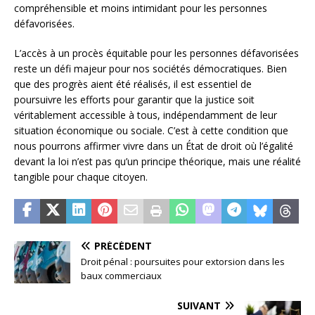
compréhensible et moins intimidant pour les personnes
défavorisées.
L’accès à un procès équitable pour les personnes défavorisées
reste un défi majeur pour nos sociétés démocratiques. Bien
que des progrès aient été réalisés, il est essentiel de
poursuivre les efforts pour garantir que la justice soit
véritablement accessible à tous, indépendamment de leur
situation économique ou sociale. C’est à cette condition que
nous pourrons affirmer vivre dans un État de droit où l’égalité
devant la loi n’est pas qu’un principe théorique, mais une réalité
tangible pour chaque citoyen.
PRÉCÉDENT
Droit pénal : poursuites pour extorsion dans les
baux commerciaux
SUIVANT