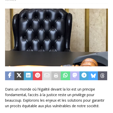
Dans un monde où l’égalité devant la loi est un principe
fondamental, l’accès à la justice reste un privilège pour
beaucoup. Explorons les enjeux et les solutions pour garantir
un procès équitable aux plus vulnérables de notre société.