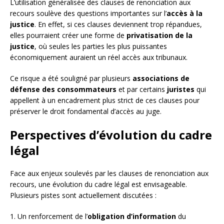
L’utilisation généralisée des clauses de renonciation aux
recours soulève des questions importantes sur l’
accès à la
justice
. En effet, si ces clauses deviennent trop répandues,
elles pourraient créer une forme de
privatisation de la
justice
, où seules les parties les plus puissantes
économiquement auraient un réel accès aux tribunaux.
Ce risque a été souligné par plusieurs
associations de
défense des consommateurs
et par certains
juristes
qui
appellent à un encadrement plus strict de ces clauses pour
préserver le droit fondamental d’accès au juge.
Perspectives d’évolution du cadre
légal
Face aux enjeux soulevés par les clauses de renonciation aux
recours, une évolution du cadre légal est envisageable.
Plusieurs pistes sont actuellement discutées :
1. Un renforcement de l’
obligation d’information
du