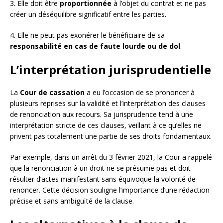
3. Elle doit être
proportionnée
à l’objet du contrat et ne pas
créer un déséquilibre significatif entre les parties.
4. Elle ne peut pas exonérer le bénéficiaire de sa
responsabilité en cas de faute lourde ou de dol
.
L’interprétation jurisprudentielle
La
Cour de cassation
a eu l’occasion de se prononcer à
plusieurs reprises sur la validité et l’interprétation des clauses
de renonciation aux recours. Sa jurisprudence tend à une
interprétation stricte de ces clauses, veillant à ce qu’elles ne
privent pas totalement une partie de ses droits fondamentaux.
Par exemple, dans un arrêt du 3 février 2021, la Cour a rappelé
que la renonciation à un droit ne se présume pas et doit
résulter d’actes manifestant sans équivoque la volonté de
renoncer. Cette décision souligne l’importance d’une rédaction
précise et sans ambiguïté de la clause.