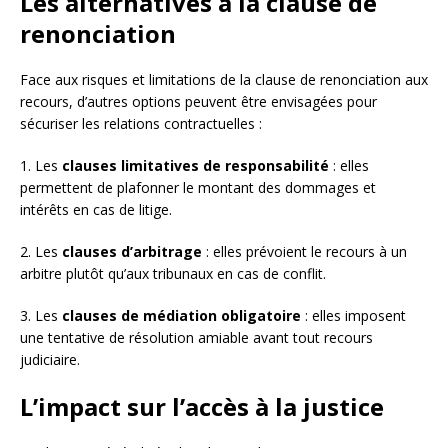
Les alternatives à la clause de
renonciation
Face aux risques et limitations de la clause de renonciation aux
recours, d’autres options peuvent être envisagées pour
sécuriser les relations contractuelles :
1. Les
clauses limitatives de responsabilité
: elles
permettent de plafonner le montant des dommages et
intérêts en cas de litige.
2. Les
clauses d’arbitrage
: elles prévoient le recours à un
arbitre plutôt qu’aux tribunaux en cas de conflit.
3. Les
clauses de médiation obligatoire
: elles imposent
une tentative de résolution amiable avant tout recours
judiciaire.
L’impact sur l’accès à la justice