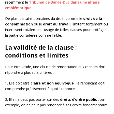
récemment le
Tribunal de Bar-le-Duc dans une affaire
emblématique
.
De plus, certains domaines du droit, comme le
droit de la
consommation
ou le
droit du travail
, limitent fortement ou
interdisent totalement l’usage de telles clauses pour protéger
la partie considérée comme faible.
La validité de la clause :
conditions et limites
Pour être valide, une clause de renonciation aux recours doit
répondre à plusieurs critères :
1. Elle doit être
claire et non équivoque
: le renonçant doit
comprendre précisément à quoi il renonce.
2. Elle ne peut pas porter sur des
droits d’ordre public
: par
exemple, on ne peut pas renoncer à ses droits fondamentaux.