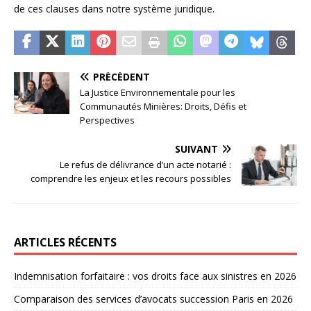
de ces clauses dans notre système juridique.
PRÉCÉDENT
La Justice Environnementale pour les
Communautés Minières: Droits, Défis et
Perspectives
SUIVANT
Le refus de délivrance d’un acte notarié :
comprendre les enjeux et les recours possibles
ARTICLES RÉCENTS
Indemnisation forfaitaire : vos droits face aux sinistres en 2026
Comparaison des services d’avocats succession Paris en 2026