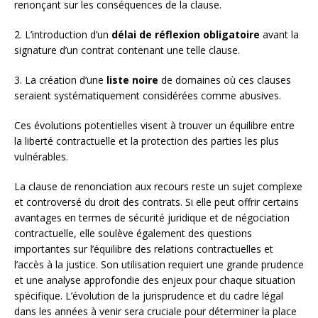
renonçant sur les conséquences de la clause.
2. L’introduction d’un
délai de réflexion obligatoire
avant la
signature d’un contrat contenant une telle clause.
3. La création d’une
liste noire
de domaines où ces clauses
seraient systématiquement considérées comme abusives.
Ces évolutions potentielles visent à trouver un équilibre entre
la liberté contractuelle et la protection des parties les plus
vulnérables.
La clause de renonciation aux recours reste un sujet complexe
et controversé du droit des contrats. Si elle peut offrir certains
avantages en termes de sécurité juridique et de négociation
contractuelle, elle soulève également des questions
importantes sur l’équilibre des relations contractuelles et
l’accès à la justice. Son utilisation requiert une grande prudence
et une analyse approfondie des enjeux pour chaque situation
spécifique. L’évolution de la jurisprudence et du cadre légal
dans les années à venir sera cruciale pour déterminer la place