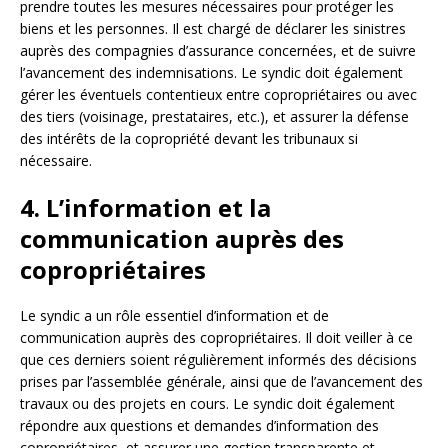
prendre toutes les mesures nécessaires pour protéger les
biens et les personnes. Il est chargé de déclarer les sinistres
auprès des compagnies d’assurance concernées, et de suivre
l’avancement des indemnisations. Le syndic doit également
gérer les éventuels contentieux entre copropriétaires ou avec
des tiers (voisinage, prestataires, etc.), et assurer la défense
des intérêts de la copropriété devant les tribunaux si
nécessaire.
4. L’information et la
communication auprès des
copropriétaires
Le syndic a un rôle essentiel d’information et de
communication auprès des copropriétaires. Il doit veiller à ce
que ces derniers soient régulièrement informés des décisions
prises par l’assemblée générale, ainsi que de l’avancement des
travaux ou des projets en cours. Le syndic doit également
répondre aux questions et demandes d’information des
copropriétaires, et assurer une gestion transparente et