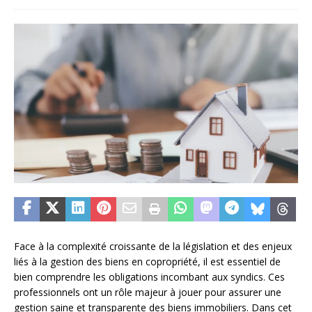
Face à la complexité croissante de la législation et des enjeux
liés à la gestion des biens en copropriété, il est essentiel de
bien comprendre les obligations incombant aux syndics. Ces
professionnels ont un rôle majeur à jouer pour assurer une
gestion saine et transparente des biens immobiliers. Dans cet