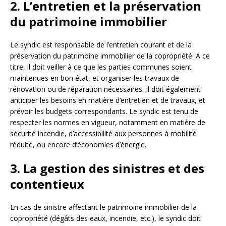
2. L’entretien et la préservation
du patrimoine immobilier
Le syndic est responsable de l’entretien courant et de la
préservation du patrimoine immobilier de la copropriété. A ce
titre, il doit veiller à ce que les parties communes soient
maintenues en bon état, et organiser les travaux de
rénovation ou de réparation nécessaires. Il doit également
anticiper les besoins en matière d’entretien et de travaux, et
prévoir les budgets correspondants. Le syndic est tenu de
respecter les normes en vigueur, notamment en matière de
sécurité incendie, d’accessibilité aux personnes à mobilité
réduite, ou encore d’économies d’énergie.
3. La gestion des sinistres et des
contentieux
En cas de sinistre affectant le patrimoine immobilier de la
copropriété (dégâts des eaux, incendie, etc.), le syndic doit