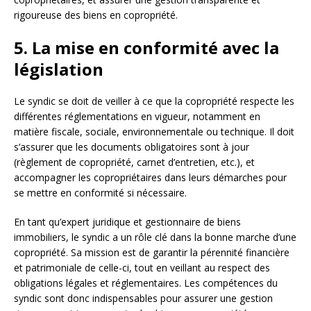
rigoureuse des biens en copropriété.
5. La mise en conformité avec la
législation
Le syndic se doit de veiller à ce que la copropriété respecte les
différentes réglementations en vigueur, notamment en
matière fiscale, sociale, environnementale ou technique. Il doit
s’assurer que les documents obligatoires sont à jour
(règlement de copropriété, carnet d’entretien, etc.), et
accompagner les copropriétaires dans leurs démarches pour
se mettre en conformité si nécessaire.
En tant qu’expert juridique et gestionnaire de biens
immobiliers, le syndic a un rôle clé dans la bonne marche d’une
copropriété. Sa mission est de garantir la pérennité financière
et patrimoniale de celle-ci, tout en veillant au respect des
obligations légales et réglementaires. Les compétences du
syndic sont donc indispensables pour assurer une gestion