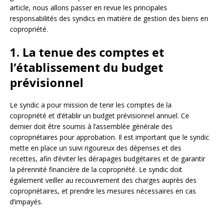
article, nous allons passer en revue les principales
responsabilités des syndics en matière de gestion des biens en
copropriété.
1. La tenue des comptes et
l’établissement du budget
prévisionnel
Le syndic a pour mission de tenir les comptes de la
copropriété et d’établir un budget prévisionnel annuel. Ce
dernier doit être soumis à l’assemblée générale des
copropriétaires pour approbation. Il est important que le syndic
mette en place un suivi rigoureux des dépenses et des
recettes, afin d’éviter les dérapages budgétaires et de garantir
la pérennité financière de la copropriété. Le syndic doit
également veiller au recouvrement des charges auprès des
copropriétaires, et prendre les mesures nécessaires en cas
d’impayés.