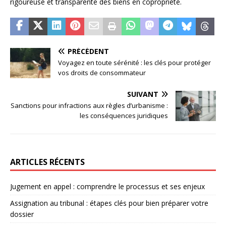
rigoureuse et transparente des biens en copropriété.
PRÉCÉDENT
Voyagez en toute sérénité : les clés pour protéger
vos droits de consommateur
SUIVANT
Sanctions pour infractions aux règles d’urbanisme :
les conséquences juridiques
ARTICLES RÉCENTS
Jugement en appel : comprendre le processus et ses enjeux
Assignation au tribunal : étapes clés pour bien préparer votre
dossier