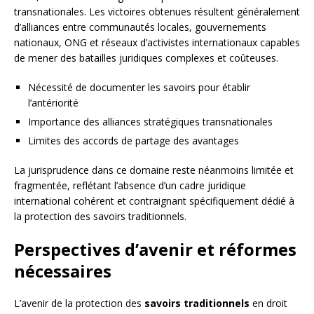
transnationales. Les victoires obtenues résultent généralement
d’alliances entre communautés locales, gouvernements
nationaux, ONG et réseaux d’activistes internationaux capables
de mener des batailles juridiques complexes et coûteuses.
Nécessité de documenter les savoirs pour établir
l’antériorité
Importance des alliances stratégiques transnationales
Limites des accords de partage des avantages
La jurisprudence dans ce domaine reste néanmoins limitée et
fragmentée, reflétant l’absence d’un cadre juridique
international cohérent et contraignant spécifiquement dédié à
la protection des savoirs traditionnels.
Perspectives d’avenir et réformes
nécessaires
L’avenir de la protection des
savoirs traditionnels
en droit