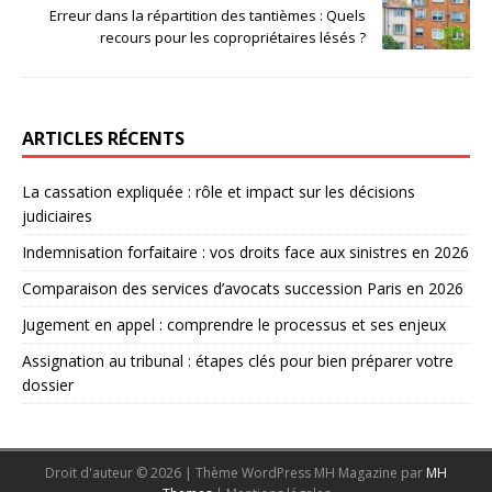
Erreur dans la répartition des tantièmes : Quels
recours pour les copropriétaires lésés ?
ARTICLES RÉCENTS
La cassation expliquée : rôle et impact sur les décisions
judiciaires
Indemnisation forfaitaire : vos droits face aux sinistres en 2026
Comparaison des services d’avocats succession Paris en 2026
Jugement en appel : comprendre le processus et ses enjeux
Assignation au tribunal : étapes clés pour bien préparer votre
dossier
Droit d'auteur © 2026 | Thème WordPress MH Magazine par
MH