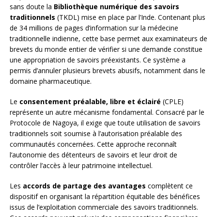
sans doute la
Bibliothèque numérique des savoirs
traditionnels
(TKDL) mise en place par l’Inde. Contenant plus
de 34 millions de pages d’information sur la médecine
traditionnelle indienne, cette base permet aux examinateurs de
brevets du monde entier de vérifier si une demande constitue
une appropriation de savoirs préexistants. Ce système a
permis d’annuler plusieurs brevets abusifs, notamment dans le
domaine pharmaceutique.
Le
consentement préalable, libre et éclairé
(CPLE)
représente un autre mécanisme fondamental. Consacré par le
Protocole de Nagoya, il exige que toute utilisation de savoirs
traditionnels soit soumise à l’autorisation préalable des
communautés concernées. Cette approche reconnaît
l’autonomie des détenteurs de savoirs et leur droit de
contrôler l’accès à leur patrimoine intellectuel.
Les
accords de partage des avantages
complètent ce
dispositif en organisant la répartition équitable des bénéfices
issus de l’exploitation commerciale des savoirs traditionnels.