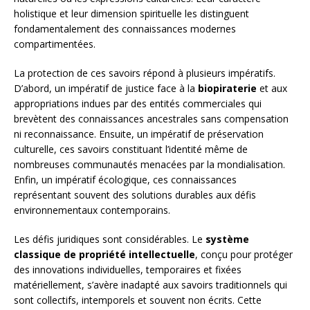
holistique et leur dimension spirituelle les distinguent
fondamentalement des connaissances modernes
compartimentées.
La protection de ces savoirs répond à plusieurs impératifs.
D’abord, un impératif de justice face à la
biopiraterie
et aux
appropriations indues par des entités commerciales qui
brevètent des connaissances ancestrales sans compensation
ni reconnaissance. Ensuite, un impératif de préservation
culturelle, ces savoirs constituant l’identité même de
nombreuses communautés menacées par la mondialisation.
Enfin, un impératif écologique, ces connaissances
représentant souvent des solutions durables aux défis
environnementaux contemporains.
Les défis juridiques sont considérables. Le
système
classique de propriété intellectuelle
, conçu pour protéger
des innovations individuelles, temporaires et fixées
matériellement, s’avère inadapté aux savoirs traditionnels qui
sont collectifs, intemporels et souvent non écrits. Cette