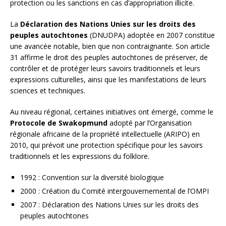
protection ou les sanctions en cas d’appropriation illicite.
La
Déclaration des Nations Unies sur les droits des
peuples autochtones
(DNUDPA) adoptée en 2007 constitue
une avancée notable, bien que non contraignante. Son article
31 affirme le droit des peuples autochtones de préserver, de
contrôler et de protéger leurs savoirs traditionnels et leurs
expressions culturelles, ainsi que les manifestations de leurs
sciences et techniques.
Au niveau régional, certaines initiatives ont émergé, comme le
Protocole de Swakopmund
adopté par l’Organisation
régionale africaine de la propriété intellectuelle (ARIPO) en
2010, qui prévoit une protection spécifique pour les savoirs
traditionnels et les expressions du folklore.
1992 : Convention sur la diversité biologique
2000 : Création du Comité intergouvernemental de l’OMPI
2007 : Déclaration des Nations Unies sur les droits des
peuples autochtones