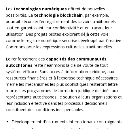
Les
technologies numériques
offrent de nouvelles
possibilités. La
technologie blockchain
, par exemple,
pourrait sécuriser l’enregistrement des savoirs traditionnels
tout en garantissant leur confidentialité et en traçant leur
utilisation. Des projets pilotes explorent déjà cette voie,
comme le registre numérique sécurisé développé par Creative
Commons pour les expressions culturelles traditionnelles.
Le renforcement des
capacités des communautés
autochtones
reste néanmoins la clé de voûte de tout
système efficace. Sans accès à l’information juridique, aux
ressources financières et à l’expertise technique nécessaires,
même les mécanismes les plus sophistiqués resteront lettre
morte. Les programmes de formation juridique destinés aux
représentants autochtones, le soutien à leurs organisations et
leur inclusion effective dans les processus décisionnels
constituent des conditions indispensables.
Développement d’instruments internationaux contraignants