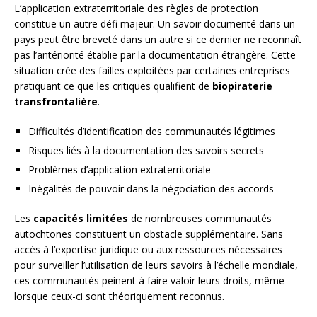
L’application extraterritoriale des règles de protection
constitue un autre défi majeur. Un savoir documenté dans un
pays peut être breveté dans un autre si ce dernier ne reconnaît
pas l’antériorité établie par la documentation étrangère. Cette
situation crée des failles exploitées par certaines entreprises
pratiquant ce que les critiques qualifient de
biopiraterie
transfrontalière
.
Difficultés d’identification des communautés légitimes
Risques liés à la documentation des savoirs secrets
Problèmes d’application extraterritoriale
Inégalités de pouvoir dans la négociation des accords
Les
capacités limitées
de nombreuses communautés
autochtones constituent un obstacle supplémentaire. Sans
accès à l’expertise juridique ou aux ressources nécessaires
pour surveiller l’utilisation de leurs savoirs à l’échelle mondiale,
ces communautés peinent à faire valoir leurs droits, même
lorsque ceux-ci sont théoriquement reconnus.