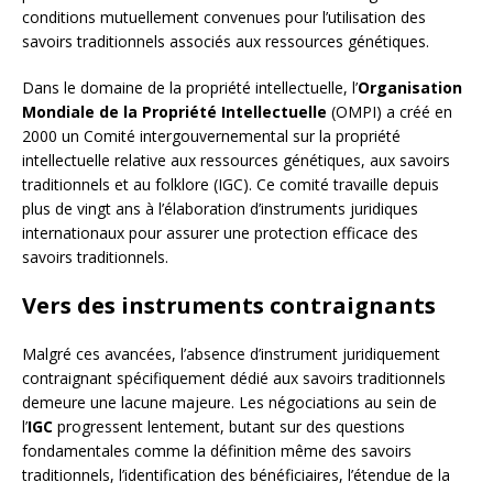
conditions mutuellement convenues pour l’utilisation des
savoirs traditionnels associés aux ressources génétiques.
Dans le domaine de la propriété intellectuelle, l’
Organisation
Mondiale de la Propriété Intellectuelle
(OMPI) a créé en
2000 un Comité intergouvernemental sur la propriété
intellectuelle relative aux ressources génétiques, aux savoirs
traditionnels et au folklore (IGC). Ce comité travaille depuis
plus de vingt ans à l’élaboration d’instruments juridiques
internationaux pour assurer une protection efficace des
savoirs traditionnels.
Vers des instruments contraignants
Malgré ces avancées, l’absence d’instrument juridiquement
contraignant spécifiquement dédié aux savoirs traditionnels
demeure une lacune majeure. Les négociations au sein de
l’
IGC
progressent lentement, butant sur des questions
fondamentales comme la définition même des savoirs
traditionnels, l’identification des bénéficiaires, l’étendue de la