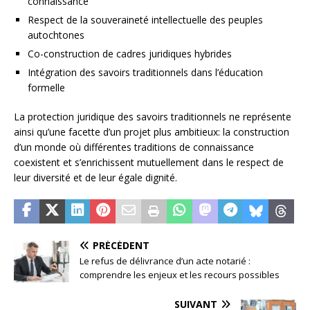
connaissance
Respect de la souveraineté intellectuelle des peuples
autochtones
Co-construction de cadres juridiques hybrides
Intégration des savoirs traditionnels dans l’éducation
formelle
La protection juridique des savoirs traditionnels ne représente
ainsi qu’une facette d’un projet plus ambitieux: la construction
d’un monde où différentes traditions de connaissance
coexistent et s’enrichissent mutuellement dans le respect de
leur diversité et de leur égale dignité.
PRÉCÉDENT
Le refus de délivrance d’un acte notarié :
comprendre les enjeux et les recours possibles
SUIVANT