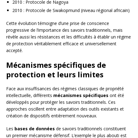
2010 : Protocole de Nagoya
2010 : Protocole de Swakopmund (niveau régional africain)
Cette évolution témoigne d’une prise de conscience
progressive de l’importance des savoirs traditionnels, mais
révèle aussi les résistances et les difficultés à établir un régime
de protection véritablement efficace et universellement
accepté.
Mécanismes spécifiques de
protection et leurs limites
Face aux insuffisances des régimes classiques de propriété
intellectuelle, différents
mécanismes spécifiques
ont été
développés pour protéger les savoirs traditionnels. Ces
approches oscillent entre adaptation des outils existants et
création de dispositifs entièrement nouveaux.
Les
bases de données
de savoirs traditionnels constituent
un premier mécanisme défensif. L’exemple le plus abouti est