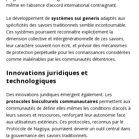
même en l’absence d’accord international contraignant.
Le développement de
systèmes sui generis
adaptés aux
spécificités des savoirs traditionnels semble incontournable.
Ces systèmes pourraient reconnaître explicitement la
dimension collective et intergénérationnelle de ces savoirs,
leur caractère souvent non écrit, et prévoir des mécanismes
de protection perpétuelle pour les connaissances considérées
comme inaliénables par les communautés détentrices.
Innovations juridiques et
technologiques
Des innovations juridiques émergent également. Les
protocoles bioculturels communautaires
permettent aux
communautés de définir elles-mêmes les conditions d’accès à
leurs savoirs et ressources, renforçant leur autonomie face
aux utilisateurs extérieurs. Ces protocoles, reconnus par le
Protocole de Nagoya, pourraient devenir un outil central dans
la gouvernance des savoirs traditionnels.