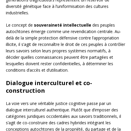
diversité génétique face à l’uniformisation des cultures
industrielles.
Le concept de
souveraineté intellectuelle
des peuples
autochtones émerge comme une revendication centrale. Au-
delà de la simple protection défensive contre l’appropriation
illicite, il s’agit de reconnaître le droit de ces peuples à contrôler
leurs savoirs selon leurs propres systèmes normatifs, à
décider quelles connaissances peuvent être partagées et
lesquelles doivent rester confidentielles, à déterminer les
conditions d’accès et d’utilisation.
Dialogue interculturel et co-
construction
La voie vers une véritable justice cognitive passe par un
dialogue interculturel authentique. Plutôt que d’imposer des
catégories juridiques occidentales aux savoirs traditionnels, il
s’agit de co-construire des cadres hybrides intégrant les
conceptions autochtones de la propriété, du partage et de la