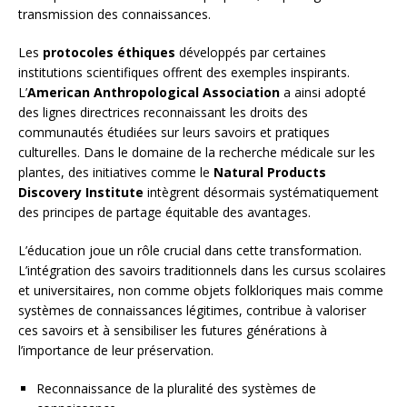
transmission des connaissances.
Les
protocoles éthiques
développés par certaines
institutions scientifiques offrent des exemples inspirants.
L’
American Anthropological Association
a ainsi adopté
des lignes directrices reconnaissant les droits des
communautés étudiées sur leurs savoirs et pratiques
culturelles. Dans le domaine de la recherche médicale sur les
plantes, des initiatives comme le
Natural Products
Discovery Institute
intègrent désormais systématiquement
des principes de partage équitable des avantages.
L’éducation joue un rôle crucial dans cette transformation.
L’intégration des savoirs traditionnels dans les cursus scolaires
et universitaires, non comme objets folkloriques mais comme
systèmes de connaissances légitimes, contribue à valoriser
ces savoirs et à sensibiliser les futures générations à
l’importance de leur préservation.
Reconnaissance de la pluralité des systèmes de