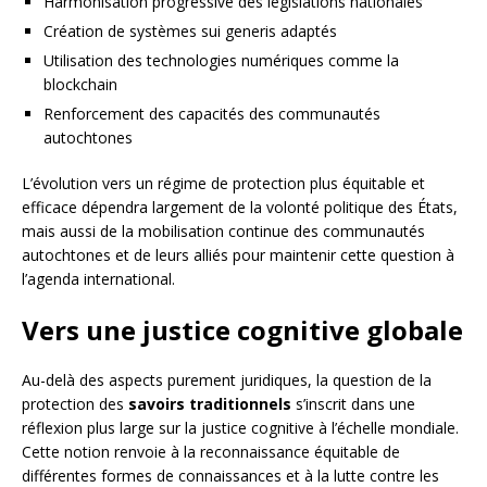
Harmonisation progressive des législations nationales
Création de systèmes sui generis adaptés
Utilisation des technologies numériques comme la
blockchain
Renforcement des capacités des communautés
autochtones
L’évolution vers un régime de protection plus équitable et
efficace dépendra largement de la volonté politique des États,
mais aussi de la mobilisation continue des communautés
autochtones et de leurs alliés pour maintenir cette question à
l’agenda international.
Vers une justice cognitive globale
Au-delà des aspects purement juridiques, la question de la
protection des
savoirs traditionnels
s’inscrit dans une
réflexion plus large sur la justice cognitive à l’échelle mondiale.
Cette notion renvoie à la reconnaissance équitable de
différentes formes de connaissances et à la lutte contre les