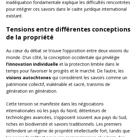
inadéquation fondamentale explique les difficultés rencontrées
pour intégrer ces savoirs dans le cadre juridique international
existant.
Tensions entre différentes conceptions
de la propriété
Au cœur du débat se trouve l’opposition entre deux visions du
monde. D’un côté, la conception occidentale qui privilégie
l’innovation individuelle
et la protection limitée dans le
temps pour favoriser le progrès et le marché. De l’autre, les
visions autochtones
qui considèrent les savoirs comme un
patrimoine collectif, inaliénable et sacré, transmis de
génération en génération.
Cette tension se manifeste dans les négociations
internationales où les pays du Nord, détenteurs de
technologies avancées, s’opposent souvent aux pays du Sud,
riches en biodiversité et savoirs traditionnels. Les premiers
défendent un régime de propriété intellectuelle fort, tandis que