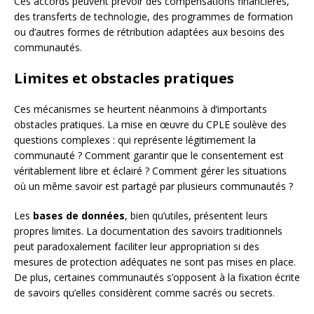
Ces accords peuvent prévoir des compensations financières,
des transferts de technologie, des programmes de formation
ou d’autres formes de rétribution adaptées aux besoins des
communautés.
Limites et obstacles pratiques
Ces mécanismes se heurtent néanmoins à d’importants
obstacles pratiques. La mise en œuvre du CPLE soulève des
questions complexes : qui représente légitimement la
communauté ? Comment garantir que le consentement est
véritablement libre et éclairé ? Comment gérer les situations
où un même savoir est partagé par plusieurs communautés ?
Les
bases de données
, bien qu’utiles, présentent leurs
propres limites. La documentation des savoirs traditionnels
peut paradoxalement faciliter leur appropriation si des
mesures de protection adéquates ne sont pas mises en place.
De plus, certaines communautés s’opposent à la fixation écrite
de savoirs qu’elles considèrent comme sacrés ou secrets.