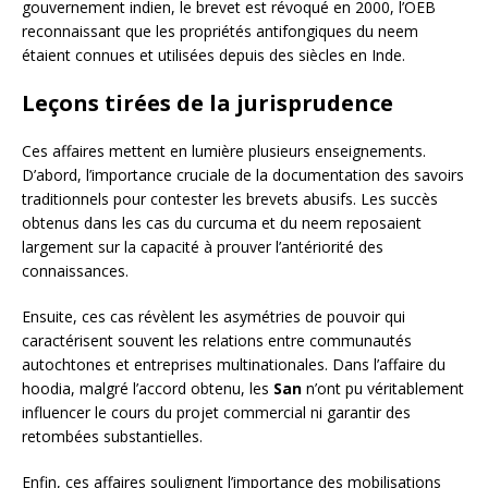
gouvernement indien, le brevet est révoqué en 2000, l’OEB
reconnaissant que les propriétés antifongiques du neem
étaient connues et utilisées depuis des siècles en Inde.
Leçons tirées de la jurisprudence
Ces affaires mettent en lumière plusieurs enseignements.
D’abord, l’importance cruciale de la documentation des savoirs
traditionnels pour contester les brevets abusifs. Les succès
obtenus dans les cas du curcuma et du neem reposaient
largement sur la capacité à prouver l’antériorité des
connaissances.
Ensuite, ces cas révèlent les asymétries de pouvoir qui
caractérisent souvent les relations entre communautés
autochtones et entreprises multinationales. Dans l’affaire du
hoodia, malgré l’accord obtenu, les
San
n’ont pu véritablement
influencer le cours du projet commercial ni garantir des
retombées substantielles.
Enfin, ces affaires soulignent l’importance des mobilisations