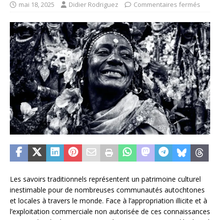
mai 18, 2025
Didier Rodriguez
Commentaires fermés
Les savoirs traditionnels représentent un patrimoine culturel
inestimable pour de nombreuses communautés autochtones
et locales à travers le monde. Face à l’appropriation illicite et à
l’exploitation commerciale non autorisée de ces connaissances