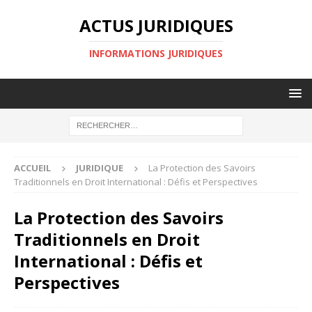
ACTUS JURIDIQUES
INFORMATIONS JURIDIQUES
ACCUEIL
JURIDIQUE
La Protection des Savoirs
Traditionnels en Droit International : Défis et Perspectives
La Protection des Savoirs
Traditionnels en Droit
International : Défis et
Perspectives