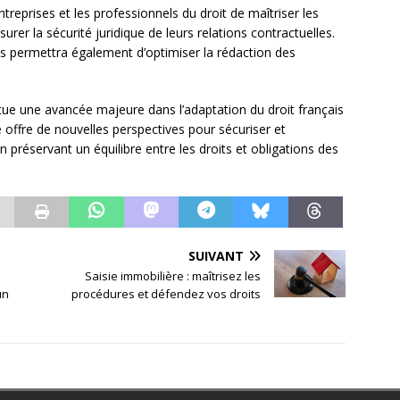
ntreprises et les professionnels du droit de maîtriser les
urer la sécurité juridique de leurs relations contractuelles.
 permettra également d’optimiser la rédaction des
itue une avancée majeure dans l’adaptation du droit français
offre de nouvelles perspectives pour sécuriser et
n préservant un équilibre entre les droits et obligations des
SUIVANT
Saisie immobilière : maîtrisez les
un
procédures et défendez vos droits