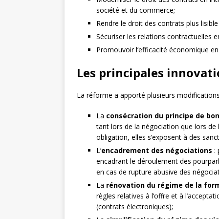
société et du commerce;
Rendre le droit des contrats plus lisible
Sécuriser les relations contractuelles e
Promouvoir l’efficacité économique en f
Les principales innovati
La réforme a apporté plusieurs modifications
La
consécration du principe de bon
tant lors de la négociation que lors d
obligation, elles s’exposent à des sanct
L’
encadrement des négociations
: 
encadrant le déroulement des pourparle
en cas de rupture abusive des négociat
La
rénovation du régime de la for
règles relatives à l’offre et à l’accept
(contrats électroniques);