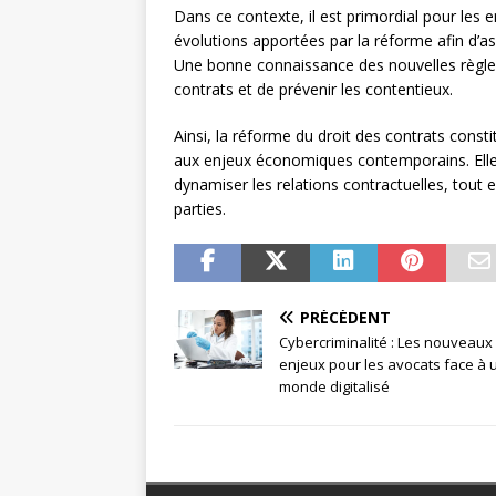
Dans ce contexte, il est primordial pour les e
évolutions apportées par la réforme afin d’ass
Une bonne connaissance des nouvelles règles
contrats et de prévenir les contentieux.
Ainsi, la réforme du droit des contrats const
aux enjeux économiques contemporains. Elle 
dynamiser les relations contractuelles, tout e
parties.
PRÉCÉDENT
Cybercriminalité : Les nouveaux
enjeux pour les avocats face à 
monde digitalisé