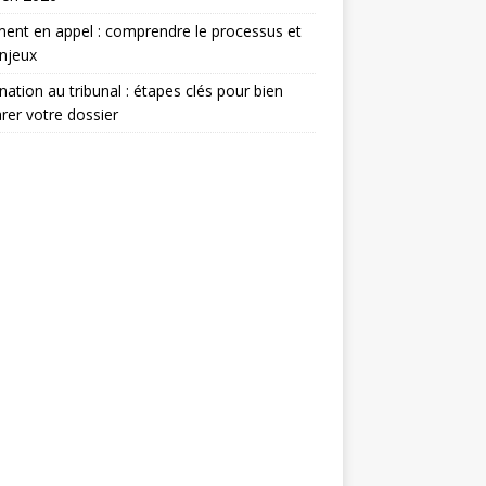
ent en appel : comprendre le processus et
njeux
nation au tribunal : étapes clés pour bien
rer votre dossier