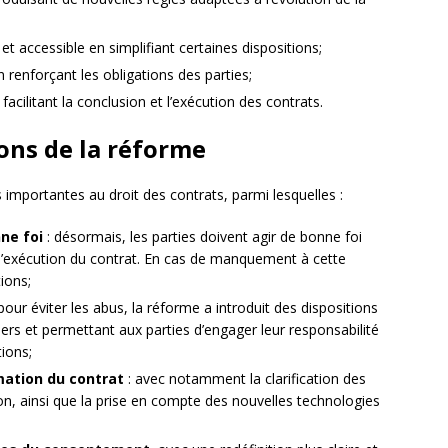
 et accessible en simplifiant certaines dispositions;
n renforçant les obligations des parties;
acilitant la conclusion et l’exécution des contrats.
ons de la réforme
 importantes au droit des contrats, parmi lesquelles :
ne foi
: désormais, les parties doivent agir de bonne foi
e l’exécution du contrat. En cas de manquement à cette
ions;
pour éviter les abus, la réforme a introduit des dispositions
rs et permettant aux parties d’engager leur responsabilité
ions;
mation du contrat
: avec notamment la clarification des
ation, ainsi que la prise en compte des nouvelles technologies