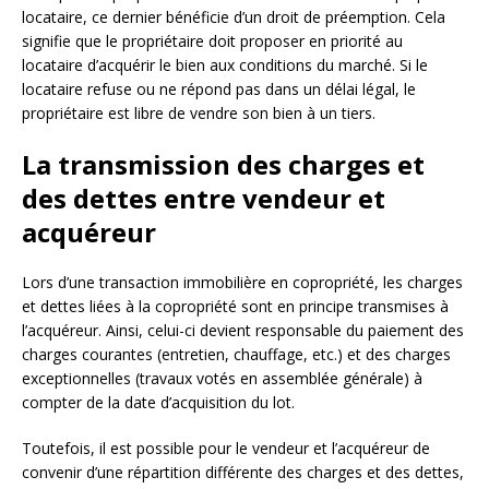
locataire, ce dernier bénéficie d’un droit de préemption. Cela
signifie que le propriétaire doit proposer en priorité au
locataire d’acquérir le bien aux conditions du marché. Si le
locataire refuse ou ne répond pas dans un délai légal, le
propriétaire est libre de vendre son bien à un tiers.
La transmission des charges et
des dettes entre vendeur et
acquéreur
Lors d’une transaction immobilière en copropriété, les charges
et dettes liées à la copropriété sont en principe transmises à
l’acquéreur. Ainsi, celui-ci devient responsable du paiement des
charges courantes (entretien, chauffage, etc.) et des charges
exceptionnelles (travaux votés en assemblée générale) à
compter de la date d’acquisition du lot.
Toutefois, il est possible pour le vendeur et l’acquéreur de
convenir d’une répartition différente des charges et des dettes,