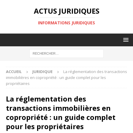
ACTUS JURIDIQUES
INFORMATIONS JURIDIQUES
ACCUEIL
JURIDIQUE
La réglementation des transactions
immobilières en copropriété : un guide complet pour les
propriétaires
La réglementation des
transactions immobilières en
copropriété : un guide complet
pour les propriétaires