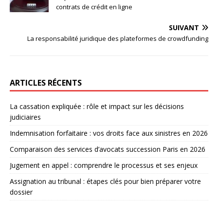
contrats de crédit en ligne
SUIVANT
La responsabilité juridique des plateformes de crowdfunding
ARTICLES RÉCENTS
La cassation expliquée : rôle et impact sur les décisions
judiciaires
Indemnisation forfaitaire : vos droits face aux sinistres en 2026
Comparaison des services d’avocats succession Paris en 2026
Jugement en appel : comprendre le processus et ses enjeux
Assignation au tribunal : étapes clés pour bien préparer votre
dossier