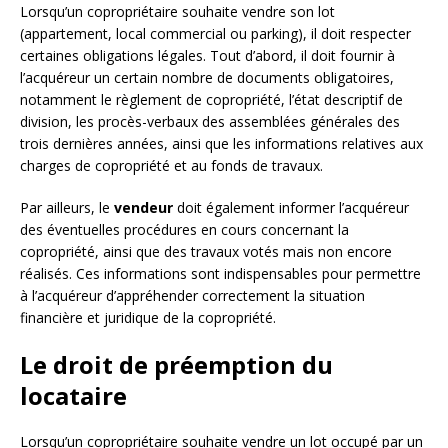
Lorsqu’un copropriétaire souhaite vendre son lot
(appartement, local commercial ou parking), il doit respecter
certaines obligations légales. Tout d’abord, il doit fournir à
l’acquéreur un certain nombre de documents obligatoires,
notamment le règlement de copropriété, l’état descriptif de
division, les procès-verbaux des assemblées générales des
trois dernières années, ainsi que les informations relatives aux
charges de copropriété et au fonds de travaux.
Par ailleurs, le
vendeur
doit également informer l’acquéreur
des éventuelles procédures en cours concernant la
copropriété, ainsi que des travaux votés mais non encore
réalisés. Ces informations sont indispensables pour permettre
à l’acquéreur d’appréhender correctement la situation
financière et juridique de la copropriété.
Le droit de préemption du
locataire
Lorsqu’un copropriétaire souhaite vendre un lot occupé par un