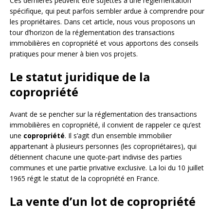
Ces dernières peuvent être sujettes à une réglementation
spécifique, qui peut parfois sembler ardue à comprendre pour
les propriétaires. Dans cet article, nous vous proposons un
tour d’horizon de la réglementation des transactions
immobilières en copropriété et vous apportons des conseils
pratiques pour mener à bien vos projets.
Le statut juridique de la
copropriété
Avant de se pencher sur la réglementation des transactions
immobilières en copropriété, il convient de rappeler ce qu’est
une
copropriété
. Il s’agit d’un ensemble immobilier
appartenant à plusieurs personnes (les copropriétaires), qui
détiennent chacune une quote-part indivise des parties
communes et une partie privative exclusive. La loi du 10 juillet
1965 régit le statut de la copropriété en France.
La vente d’un lot de copropriété