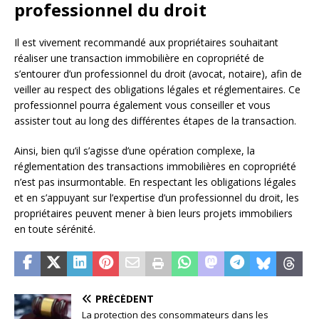
professionnel du droit
Il est vivement recommandé aux propriétaires souhaitant
réaliser une transaction immobilière en copropriété de
s’entourer d’un professionnel du droit (avocat, notaire), afin de
veiller au respect des obligations légales et réglementaires. Ce
professionnel pourra également vous conseiller et vous
assister tout au long des différentes étapes de la transaction.
Ainsi, bien qu’il s’agisse d’une opération complexe, la
réglementation des transactions immobilières en copropriété
n’est pas insurmontable. En respectant les obligations légales
et en s’appuyant sur l’expertise d’un professionnel du droit, les
propriétaires peuvent mener à bien leurs projets immobiliers
en toute sérénité.
PRÉCÉDENT
La protection des consommateurs dans les