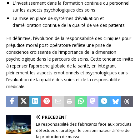
L’investissement dans la formation continue du personnel
sur les aspects psychologiques des soins
La mise en place de systèmes d’évaluation et
d’amélioration continue de la qualité de vie des patients
En définitive, l’évolution de la responsabilité des cliniques pour
préjudice moral post-opératoire reflète une prise de
conscience croissante de l’importance de la dimension
psychologique dans le parcours de soins. Cette tendance invite
à repenser l’approche globale de la santé, en intégrant
pleinement les aspects émotionnels et psychologiques dans
l’évaluation de la qualité des soins et de la responsabilité
médicale.
PRÉCÉDENT
La responsabilité des fabricants face aux produits
défectueux : protéger le consommateur à l’ère de
la production de masse