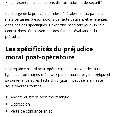
Le respect des obligations d’information et de sécurité
La charge de la preuve incombe généralement au patient,
mais certaines présomptions de faute peuvent être retenues
dans des cas spécifiques. L’expertise médicale joue un rôle
central dans l’établissement des faits et l’évaluation du
préjudice.
Les spécificités du préjudice
moral post-opératoire
Le préjudice moral post-opératoire se distingue des autres
types de dommages médicaux par sa nature psychologique et
sa survenance après l’acte chirurgical. Il peut se manifester
sous diverses formes :
Anxiété et stress post-traumatique
Dépression
Perte de confiance en soi