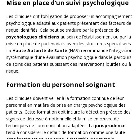
Mise en place d’un suivi psychologique
Les cliniques ont l’obligation de proposer un accompagnement
psychologique adapté aux patients présentant des facteurs de
risque identifiés. Cela peut se traduire par la présence de
psychologues cliniciens
au sein de l’établissement ou par la
mise en place de partenariats avec des structures spécialisées.
La
Haute Autorité de Santé
(HAS) recommande l’intégration
systématique d’une évaluation psychologique dans le parcours
de soins des patients subissant des interventions lourdes ou à
risque.
Formation du personnel soignant
Les cliniques doivent veiller à la formation continue de leur
personnel en matière de prise en charge psychologique des
patients. Cette formation doit inclure la détection précoce des
signes de détresse émotionnelle et la mise en œuvre de
techniques de communication adaptées. La
jurisprudence
tend à considérer le défaut de formation comme une faute