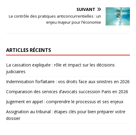
SUIVANT
Le contrôle des pratiques anticoncurrentielles : un
enjeu majeur pour l’économie
ARTICLES RÉCENTS
La cassation expliquée : rôle et impact sur les décisions
judiciaires
Indemnisation forfaitaire : vos droits face aux sinistres en 2026
Comparaison des services d’avocats succession Paris en 2026
Jugement en appel : comprendre le processus et ses enjeux
Assignation au tribunal : étapes clés pour bien préparer votre
dossier