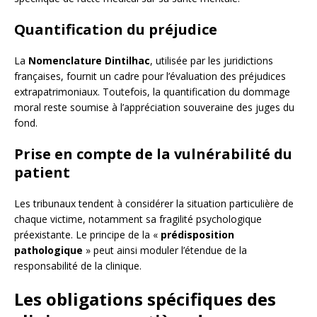
Quantification du préjudice
La
Nomenclature Dintilhac
, utilisée par les juridictions
françaises, fournit un cadre pour l’évaluation des préjudices
extrapatrimoniaux. Toutefois, la quantification du dommage
moral reste soumise à l’appréciation souveraine des juges du
fond.
Prise en compte de la vulnérabilité du
patient
Les tribunaux tendent à considérer la situation particulière de
chaque victime, notamment sa fragilité psychologique
préexistante. Le principe de la «
prédisposition
pathologique
» peut ainsi moduler l’étendue de la
responsabilité de la clinique.
Les obligations spécifiques des