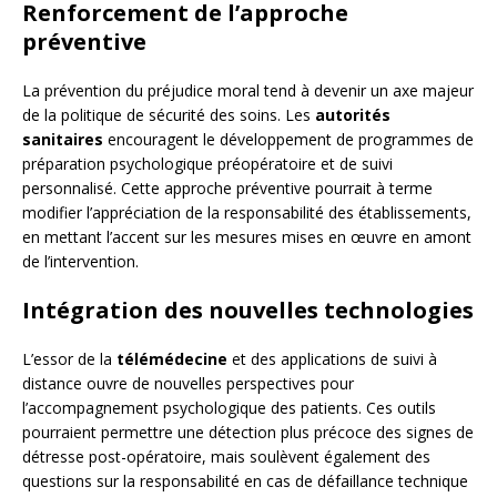
Renforcement de l’approche
préventive
La prévention du préjudice moral tend à devenir un axe majeur
de la politique de sécurité des soins. Les
autorités
sanitaires
encouragent le développement de programmes de
préparation psychologique préopératoire et de suivi
personnalisé. Cette approche préventive pourrait à terme
modifier l’appréciation de la responsabilité des établissements,
en mettant l’accent sur les mesures mises en œuvre en amont
de l’intervention.
Intégration des nouvelles technologies
L’essor de la
télémédecine
et des applications de suivi à
distance ouvre de nouvelles perspectives pour
l’accompagnement psychologique des patients. Ces outils
pourraient permettre une détection plus précoce des signes de
détresse post-opératoire, mais soulèvent également des
questions sur la responsabilité en cas de défaillance technique