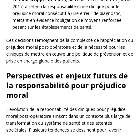
2017, a retenu la responsabilité d’une clinique pour le
préjudice moral consécutif à une erreur de diagnostic,
mettant en évidence l’obligation de moyens renforcée
pesant sur les établissements de santé.
Ces décisions témoignent de la complexité de l’appréciation du
préjudice moral post-opératoire et de la nécessité pour les
cliniques de mettre en œuvre une politique de prévention et de
prise en charge globale des patients.
Perspectives et enjeux futurs de
la responsabilité pour préjudice
moral
L’évolution de la responsabilité des cliniques pour préjudice
moral post-opératoire s’inscrit dans un contexte plus large de
transformation du système de santé et des attentes
sociétales. Plusieurs tendances se dessinent pour l’avenir :