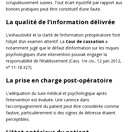
scrupuleusement suivies. Tout écart injustifié par rapport aux
bonnes pratiques peut être constitutif d’une faute.
La qualité de l’information délivrée
L’exhaustivité et la clarté de l’information préopératoire font
l’objet d’un examen attentif. La
Cour de cassation
a
notamment jugé que le défaut d’information sur les risques
psychologiques d’une intervention pouvait engager la
responsabilité de l’établissement (Cass. 1re civ., 12 juin 2012,
n° 11-18.327).
La prise en charge post-opératoire
L’adéquation du suivi médical et psychologique après
l’intervention est évaluée. Une carence dans
l’accompagnement du patient peut être considérée comme
fautive, particulièrement si des signes de détresse étaient
perceptibles.