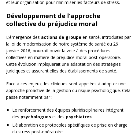
et leur organisation pour minimiser les facteurs de stress.
Développement de l’approche
collective du préjudice moral
L’émergence des
actions de groupe
en santé, introduites par
la loi de modernisation de notre système de santé du 26
janvier 2016, pourrait ouvrir la voie à des procédures
collectives en matière de préjudice moral post-opératoire.
Cette évolution impliquerait une adaptation des stratégies
juridiques et assurantielles des établissements de santé.
Face à ces enjeux, les cliniques sont appelées à adopter une
approche proactive de la gestion du risque psychologique. Cela
passe notamment par :
Le renforcement des équipes pluridisciplinaires intégrant
des
psychologues
et des
psychiatres
L’élaboration de protocoles spécifiques de prise en charge
du stress post-opératoire