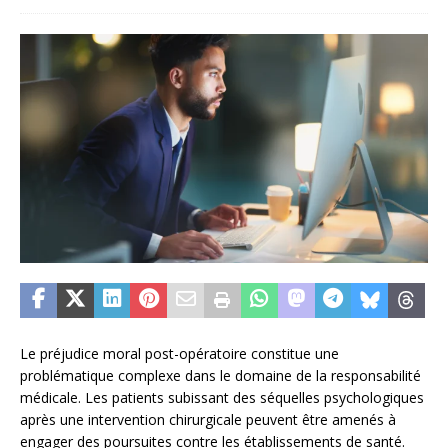
Le préjudice moral post-opératoire constitue une
problématique complexe dans le domaine de la responsabilité
médicale. Les patients subissant des séquelles psychologiques
après une intervention chirurgicale peuvent être amenés à
engager des poursuites contre les établissements de santé.