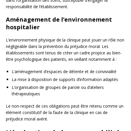
dans l’organisation des soins, susceptible d’engager la
responsabilité de l’établissement.
Aménagement de l’environnement
hospitalier
L’environnement physique de la clinique peut jouer un rôle non
négligeable dans la prévention du préjudice moral. Les
établissements sont tenus de créer un cadre propice au bien-
être psychologique des patients, en veillant notamment à :
L’aménagement d’espaces de détente et de convivialité
La mise à disposition de supports d’information adaptés
L’organisation de groupes de parole ou d’ateliers
thérapeutiques
Le non-respect de ces obligations peut être retenu comme un
élément constitutif de la faute de la clinique en cas de
préjudice moral avéré.