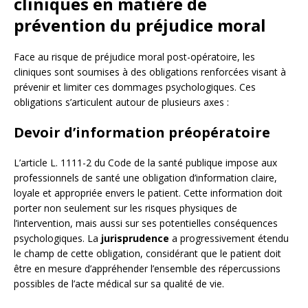
cliniques en matière de
prévention du préjudice moral
Face au risque de préjudice moral post-opératoire, les
cliniques sont soumises à des obligations renforcées visant à
prévenir et limiter ces dommages psychologiques. Ces
obligations s’articulent autour de plusieurs axes :
Devoir d’information préopératoire
L’article L. 1111-2 du Code de la santé publique impose aux
professionnels de santé une obligation d’information claire,
loyale et appropriée envers le patient. Cette information doit
porter non seulement sur les risques physiques de
l’intervention, mais aussi sur ses potentielles conséquences
psychologiques. La
jurisprudence
a progressivement étendu
le champ de cette obligation, considérant que le patient doit
être en mesure d’appréhender l’ensemble des répercussions
possibles de l’acte médical sur sa qualité de vie.