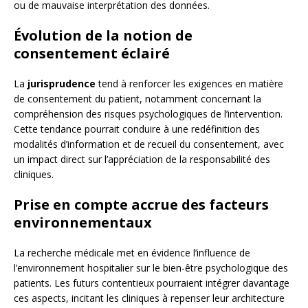
ou de mauvaise interprétation des données.
Évolution de la notion de
consentement éclairé
La
jurisprudence
tend à renforcer les exigences en matière
de consentement du patient, notamment concernant la
compréhension des risques psychologiques de l’intervention.
Cette tendance pourrait conduire à une redéfinition des
modalités d’information et de recueil du consentement, avec
un impact direct sur l’appréciation de la responsabilité des
cliniques.
Prise en compte accrue des facteurs
environnementaux
La recherche médicale met en évidence l’influence de
l’environnement hospitalier sur le bien-être psychologique des
patients. Les futurs contentieux pourraient intégrer davantage
ces aspects, incitant les cliniques à repenser leur architecture