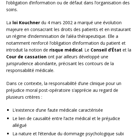
l’obligation d’information ou de défaut dans l’organisation des
soins.
La
loi Kouchner
du 4 mars 2002 a marqué une évolution
majeure en consacrant les droits des patients et en instaurant
un régime d’indemnisation de l’aléa thérapeutique. Elle a
notamment renforcé l’obligation d’information du patient et
introduit la notion de
risque médical
. Le
Conseil d’État
et la
Cour de cassation
ont par ailleurs développé une
jurisprudence abondante, précisant les contours de la
responsabilité médicale.
Dans ce contexte, la responsabilité d’une clinique pour un
préjudice moral post-opératoire s’apprécie au regard de
plusieurs critères :
L’existence d’une faute médicale caractérisée
Le lien de causalité entre l’acte médical et le préjudice
allégué
La nature et l’étendue du dommage psychologique subi