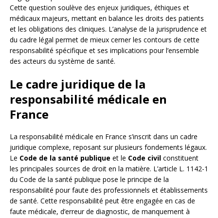
Cette question soulève des enjeux juridiques, éthiques et
médicaux majeurs, mettant en balance les droits des patients
et les obligations des cliniques. L’analyse de la jurisprudence et
du cadre légal permet de mieux cerner les contours de cette
responsabilité spécifique et ses implications pour l’ensemble
des acteurs du système de santé.
Le cadre juridique de la
responsabilité médicale en
France
La responsabilité médicale en France s’inscrit dans un cadre
juridique complexe, reposant sur plusieurs fondements légaux.
Le
Code de la santé publique
et le
Code civil
constituent
les principales sources de droit en la matière. L’article L. 1142-1
du Code de la santé publique pose le principe de la
responsabilité pour faute des professionnels et établissements
de santé. Cette responsabilité peut être engagée en cas de
faute médicale, d’erreur de diagnostic, de manquement à