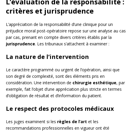
L’évaluation de la responsabilité :
critères et jurisprudence
L’appréciation de la responsabilité d’une clinique pour un
préjudice moral post-opératoire repose sur une analyse au cas
par cas, prenant en compte divers critères établis par la
jurisprudence
. Les tribunaux s’attachent à examiner :
La nature de l’intervention
Le caractère programmé ou urgent de l’opération, ainsi que
son degré de complexité, sont des éléments pris en
considération. Une intervention de
chirurgie esthétique
, par
exemple, fait l’objet d’une appréciation plus stricte en termes
d’obligation de résultat et d’information du patient.
Le respect des protocoles médicaux
Les juges examinent si les
règles de l’art
et les
recommandations professionnelles en vigueur ont été