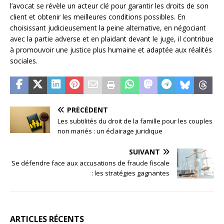
l’avocat se révèle un acteur clé pour garantir les droits de son
client et obtenir les meilleures conditions possibles. En
choisissant judicieusement la peine alternative, en négociant
avec la partie adverse et en plaidant devant le juge, il contribue
à promouvoir une justice plus humaine et adaptée aux réalités
sociales.
PRÉCÉDENT
Les subtilités du droit de la famille pour les couples
non mariés : un éclairage juridique
SUIVANT
Se défendre face aux accusations de fraude fiscale
: les stratégies gagnantes
ARTICLES RÉCENTS