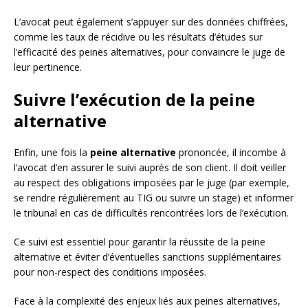
L’avocat peut également s’appuyer sur des données chiffrées,
comme les taux de récidive ou les résultats d’études sur
l’efficacité des peines alternatives, pour convaincre le juge de
leur pertinence.
Suivre l’exécution de la peine
alternative
Enfin, une fois la
peine alternative
prononcée, il incombe à
l’avocat d’en assurer le suivi auprès de son client. Il doit veiller
au respect des obligations imposées par le juge (par exemple,
se rendre régulièrement au TIG ou suivre un stage) et informer
le tribunal en cas de difficultés rencontrées lors de l’exécution.
Ce suivi est essentiel pour garantir la réussite de la peine
alternative et éviter d’éventuelles sanctions supplémentaires
pour non-respect des conditions imposées.
Face à la complexité des enjeux liés aux peines alternatives,