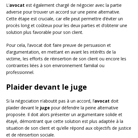
L’
avocat
est également chargé de négocier avec la partie
adverse pour trouver un accord sur une peine alternative.
Cette étape est cruciale, car elle peut permettre d’éviter un
procès long et coûteux pour les deux parties et d’obtenir une
solution plus favorable pour son client.
Pour cela, l’avocat doit faire preuve de persuasion et
d’argumentation, en mettant en avant les intérêts de la
victime, les efforts de réinsertion de son client ou encore les
contraintes liées à son environnement familial ou
professionnel.
Plaider devant le juge
Si la négociation n’aboutit pas à un accord, l’
avocat
doit
plaider devant le
juge
pour défendre la peine alternative
proposée. Il doit alors présenter un argumentaire solide et
étayé, démontrant que cette solution est plus adaptée à la
situation de son client et qu’elle répond aux objectifs de justice
et de réinsertion sociale.