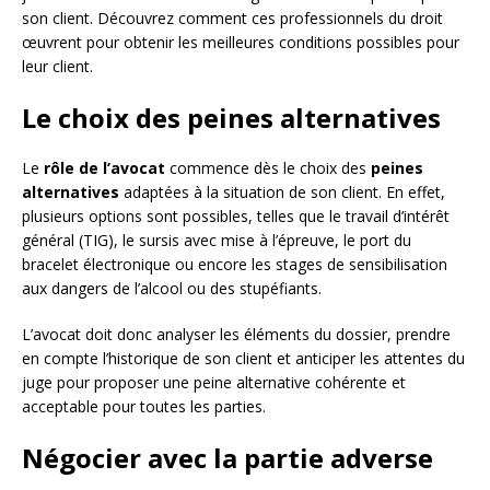
son client. Découvrez comment ces professionnels du droit
œuvrent pour obtenir les meilleures conditions possibles pour
leur client.
Le choix des peines alternatives
Le
rôle de l’avocat
commence dès le choix des
peines
alternatives
adaptées à la situation de son client. En effet,
plusieurs options sont possibles, telles que le travail d’intérêt
général (TIG), le sursis avec mise à l’épreuve, le port du
bracelet électronique ou encore les stages de sensibilisation
aux dangers de l’alcool ou des stupéfiants.
L’avocat doit donc analyser les éléments du dossier, prendre
en compte l’historique de son client et anticiper les attentes du
juge pour proposer une peine alternative cohérente et
acceptable pour toutes les parties.
Négocier avec la partie adverse