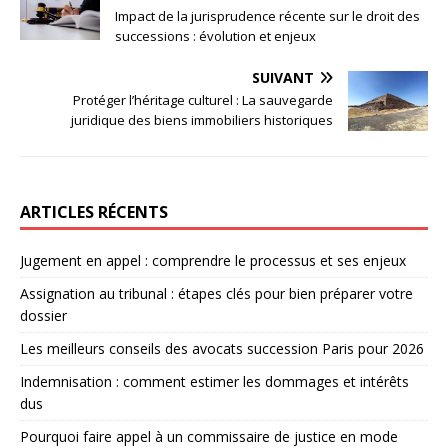
Impact de la jurisprudence récente sur le droit des
successions : évolution et enjeux
SUIVANT
Protéger l’héritage culturel : La sauvegarde
juridique des biens immobiliers historiques
ARTICLES RÉCENTS
Jugement en appel : comprendre le processus et ses enjeux
Assignation au tribunal : étapes clés pour bien préparer votre
dossier
Les meilleurs conseils des avocats succession Paris pour 2026
Indemnisation : comment estimer les dommages et intérêts
dus
Pourquoi faire appel à un commissaire de justice en mode