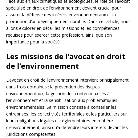
Face aux enjeux climatiques et écologiques, le rôle de l’avocat
spécialisé en droit de l’environnement devient crucial pour
assurer la défense des intérêts environnementaux et la
promotion d’un développement durable. Dans cet article, nous
allons explorer en détail les missions et les compétences
requises pour exercer cette profession, ainsi que son
importance pour la société.
Les missions de l’avocat en droit
de l’environnement
L’avocat en droit de l’environnement intervient principalement
dans trois domaines : la prévention des risques
environnementaux, la gestion des contentieux liés à
l’environnement et la sensibilisation aux problématiques
environnementales. Sa mission consiste à conseiller les
entreprises, les collectivités territoriales et les particuliers sur
leurs obligations légales et réglementaires en matière
d’environnement, ainsi qu’à défendre leurs intérêts devant les
juridictions compétentes.