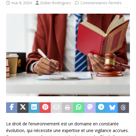
mai 8, 2024
Didier Rodriguez
Commentaires fermés
Le droit de l’environnement est un domaine en constante
évolution, qui nécessite une expertise et une vigilance accrues.