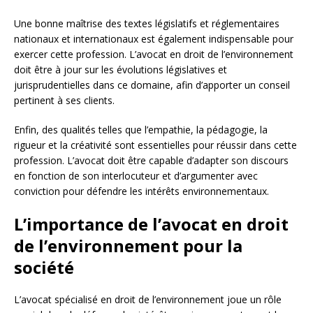
Une bonne maîtrise des textes législatifs et réglementaires
nationaux et internationaux est également indispensable pour
exercer cette profession. L’avocat en droit de l’environnement
doit être à jour sur les évolutions législatives et
jurisprudentielles dans ce domaine, afin d’apporter un conseil
pertinent à ses clients.
Enfin, des qualités telles que l’empathie, la pédagogie, la
rigueur et la créativité sont essentielles pour réussir dans cette
profession. L’avocat doit être capable d’adapter son discours
en fonction de son interlocuteur et d’argumenter avec
conviction pour défendre les intérêts environnementaux.
L’importance de l’avocat en droit
de l’environnement pour la
société
L’avocat spécialisé en droit de l’environnement joue un rôle