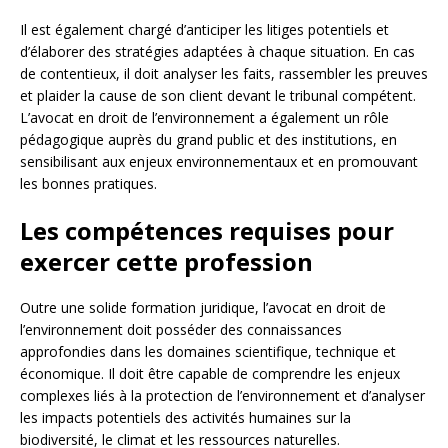
Il est également chargé d’anticiper les litiges potentiels et
d’élaborer des stratégies adaptées à chaque situation. En cas
de contentieux, il doit analyser les faits, rassembler les preuves
et plaider la cause de son client devant le tribunal compétent.
L’avocat en droit de l’environnement a également un rôle
pédagogique auprès du grand public et des institutions, en
sensibilisant aux enjeux environnementaux et en promouvant
les bonnes pratiques.
Les compétences requises pour
exercer cette profession
Outre une solide formation juridique, l’avocat en droit de
l’environnement doit posséder des connaissances
approfondies dans les domaines scientifique, technique et
économique. Il doit être capable de comprendre les enjeux
complexes liés à la protection de l’environnement et d’analyser
les impacts potentiels des activités humaines sur la
biodiversité, le climat et les ressources naturelles.