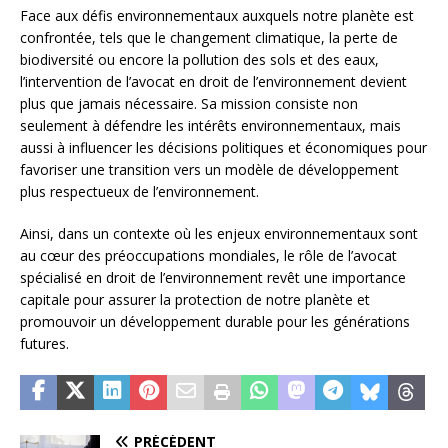
Face aux défis environnementaux auxquels notre planète est
confrontée, tels que le changement climatique, la perte de
biodiversité ou encore la pollution des sols et des eaux,
l’intervention de l’avocat en droit de l’environnement devient
plus que jamais nécessaire. Sa mission consiste non
seulement à défendre les intérêts environnementaux, mais
aussi à influencer les décisions politiques et économiques pour
favoriser une transition vers un modèle de développement
plus respectueux de l’environnement.
Ainsi, dans un contexte où les enjeux environnementaux sont
au cœur des préoccupations mondiales, le rôle de l’avocat
spécialisé en droit de l’environnement revêt une importance
capitale pour assurer la protection de notre planète et
promouvoir un développement durable pour les générations
futures.
PRÉCÉDENT