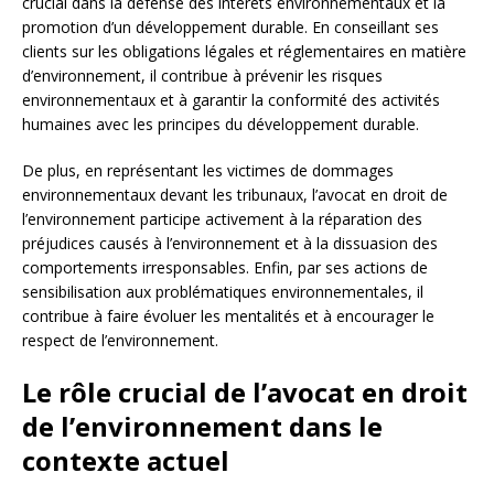
crucial dans la défense des intérêts environnementaux et la
promotion d’un développement durable. En conseillant ses
clients sur les obligations légales et réglementaires en matière
d’environnement, il contribue à prévenir les risques
environnementaux et à garantir la conformité des activités
humaines avec les principes du développement durable.
De plus, en représentant les victimes de dommages
environnementaux devant les tribunaux, l’avocat en droit de
l’environnement participe activement à la réparation des
préjudices causés à l’environnement et à la dissuasion des
comportements irresponsables. Enfin, par ses actions de
sensibilisation aux problématiques environnementales, il
contribue à faire évoluer les mentalités et à encourager le
respect de l’environnement.
Le rôle crucial de l’avocat en droit
de l’environnement dans le
contexte actuel