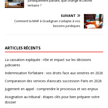
Juridiquement parlant, que change le Décret
tertiaire ?
SUIVANT
Comment la MAIF à Gradignan s’adapte à vos
besoins juridiques
ARTICLES RÉCENTS
La cassation expliquée : rôle et impact sur les décisions
judiciaires
Indemnisation forfaitaire : vos droits face aux sinistres en 2026
Comparaison des services d’avocats succession Paris en 2026
Jugement en appel : comprendre le processus et ses enjeux
Assignation au tribunal : étapes clés pour bien préparer votre
dossier