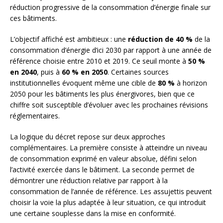
réduction progressive de la consommation d’énergie finale sur
ces bâtiments.
L’objectif affiché est ambitieux : une
réduction de 40 %
de la
consommation d’énergie d’ici 2030 par rapport à une année de
référence choisie entre 2010 et 2019. Ce seuil monte à
50 %
en 2040
, puis à
60 % en 2050
. Certaines sources
institutionnelles évoquent même une cible de
80 %
à horizon
2050 pour les bâtiments les plus énergivores, bien que ce
chiffre soit susceptible d’évoluer avec les prochaines révisions
réglementaires.
La logique du décret repose sur deux approches
complémentaires. La première consiste à atteindre un niveau
de consommation exprimé en valeur absolue, défini selon
l’activité exercée dans le bâtiment. La seconde permet de
démontrer une réduction relative par rapport à la
consommation de l’année de référence. Les assujettis peuvent
choisir la voie la plus adaptée à leur situation, ce qui introduit
une certaine souplesse dans la mise en conformité.