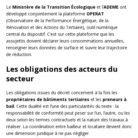
Le
Ministère de la Transition Écologique
et l’
ADEME
ont
développé conjointement la plateforme
OPERAT
(Observatoire de la Performance Énergétique, de la
Rénovation et des Actions du Tertiaire), outil numérique
central du dispositif. C’est sur cette plateforme que les
assujettis doivent déclarer leurs consommations annuelles,
renseigner leurs données de surface et suivre leur trajectoire
de réduction.
Les obligations des acteurs du
secteur
Les obligations issues du décret concernent à la fois les
propriétaires de bâtiments tertiaires
et les
preneurs à
bail
. Cette dualité est l’une des particularités du texte : la
responsabilité de conformité peut peser sur l’un, l’autre, ou les
deux selon les termes contractuels et la nature des travaux à
réaliser. La coordination entre bailleur et locataire devient donc
une dimension juridique à ne pas négliger.