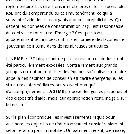
réglementaire. Les directions immobilières et les responsables
RSE
ont dû s’emparer du sujet simultanément, ce qui a
souvent révélé des silos organisationnels préjudiciables. Qui
détient les données de consommation ? Qui est responsable
du contrat de fourniture d’énergie ? Ces questions,
apparemment techniques, ont mis en lumière des lacunes de
gouvernance interne dans de nombreuses structures.
Les
PME et ETI
disposant de peu de ressources dédiées ont
été particulièrement exposées. Contrairement aux grands
groupes qui ont pu mobiliser des équipes spécialisées ou faire
appel à des cabinets de conseil en efficacité énergétique, les
structures intermédiaires ont souvent manqué
d’accompagnement. L’
ADEME
propose des guides pratiques et
des dispositifs d’aide, mais leur appropriation reste inégale sur
le terrain.
Sur le plan économique, les investissements requis pour
atteindre les objectifs de réduction varient considérablement
selon l’état du parc immobilier. Un bâtiment récent, bien isolé,