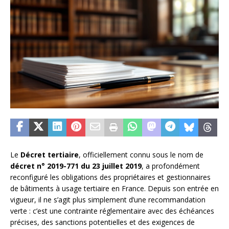
Le
Décret tertiaire
, officiellement connu sous le nom de
décret n° 2019-771 du 23 juillet 2019
, a profondément
reconfiguré les obligations des propriétaires et gestionnaires
de bâtiments à usage tertiaire en France. Depuis son entrée en
vigueur, il ne s’agit plus simplement d’une recommandation
verte : c’est une contrainte réglementaire avec des échéances
précises, des sanctions potentielles et des exigences de