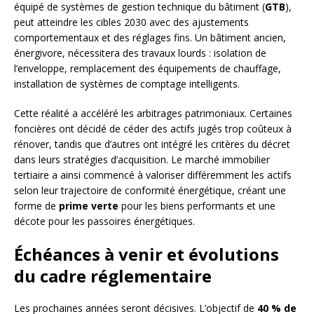
équipé de systèmes de gestion technique du bâtiment (
GTB
),
peut atteindre les cibles 2030 avec des ajustements
comportementaux et des réglages fins. Un bâtiment ancien,
énergivore, nécessitera des travaux lourds : isolation de
l’enveloppe, remplacement des équipements de chauffage,
installation de systèmes de comptage intelligents.
Cette réalité a accéléré les arbitrages patrimoniaux. Certaines
foncières ont décidé de céder des actifs jugés trop coûteux à
rénover, tandis que d’autres ont intégré les critères du décret
dans leurs stratégies d’acquisition. Le marché immobilier
tertiaire a ainsi commencé à valoriser différemment les actifs
selon leur trajectoire de conformité énergétique, créant une
forme de
prime verte
pour les biens performants et une
décote pour les passoires énergétiques.
Échéances à venir et évolutions
du cadre réglementaire
Les prochaines années seront décisives. L’objectif de
40 % de