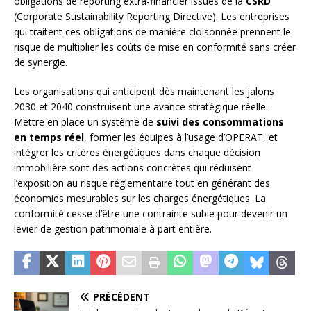
obligations de reporting extra-financier issues de la
CSRD
(Corporate Sustainability Reporting Directive). Les entreprises
qui traitent ces obligations de manière cloisonnée prennent le
risque de multiplier les coûts de mise en conformité sans créer
de synergie.
Les organisations qui anticipent dès maintenant les jalons
2030 et 2040 construisent une avance stratégique réelle.
Mettre en place un système de
suivi des consommations
en temps réel
, former les équipes à l’usage d’OPERAT, et
intégrer les critères énergétiques dans chaque décision
immobilière sont des actions concrètes qui réduisent
l’exposition au risque réglementaire tout en générant des
économies mesurables sur les charges énergétiques. La
conformité cesse d’être une contrainte subie pour devenir un
levier de gestion patrimoniale à part entière.
PRÉCÉDENT