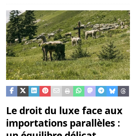
Le droit du luxe face aux
importations parallèles :
un équilibre délicat