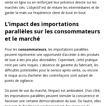
vente en ligne ou en renforçant leur présence directe sur les
marchés clés. L’objectif est de réduire les intermédiaires et de
garder la main sur l’expérience client de bout en bout.
L’impact des importations
parallèles sur les consommateurs
et le marché
Pour les
consommateurs
, les importations parallèles
peuvent représenter une opportunité d’accéder à des produits
de luxe à des prix plus abordables. Cependant, cette pratique
n’est pas sans risques. L’absence de garantie du fabricant, les
difficultés potentielles pour le service après-vente, ou encore
le risque accru d’acheter des contrefaçons sont autant de
points de vigilance.
Du point de vue du marché, l’impact est ambivalent. D’un côté,
les importations parallèles peuvent stimuler la concurrence et
favoriser une certaine démocratisation du luxe. De l’autre, elles