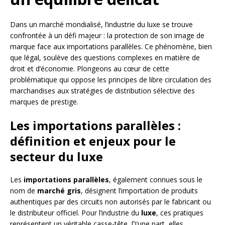
Dans un marché mondialisé, l’industrie du luxe se trouve
confrontée à un défi majeur : la protection de son image de
marque face aux importations parallèles. Ce phénomène, bien
que légal, soulève des questions complexes en matière de
droit et d’économie. Plongeons au cœur de cette
problématique qui oppose les principes de libre circulation des
marchandises aux stratégies de distribution sélective des
marques de prestige.
Les importations parallèles :
définition et enjeux pour le
secteur du luxe
Les
importations parallèles
, également connues sous le
nom de
marché gris
, désignent l’importation de produits
authentiques par des circuits non autorisés par le fabricant ou
le distributeur officiel. Pour l’industrie du
luxe
, ces pratiques
représentent un véritable casse-tête. D’une part, elles