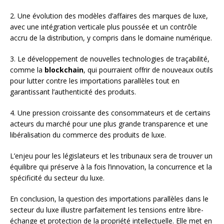
2. Une évolution des modèles d’affaires des marques de luxe,
avec une intégration verticale plus poussée et un contrôle
accru de la distribution, y compris dans le domaine numérique.
3. Le développement de nouvelles technologies de traçabilité,
comme la
blockchain
, qui pourraient offrir de nouveaux outils
pour lutter contre les importations parallèles tout en
garantissant l’authenticité des produits.
4. Une pression croissante des consommateurs et de certains
acteurs du marché pour une plus grande transparence et une
libéralisation du commerce des produits de luxe.
L’enjeu pour les législateurs et les tribunaux sera de trouver un
équilibre qui préserve à la fois l’innovation, la concurrence et la
spécificité du secteur du luxe.
En conclusion, la question des importations parallèles dans le
secteur du luxe illustre parfaitement les tensions entre libre-
échange et protection de la propriété intellectuelle. Elle met en