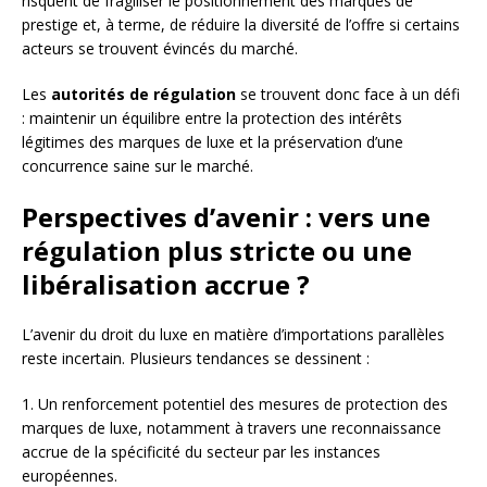
risquent de fragiliser le positionnement des marques de
prestige et, à terme, de réduire la diversité de l’offre si certains
acteurs se trouvent évincés du marché.
Les
autorités de régulation
se trouvent donc face à un défi
: maintenir un équilibre entre la protection des intérêts
légitimes des marques de luxe et la préservation d’une
concurrence saine sur le marché.
Perspectives d’avenir : vers une
régulation plus stricte ou une
libéralisation accrue ?
L’avenir du droit du luxe en matière d’importations parallèles
reste incertain. Plusieurs tendances se dessinent :
1. Un renforcement potentiel des mesures de protection des
marques de luxe, notamment à travers une reconnaissance
accrue de la spécificité du secteur par les instances
européennes.