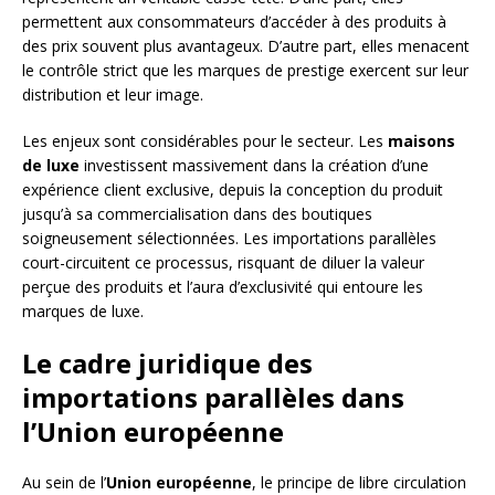
permettent aux consommateurs d’accéder à des produits à
des prix souvent plus avantageux. D’autre part, elles menacent
le contrôle strict que les marques de prestige exercent sur leur
distribution et leur image.
Les enjeux sont considérables pour le secteur. Les
maisons
de luxe
investissent massivement dans la création d’une
expérience client exclusive, depuis la conception du produit
jusqu’à sa commercialisation dans des boutiques
soigneusement sélectionnées. Les importations parallèles
court-circuitent ce processus, risquant de diluer la valeur
perçue des produits et l’aura d’exclusivité qui entoure les
marques de luxe.
Le cadre juridique des
importations parallèles dans
l’Union européenne
Au sein de l’
Union européenne
, le principe de libre circulation