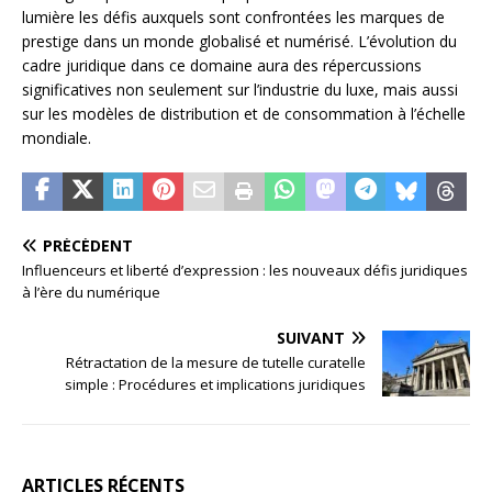
lumière les défis auxquels sont confrontées les marques de
prestige dans un monde globalisé et numérisé. L’évolution du
cadre juridique dans ce domaine aura des répercussions
significatives non seulement sur l’industrie du luxe, mais aussi
sur les modèles de distribution et de consommation à l’échelle
mondiale.
PRÉCÉDENT
Influenceurs et liberté d’expression : les nouveaux défis juridiques
à l’ère du numérique
SUIVANT
Rétractation de la mesure de tutelle curatelle
simple : Procédures et implications juridiques
ARTICLES RÉCENTS