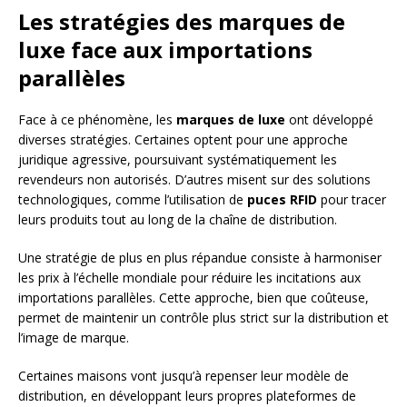
Les stratégies des marques de
luxe face aux importations
parallèles
Face à ce phénomène, les
marques de luxe
ont développé
diverses stratégies. Certaines optent pour une approche
juridique agressive, poursuivant systématiquement les
revendeurs non autorisés. D’autres misent sur des solutions
technologiques, comme l’utilisation de
puces RFID
pour tracer
leurs produits tout au long de la chaîne de distribution.
Une stratégie de plus en plus répandue consiste à harmoniser
les prix à l’échelle mondiale pour réduire les incitations aux
importations parallèles. Cette approche, bien que coûteuse,
permet de maintenir un contrôle plus strict sur la distribution et
l’image de marque.
Certaines maisons vont jusqu’à repenser leur modèle de
distribution, en développant leurs propres plateformes de