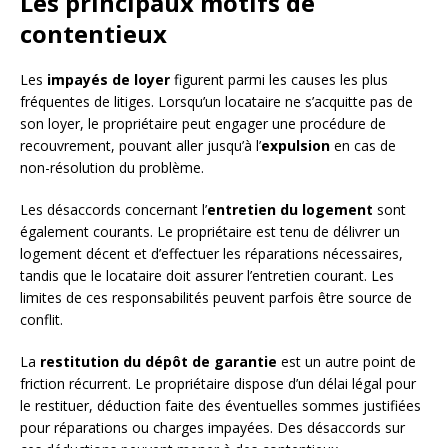
Les principaux motifs de
contentieux
Les
impayés de loyer
figurent parmi les causes les plus
fréquentes de litiges. Lorsqu’un locataire ne s’acquitte pas de
son loyer, le propriétaire peut engager une procédure de
recouvrement, pouvant aller jusqu’à l’
expulsion
en cas de
non-résolution du problème.
Les désaccords concernant l’
entretien du logement
sont
également courants. Le propriétaire est tenu de délivrer un
logement décent et d’effectuer les réparations nécessaires,
tandis que le locataire doit assurer l’entretien courant. Les
limites de ces responsabilités peuvent parfois être source de
conflit.
La
restitution du dépôt de garantie
est un autre point de
friction récurrent. Le propriétaire dispose d’un délai légal pour
le restituer, déduction faite des éventuelles sommes justifiées
pour réparations ou charges impayées. Des désaccords sur