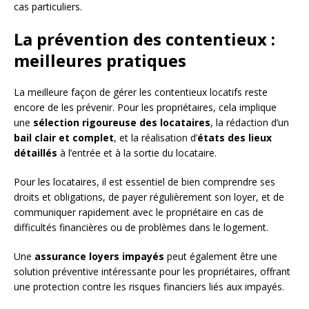
cas particuliers.
La prévention des contentieux :
meilleures pratiques
La meilleure façon de gérer les contentieux locatifs reste
encore de les prévenir. Pour les propriétaires, cela implique
une
sélection rigoureuse des locataires
, la rédaction d’un
bail clair et complet
, et la réalisation d’
états des lieux
détaillés
à l’entrée et à la sortie du locataire.
Pour les locataires, il est essentiel de bien comprendre ses
droits et obligations, de payer régulièrement son loyer, et de
communiquer rapidement avec le propriétaire en cas de
difficultés financières ou de problèmes dans le logement.
Une
assurance loyers impayés
peut également être une
solution préventive intéressante pour les propriétaires, offrant
une protection contre les risques financiers liés aux impayés.