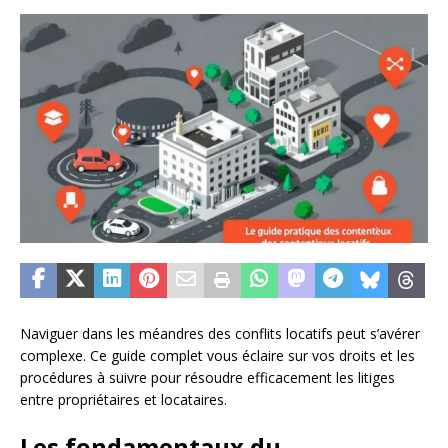
Naviguer dans les méandres des conflits locatifs peut s’avérer
complexe. Ce guide complet vous éclaire sur vos droits et les
procédures à suivre pour résoudre efficacement les litiges
entre propriétaires et locataires.
Les fondamentaux du