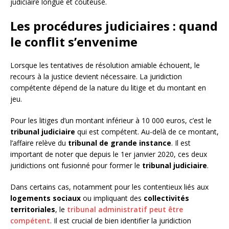
judiciaire longue et coûteuse.
Les procédures judiciaires : quand
le conflit s’envenime
Lorsque les tentatives de résolution amiable échouent, le
recours à la justice devient nécessaire. La juridiction
compétente dépend de la nature du litige et du montant en
jeu.
Pour les litiges d’un montant inférieur à 10 000 euros, c’est le
tribunal judiciaire
qui est compétent. Au-delà de ce montant,
l’affaire relève du
tribunal de grande instance
. Il est
important de noter que depuis le 1er janvier 2020, ces deux
juridictions ont fusionné pour former le
tribunal judiciaire
.
Dans certains cas, notamment pour les contentieux liés aux
logements sociaux
ou impliquant des
collectivités
territoriales
, le
tribunal administratif peut être
compétent
. Il est crucial de bien identifier la juridiction