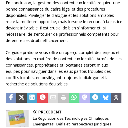
En conclusion, la gestion des contentieux locatifs requiert une
bonne connaissance du cadre légal et des procédures
disponibles. Privilégier le dialogue et les solutions amiables
reste la meilleure approche, mais lorsque le recours à la justice
devient inévitable, il est crucial de bien s’informer et, si
nécessaire, de s’entourer de professionnels compétents pour
défendre ses droits efficacement.
Ce guide pratique vous offre un aperçu complet des enjeux et
des solutions en matière de contentieux locatifs. Armés de ces
connaissances, propriétaires et locataires seront mieux
équipés pour naviguer dans les eaux parfois troubles des
conflits locatifs, en privilégiant toujours le dialogue et la
recherche de solutions équitables.
PRÉCÉDENT
La Régulation des Technologies Climatiques
Émergentes : Défis et Perspectives Juridiques