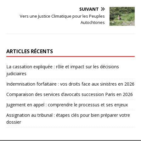
SUIVANT
Vers une Justice Climatique pour les Peuples
Autochtones
ARTICLES RÉCENTS
La cassation expliquée : rôle et impact sur les décisions
judiciaires
Indemnisation forfaitaire : vos droits face aux sinistres en 2026
Comparaison des services d’avocats succession Paris en 2026
Jugement en appel : comprendre le processus et ses enjeux
Assignation au tribunal : étapes clés pour bien préparer votre
dossier