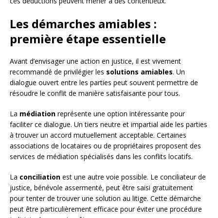
ces déductions peuvent mener à des contentieux.
Les démarches amiables :
première étape essentielle
Avant d’envisager une action en justice, il est vivement
recommandé de privilégier les
solutions amiables
. Un
dialogue ouvert entre les parties peut souvent permettre de
résoudre le conflit de manière satisfaisante pour tous.
La
médiation
représente une option intéressante pour
faciliter ce dialogue. Un tiers neutre et impartial aide les parties
à trouver un accord mutuellement acceptable. Certaines
associations de locataires ou de propriétaires proposent des
services de médiation spécialisés dans les conflits locatifs.
La
conciliation
est une autre voie possible. Le conciliateur de
justice, bénévole assermenté, peut être saisi gratuitement
pour tenter de trouver une solution au litige. Cette démarche
peut être particulièrement efficace pour éviter une procédure