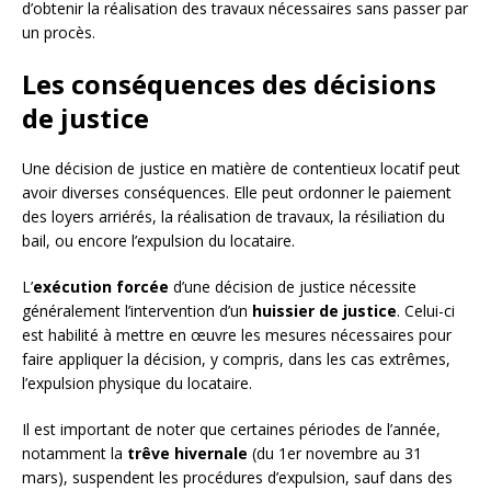
d’obtenir la réalisation des travaux nécessaires sans passer par
un procès.
Les conséquences des décisions
de justice
Une décision de justice en matière de contentieux locatif peut
avoir diverses conséquences. Elle peut ordonner le paiement
des loyers arriérés, la réalisation de travaux, la résiliation du
bail, ou encore l’expulsion du locataire.
L’
exécution forcée
d’une décision de justice nécessite
généralement l’intervention d’un
huissier de justice
. Celui-ci
est habilité à mettre en œuvre les mesures nécessaires pour
faire appliquer la décision, y compris, dans les cas extrêmes,
l’expulsion physique du locataire.
Il est important de noter que certaines périodes de l’année,
notamment la
trêve hivernale
(du 1er novembre au 31
mars), suspendent les procédures d’expulsion, sauf dans des