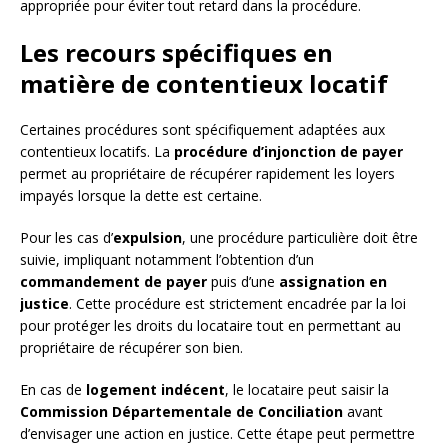
appropriée pour éviter tout retard dans la procédure.
Les recours spécifiques en
matière de contentieux locatif
Certaines procédures sont spécifiquement adaptées aux
contentieux locatifs. La
procédure d’injonction de payer
permet au propriétaire de récupérer rapidement les loyers
impayés lorsque la dette est certaine.
Pour les cas d’
expulsion
, une procédure particulière doit être
suivie, impliquant notamment l’obtention d’un
commandement de payer
puis d’une
assignation en
justice
. Cette procédure est strictement encadrée par la loi
pour protéger les droits du locataire tout en permettant au
propriétaire de récupérer son bien.
En cas de
logement indécent
, le locataire peut saisir la
Commission Départementale de Conciliation
avant
d’envisager une action en justice. Cette étape peut permettre