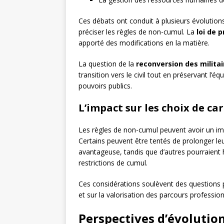
Ces débats ont conduit à plusieurs évolutions 
préciser les règles de non-cumul. La
loi de 
apporté des modifications en la matière.
La question de la
reconversion des militai
transition vers le civil tout en préservant l’é
pouvoirs publics.
L’impact sur les choix de car
Les règles de non-cumul peuvent avoir un impac
Certains peuvent être tentés de prolonger leur
avantageuse, tandis que d’autres pourraient hé
restrictions de cumul.
Ces considérations soulèvent des questions p
et sur la valorisation des parcours professionn
Perspectives d’évoluti