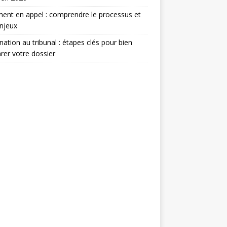
ent en appel : comprendre le processus et
njeux
nation au tribunal : étapes clés pour bien
rer votre dossier