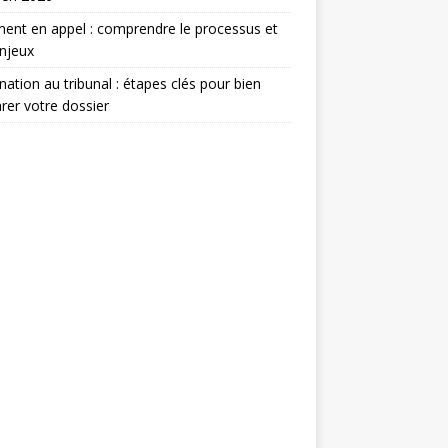
ent en appel : comprendre le processus et
njeux
nation au tribunal : étapes clés pour bien
rer votre dossier