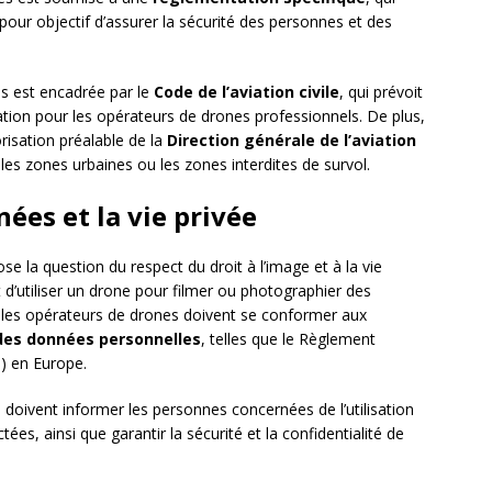
 pour objectif d’assurer la sécurité des personnes et des
es est encadrée par le
Code de l’aviation civile
, qui prévoit
ion pour les opérateurs de drones professionnels. De plus,
orisation préalable de la
Direction générale de l’aviation
s zones urbaines ou les zones interdites de survol.
nées et la vie privée
se la question du respect du droit à l’image et à la vie
it d’utiliser un drone pour filmer ou photographier des
 les opérateurs de drones doivent se conformer aux
des données personnelles
, telles que le Règlement
) en Europe.
doivent informer les personnes concernées de l’utilisation
es, ainsi que garantir la sécurité et la confidentialité de