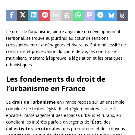
Le droit de l’urbanisme, pierre angulaire du développement
territorial, se trouve aujourd’hui au cœur de tensions
croissantes entre aménageurs et riverains. Entre nécessité de
construire et préservation du cadre de vie, les conflits se
multiplient, mettant à l’épreuve la législation et les pratiques
urbanistiques.
Les fondements du droit de
l’urbanisme en France
Le
droit de l’urbanisme
en France repose sur un ensemble
complexe de textes législatifs et réglementaires. Il vise à
encadrer l’aménagement des espaces urbains et ruraux, en
conciliant les intérêts parfois divergents de l’
État
, des
collectivités territoriales
, des promoteurs et des citoyens.