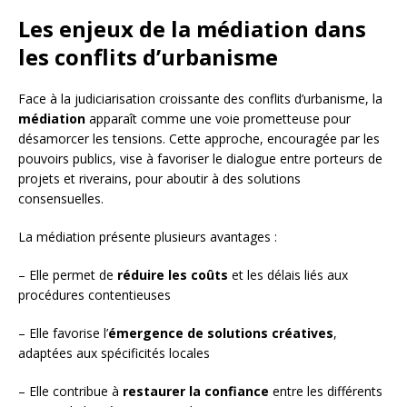
Les enjeux de la médiation dans
les conflits d’urbanisme
Face à la judiciarisation croissante des conflits d’urbanisme, la
médiation
apparaît comme une voie prometteuse pour
désamorcer les tensions. Cette approche, encouragée par les
pouvoirs publics, vise à favoriser le dialogue entre porteurs de
projets et riverains, pour aboutir à des solutions
consensuelles.
La médiation présente plusieurs avantages :
– Elle permet de
réduire les coûts
et les délais liés aux
procédures contentieuses
– Elle favorise l’
émergence de solutions créatives
,
adaptées aux spécificités locales
– Elle contribue à
restaurer la confiance
entre les différents