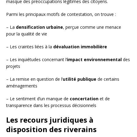
masque des préoccupations légitimes des citoyens.
Parmi les principaux motifs de contestation, on trouve :
– La
densification urbaine
, perçue comme une menace
pour la qualité de vie
– Les craintes liées à la
dévaluation immobilière
– Les inquiétudes concernant l’
impact environnemental
des
projets
– La remise en question de l’
utilité publique
de certains
aménagements
– Le sentiment d’un manque de
concertation
et de
transparence dans les processus décisionnels
Les recours juridiques à
disposition des riverains