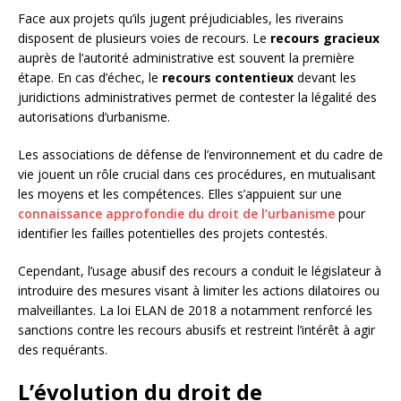
Face aux projets qu’ils jugent préjudiciables, les riverains
disposent de plusieurs voies de recours. Le
recours gracieux
auprès de l’autorité administrative est souvent la première
étape. En cas d’échec, le
recours contentieux
devant les
juridictions administratives permet de contester la légalité des
autorisations d’urbanisme.
Les associations de défense de l’environnement et du cadre de
vie jouent un rôle crucial dans ces procédures, en mutualisant
les moyens et les compétences. Elles s’appuient sur une
connaissance approfondie du droit de l’urbanisme
pour
identifier les failles potentielles des projets contestés.
Cependant, l’usage abusif des recours a conduit le législateur à
introduire des mesures visant à limiter les actions dilatoires ou
malveillantes. La loi ELAN de 2018 a notamment renforcé les
sanctions contre les recours abusifs et restreint l’intérêt à agir
des requérants.
L’évolution du droit de