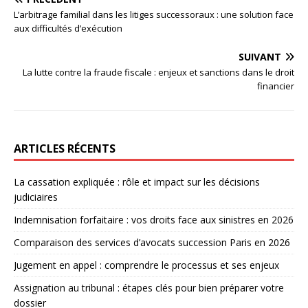
L’arbitrage familial dans les litiges successoraux : une solution face
aux difficultés d’exécution
SUIVANT
La lutte contre la fraude fiscale : enjeux et sanctions dans le droit
financier
ARTICLES RÉCENTS
La cassation expliquée : rôle et impact sur les décisions
judiciaires
Indemnisation forfaitaire : vos droits face aux sinistres en 2026
Comparaison des services d’avocats succession Paris en 2026
Jugement en appel : comprendre le processus et ses enjeux
Assignation au tribunal : étapes clés pour bien préparer votre
dossier