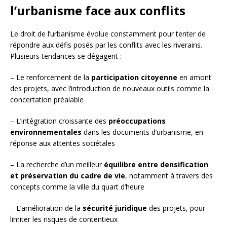
l’urbanisme face aux conflits
Le droit de l’urbanisme évolue constamment pour tenter de
répondre aux défis posés par les conflits avec les riverains.
Plusieurs tendances se dégagent :
– Le renforcement de la
participation citoyenne
en amont
des projets, avec l’introduction de nouveaux outils comme la
concertation préalable
– L’intégration croissante des
préoccupations
environnementales
dans les documents d’urbanisme, en
réponse aux attentes sociétales
– La recherche d’un meilleur
équilibre entre densification
et préservation du cadre de vie
, notamment à travers des
concepts comme la ville du quart d’heure
– L’amélioration de la
sécurité juridique
des projets, pour
limiter les risques de contentieux