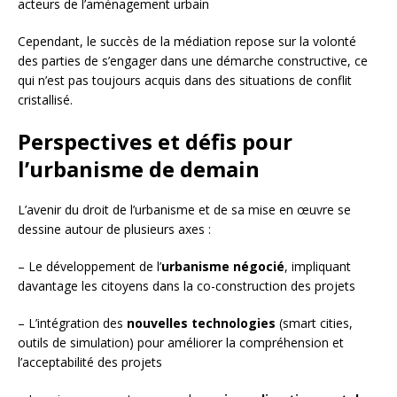
acteurs de l’aménagement urbain
Cependant, le succès de la médiation repose sur la volonté
des parties de s’engager dans une démarche constructive, ce
qui n’est pas toujours acquis dans des situations de conflit
cristallisé.
Perspectives et défis pour
l’urbanisme de demain
L’avenir du droit de l’urbanisme et de sa mise en œuvre se
dessine autour de plusieurs axes :
– Le développement de l’
urbanisme négocié
, impliquant
davantage les citoyens dans la co-construction des projets
– L’intégration des
nouvelles technologies
(smart cities,
outils de simulation) pour améliorer la compréhension et
l’acceptabilité des projets