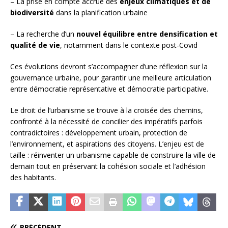
– La prise en compte accrue des
enjeux climatiques et de
biodiversité
dans la planification urbaine
– La recherche d’un
nouvel équilibre entre densification et
qualité de vie
, notamment dans le contexte post-Covid
Ces évolutions devront s’accompagner d’une réflexion sur la
gouvernance urbaine, pour garantir une meilleure articulation
entre démocratie représentative et démocratie participative.
Le droit de l’urbanisme se trouve à la croisée des chemins,
confronté à la nécessité de concilier des impératifs parfois
contradictoires : développement urbain, protection de
l’environnement, et aspirations des citoyens. L’enjeu est de
taille : réinventer un urbanisme capable de construire la ville de
demain tout en préservant la cohésion sociale et l’adhésion
des habitants.
PRÉCÉDENT