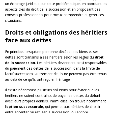
un éclairage juridique sur cette problématique, en abordant les
aspects clés du droit de la succession et en proposant des
conseils professionnels pour mieux comprendre et gérer ces
situations.
Droits et obligations des héritiers
face aux dettes
En principe, lorsqu’une personne décède, ses biens et ses
dettes sont transmis à ses héritiers selon les règles du
droit
de la succession
. Les héritiers deviennent ainsi responsables
du paiement des dettes de la succession, dans la limite de
l’actif successoral. Autrement dit, ils ne peuvent pas être tenus
au-delà de ce qu’ils ont reçu en héritage.
Il existe néanmoins plusieurs solutions pour éviter que les
héritiers ne soient contraints de payer les dettes du défunt
avec leurs propres deniers. Parmi elles, on trouve notamment
l’
option successorale
, qui permet aux héritiers de choisir
entre accepter ou refuser la succession, ou encore