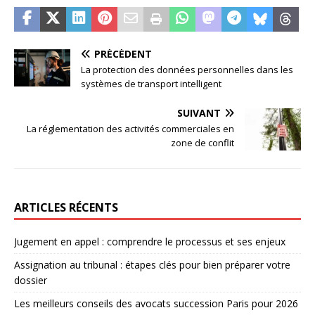
PRÉCÉDENT
La protection des données personnelles dans les
systèmes de transport intelligent
SUIVANT
La réglementation des activités commerciales en
zone de conflit
ARTICLES RÉCENTS
Jugement en appel : comprendre le processus et ses enjeux
Assignation au tribunal : étapes clés pour bien préparer votre
dossier
Les meilleurs conseils des avocats succession Paris pour 2026