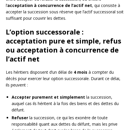
l’
acceptation à concurrence de l’actif net
, qui consiste à
accepter la succession sous réserve que l’actif successoral soit
suffisant pour couvrir les dettes.
L’option successorale :
acceptation pure et simple, refus
ou acceptation à concurrence de
l’actif net
Les héritiers disposent d’un délai de
4 mois
à compter du
décès pour exercer leur option successorale. Durant ce délai,
ils peuvent :
Accepter purement et simplement
la succession,
auquel cas ils héritent à la fois des biens et des dettes du
défunt.
Refuser
la succession, ce qui les exonère de toute
responsabilité quant aux dettes du défunt, mais les prive