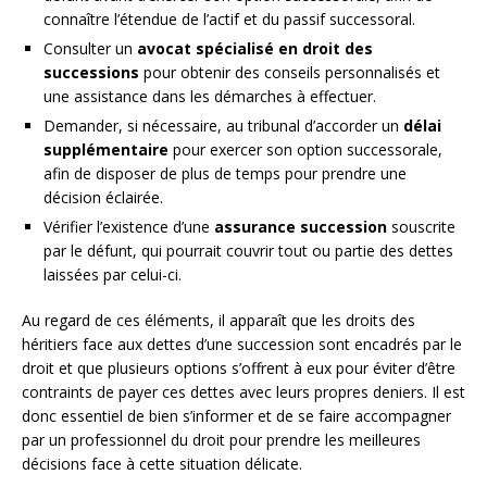
connaître l’étendue de l’actif et du passif successoral.
Consulter un
avocat spécialisé en droit des
successions
pour obtenir des conseils personnalisés et
une assistance dans les démarches à effectuer.
Demander, si nécessaire, au tribunal d’accorder un
délai
supplémentaire
pour exercer son option successorale,
afin de disposer de plus de temps pour prendre une
décision éclairée.
Vérifier l’existence d’une
assurance succession
souscrite
par le défunt, qui pourrait couvrir tout ou partie des dettes
laissées par celui-ci.
Au regard de ces éléments, il apparaît que les droits des
héritiers face aux dettes d’une succession sont encadrés par le
droit et que plusieurs options s’offrent à eux pour éviter d’être
contraints de payer ces dettes avec leurs propres deniers. Il est
donc essentiel de bien s’informer et de se faire accompagner
par un professionnel du droit pour prendre les meilleures
décisions face à cette situation délicate.