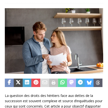
La question des droits des héritiers face aux dettes de la
succession est souvent complexe et source d’inquiétudes pour
ceux qui sont concernés. Cet article a pour objectif d’apporter