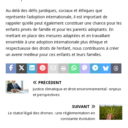
Au-delà des défis juridiques, sociaux et éthiques que
représente l’adoption internationale, il est important de
rappeler qu’elle peut également constituer une chance pour les
enfants privés de famille et pour les parents adoptants. En
mettant en place des mesures adaptées et en travaillant
ensemble à une adoption internationale plus éthique et
respectueuse des droits de l’enfant, nous contribuons à créer
un avenir meilleur pour ces enfants et leurs familles.
PRÉCÉDENT
Justice climatique et droit environnemental : enjeux
et perspectives
SUIVANT
Le statut légal des drones : une réglementation en
constante évolution