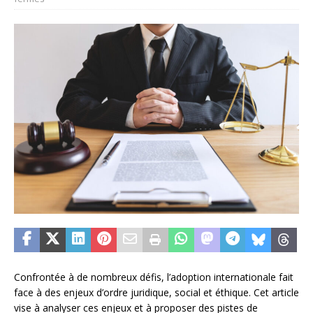
Confrontée à de nombreux défis, l’adoption internationale fait
face à des enjeux d’ordre juridique, social et éthique. Cet article
vise à analyser ces enjeux et à proposer des pistes de