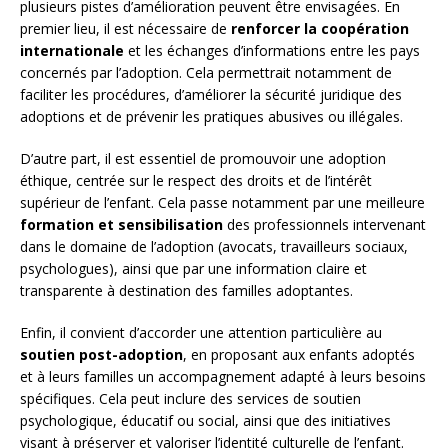
plusieurs pistes d’amélioration peuvent être envisagées. En
premier lieu, il est nécessaire de
renforcer la coopération
internationale
et les échanges d’informations entre les pays
concernés par l’adoption. Cela permettrait notamment de
faciliter les procédures, d’améliorer la sécurité juridique des
adoptions et de prévenir les pratiques abusives ou illégales.
D’autre part, il est essentiel de promouvoir une adoption
éthique, centrée sur le respect des droits et de l’intérêt
supérieur de l’enfant. Cela passe notamment par une meilleure
formation et sensibilisation
des professionnels intervenant
dans le domaine de l’adoption (avocats, travailleurs sociaux,
psychologues), ainsi que par une information claire et
transparente à destination des familles adoptantes.
Enfin, il convient d’accorder une attention particulière au
soutien post-adoption
, en proposant aux enfants adoptés
et à leurs familles un accompagnement adapté à leurs besoins
spécifiques. Cela peut inclure des services de soutien
psychologique, éducatif ou social, ainsi que des initiatives
visant à préserver et valoriser l’identité culturelle de l’enfant.