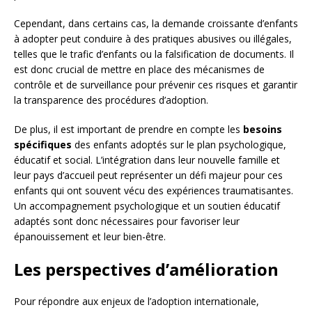
Cependant, dans certains cas, la demande croissante d’enfants
à adopter peut conduire à des pratiques abusives ou illégales,
telles que le trafic d’enfants ou la falsification de documents. Il
est donc crucial de mettre en place des mécanismes de
contrôle et de surveillance pour prévenir ces risques et garantir
la transparence des procédures d’adoption.
De plus, il est important de prendre en compte les
besoins
spécifiques
des enfants adoptés sur le plan psychologique,
éducatif et social. L’intégration dans leur nouvelle famille et
leur pays d’accueil peut représenter un défi majeur pour ces
enfants qui ont souvent vécu des expériences traumatisantes.
Un accompagnement psychologique et un soutien éducatif
adaptés sont donc nécessaires pour favoriser leur
épanouissement et leur bien-être.
Les perspectives d’amélioration
Pour répondre aux enjeux de l’adoption internationale,