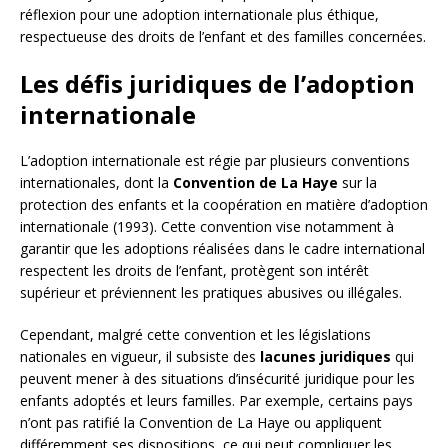
réflexion pour une adoption internationale plus éthique,
respectueuse des droits de l’enfant et des familles concernées.
Les défis juridiques de l’adoption
internationale
L’adoption internationale est régie par plusieurs conventions
internationales, dont la
Convention de La Haye
sur la
protection des enfants et la coopération en matière d’adoption
internationale (1993). Cette convention vise notamment à
garantir que les adoptions réalisées dans le cadre international
respectent les droits de l’enfant, protègent son intérêt
supérieur et préviennent les pratiques abusives ou illégales.
Cependant, malgré cette convention et les législations
nationales en vigueur, il subsiste des
lacunes juridiques
qui
peuvent mener à des situations d’insécurité juridique pour les
enfants adoptés et leurs familles. Par exemple, certains pays
n’ont pas ratifié la Convention de La Haye ou appliquent
différemment ses dispositions, ce qui peut compliquer les