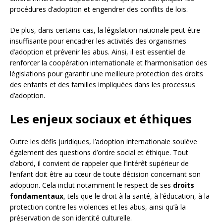
procédures d’adoption et engendrer des conflits de lois.
De plus, dans certains cas, la législation nationale peut être
insuffisante pour encadrer les activités des organismes
d’adoption et prévenir les abus. Ainsi, il est essentiel de
renforcer la coopération internationale et l’harmonisation des
législations pour garantir une meilleure protection des droits
des enfants et des familles impliquées dans les processus
d’adoption.
Les enjeux sociaux et éthiques
Outre les défis juridiques, l’adoption internationale soulève
également des questions d’ordre social et éthique. Tout
d’abord, il convient de rappeler que l’intérêt supérieur de
l’enfant doit être au cœur de toute décision concernant son
adoption. Cela inclut notamment le respect de ses
droits
fondamentaux
, tels que le droit à la santé, à l’éducation, à la
protection contre les violences et les abus, ainsi qu’à la
préservation de son identité culturelle.