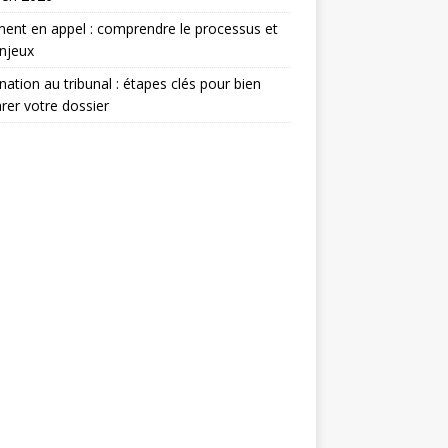
ent en appel : comprendre le processus et
njeux
nation au tribunal : étapes clés pour bien
rer votre dossier