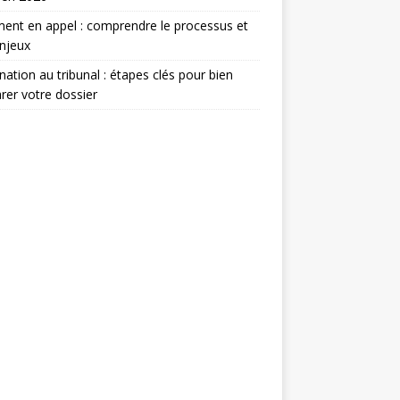
ent en appel : comprendre le processus et
njeux
nation au tribunal : étapes clés pour bien
rer votre dossier