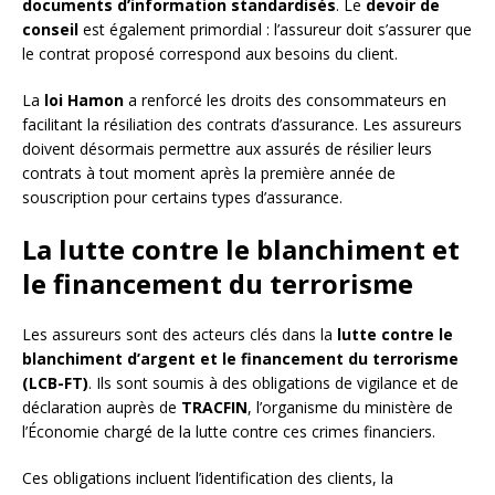
documents d’information standardisés
. Le
devoir de
conseil
est également primordial : l’assureur doit s’assurer que
le contrat proposé correspond aux besoins du client.
La
loi Hamon
a renforcé les droits des consommateurs en
facilitant la résiliation des contrats d’assurance. Les assureurs
doivent désormais permettre aux assurés de résilier leurs
contrats à tout moment après la première année de
souscription pour certains types d’assurance.
La lutte contre le blanchiment et
le financement du terrorisme
Les assureurs sont des acteurs clés dans la
lutte contre le
blanchiment d’argent et le financement du terrorisme
(LCB-FT)
. Ils sont soumis à des obligations de vigilance et de
déclaration auprès de
TRACFIN
, l’organisme du ministère de
l’Économie chargé de la lutte contre ces crimes financiers.
Ces obligations incluent l’identification des clients, la