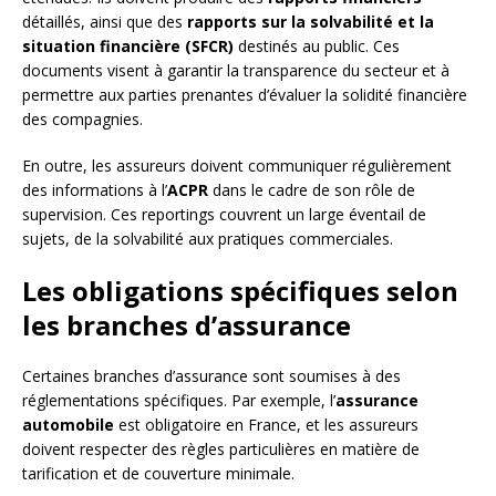
détaillés, ainsi que des
rapports sur la solvabilité et la
situation financière (SFCR)
destinés au public. Ces
documents visent à garantir la transparence du secteur et à
permettre aux parties prenantes d’évaluer la solidité financière
des compagnies.
En outre, les assureurs doivent communiquer régulièrement
des informations à l’
ACPR
dans le cadre de son rôle de
supervision. Ces reportings couvrent un large éventail de
sujets, de la solvabilité aux pratiques commerciales.
Les obligations spécifiques selon
les branches d’assurance
Certaines branches d’assurance sont soumises à des
réglementations spécifiques. Par exemple, l’
assurance
automobile
est obligatoire en France, et les assureurs
doivent respecter des règles particulières en matière de
tarification et de couverture minimale.