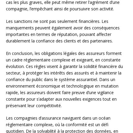
cas les plus graves, elle peut même retirer l’agrément d’une
compagnie, l’empêchant ainsi de poursuivre son activité.
Les sanctions ne sont pas seulement financières. Les
manquements peuvent également avoir des conséquences
importantes en termes de réputation, pouvant affecter
durablement la confiance des clients et des partenaires.
En conclusion, les obligations légales des assureurs forment
un cadre réglementaire complexe et exigeant, en constante
évolution. Ces règles visent à garantir la solidité financière du
secteur, à protéger les intérêts des assurés et à maintenir la
confiance du public dans le système assurantiel. Dans un
environnement économique et technologique en mutation
rapide, les assureurs doivent faire preuve d’une vigilance
constante pour s’adapter aux nouvelles exigences tout en
préservant leur compétitivité.
Les compagnies d’assurance naviguent dans un océan
réglementaire complexe, où la conformité est un défi
quotidien. De la solvabilité à la protection des données, en