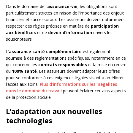
Dans le domaine de l’
assurance-vie
, les obligations sont
particulièrement strictes en raison de l’importance des enjeux
financiers et successoraux. Les assureurs doivent notamment
respecter des règles précises en matière de
participation
aux bénéfices
et de
devoir d’information
envers les
souscripteurs.
L’
assurance santé complémentaire
est également
soumise à des réglementations spécifiques, notamment en ce
qui concerne les
contrats responsables
et la mise en œuvre
du
100% santé
. Les assureurs doivent adapter leurs offres
pour se conformer à ces exigences légales visant à améliorer
l’accès aux soins.
Plus d’informations sur les inégalités
dans le domaine du travail
peuvent éclairer certains aspects
de la protection sociale.
L’adaptation aux nouvelles
technologies