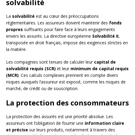
solvabilité
La
solvabilité
est au cœur des préoccupations
réglementaires. Les assureurs doivent maintenir des
fonds
propres
suffisants pour faire face à leurs engagements
envers les assurés. La directive européenne
Solvabilité II
,
transposée en droit français, impose des exigences strictes en
la matière.
Les compagnies sont tenues de calculer leur
capital de
solvabilité requis (SCR)
et leur
minimum de capital requis
(MCR)
. Ces calculs complexes prennent en compte divers
risques auxquels l’assureur est exposé, comme les risques de
marché, de crédit ou de souscription.
La protection des consommateurs
La protection des assurés est une priorité absolue. Les
assureurs ont l’obligation de fournir une
information claire
et précise
sur leurs produits, notamment à travers des