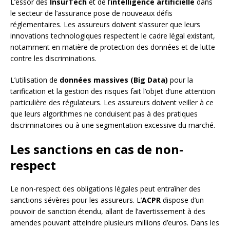
L’essor des
InsurTech
et de l’
intelligence artificielle
dans
le secteur de l’assurance pose de nouveaux défis
réglementaires. Les assureurs doivent s’assurer que leurs
innovations technologiques respectent le cadre légal existant,
notamment en matière de protection des données et de lutte
contre les discriminations.
L’utilisation de
données massives (Big Data)
pour la
tarification et la gestion des risques fait l’objet d’une attention
particulière des régulateurs. Les assureurs doivent veiller à ce
que leurs algorithmes ne conduisent pas à des pratiques
discriminatoires ou à une segmentation excessive du marché.
Les sanctions en cas de non-
respect
Le non-respect des obligations légales peut entraîner des
sanctions sévères pour les assureurs. L’
ACPR
dispose d’un
pouvoir de sanction étendu, allant de l’avertissement à des
amendes pouvant atteindre plusieurs millions d’euros. Dans les