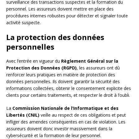
surveillance des transactions suspectes et la formation du
personnel. Les assureurs doivent mettre en place des
procédures internes robustes pour détecter et signaler toute
activité suspecte.
La protection des données
personnelles
Avec l’entrée en vigueur du
Règlement Général sur la
Protection des Données (RGPD)
, les assureurs ont dû
renforcer leurs pratiques en matière de protection des
données personnelles. Ils doivent garantir la sécurité des
informations collectées, obtenir le consentement explicite des
clients pour certains traitements, et respecter le droit à l’oubli.
La
Commission Nationale de l’Informatique et des
Libertés (CNIL)
veille au respect de ces obligations et peut
infliger des amendes conséquentes en cas de violation. Les
assureurs doivent donc investir massivement dans la
cybersécurité et la formation de leur personnel.