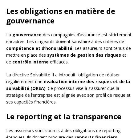
Les obligations en matière de
gouvernance
La
gouvernance
des compagnies d’assurance est strictement
encadrée. Les dirigeants doivent satisfaire à des critères de
compétence et d’honorabilité
. Les assureurs sont tenus de
mettre en place des
systèmes de gestion des risques
et
de
contrôle interne
efficaces.
La directive Solvabilité II a introduit l’obligation de réaliser
régulièrement une
évaluation interne des risques et de la
solvabilité (ORSA)
. Ce processus vise à s’assurer que la
stratégie de l’entreprise est alignée avec son profil de risque et
ses capacités financières.
Le reporting et la transparence
Les assureurs sont soumis à des obligations de reporting
étendues. Ils doivent produire des
rapports financiers