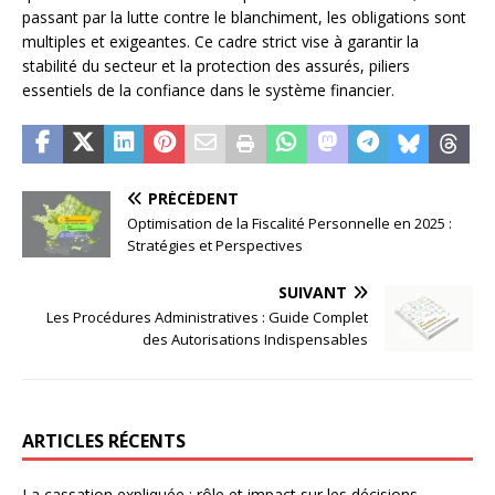
passant par la lutte contre le blanchiment, les obligations sont
multiples et exigeantes. Ce cadre strict vise à garantir la
stabilité du secteur et la protection des assurés, piliers
essentiels de la confiance dans le système financier.
PRÉCÉDENT
Optimisation de la Fiscalité Personnelle en 2025 :
Stratégies et Perspectives
SUIVANT
Les Procédures Administratives : Guide Complet
des Autorisations Indispensables
ARTICLES RÉCENTS
La cassation expliquée : rôle et impact sur les décisions