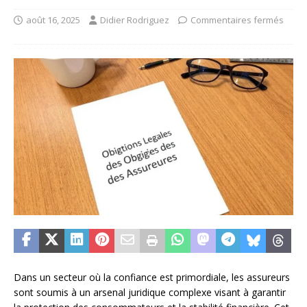
août 16, 2025
Didier Rodriguez
Commentaires fermés
Dans un secteur où la confiance est primordiale, les assureurs
sont soumis à un arsenal juridique complexe visant à garantir