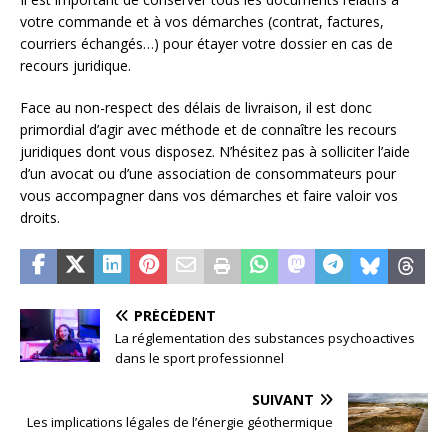
votre commande et à vos démarches (contrat, factures,
courriers échangés…) pour étayer votre dossier en cas de
recours juridique.
Face au non-respect des délais de livraison, il est donc
primordial d’agir avec méthode et de connaître les recours
juridiques dont vous disposez. N’hésitez pas à solliciter l’aide
d’un avocat ou d’une association de consommateurs pour
vous accompagner dans vos démarches et faire valoir vos
droits.
PRÉCÉDENT
La réglementation des substances psychoactives
dans le sport professionnel
SUIVANT
Les implications légales de l’énergie géothermique