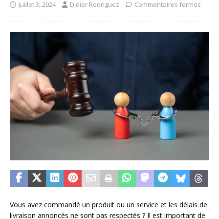
juillet 3, 2024
Didier Rodriguez
Commentaires fermés
Vous avez commandé un produit ou un service et les délais de
livraison annoncés ne sont pas respectés ? Il est important de