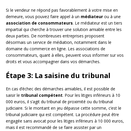
Si le vendeur ne répond pas favorablement à votre mise en
demeure, vous pouvez faire appel à un
médiateur
ou à une
association de consommateurs
. Le médiateur est un tiers
impartial qui cherche à trouver une solution amiable entre les
deux parties. De nombreuses entreprises proposent
désormais un service de médiation, notamment dans le
domaine du commerce en ligne. Les associations de
consommateurs, quant à elles, peuvent vous informer sur vos
droits et vous accompagner dans vos démarches.
Étape 3: La saisine du tribunal
En cas d’échec des démarches amiables, il est possible de
saisir le
tribunal compétent
. Pour les litiges inférieurs à 10
000 euros, il s’agit du tribunal de proximité ou du tribunal
judiciaire. Si le montant en jeu dépasse cette somme, c’est le
tribunal judiciaire qui est compétent. La procédure peut être
engagée sans avocat pour les litiges inférieurs à 10 000 euros,
mais il est recommandé de se faire assister par un