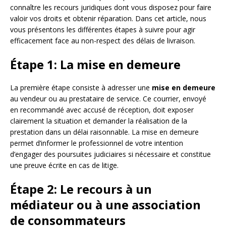
connaître les recours juridiques dont vous disposez pour faire
valoir vos droits et obtenir réparation. Dans cet article, nous
vous présentons les différentes étapes à suivre pour agir
efficacement face au non-respect des délais de livraison.
Étape 1: La mise en demeure
La première étape consiste à adresser une
mise en demeure
au vendeur ou au prestataire de service. Ce courrier, envoyé
en recommandé avec accusé de réception, doit exposer
clairement la situation et demander la réalisation de la
prestation dans un délai raisonnable. La mise en demeure
permet d’informer le professionnel de votre intention
d’engager des poursuites judiciaires si nécessaire et constitue
une preuve écrite en cas de litige.
Étape 2: Le recours à un
médiateur ou à une association
de consommateurs