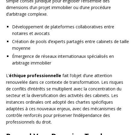
simple conseil juridique pour englober l’ensemble des
dimensions d’un projet immobilier ou d’une procédure
d’arbitrage complexe.
Développement de plateformes collaboratives entre
notaires et avocats
Création de pools d’experts partagés entre cabinets de taille
moyenne
Émergence de réseaux internationaux spécialisés en
arbitrage immobilier
L’
éthique professionnelle
fait l’objet d’une attention
renouvelée dans ce contexte de transformation. Les risques
de conflits d’intérêts se multiplient avec la concentration du
secteur et la diversification des activités des cabinets. Les
instances ordinales ont adopté des chartes spécifiques
adaptées à ces nouveaux enjeux, avec des mécanismes de
contrôle renforcés pour préserver l’indépendance des
professionnels du droit.