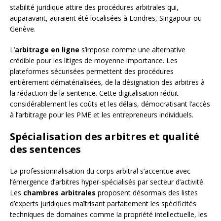
stabilité juridique attire des procédures arbitrales qui,
auparavant, auraient été localisées à Londres, Singapour ou
Genève.
L’
arbitrage en ligne
s’impose comme une alternative
crédible pour les litiges de moyenne importance. Les
plateformes sécurisées permettent des procédures
entièrement dématérialisées, de la désignation des arbitres à
la rédaction de la sentence. Cette digitalisation réduit
considérablement les coûts et les délais, démocratisant l’accès
à l’arbitrage pour les PME et les entrepreneurs individuels.
Spécialisation des arbitres et qualité
des sentences
La professionnalisation du corps arbitral s’accentue avec
l’émergence d’arbitres hyper-spécialisés par secteur d’activité.
Les
chambres arbitrales
proposent désormais des listes
d’experts juridiques maîtrisant parfaitement les spécificités
techniques de domaines comme la propriété intellectuelle, les