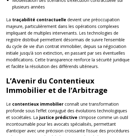
Modélisation des scénarios d’exécution contractuelle sur
plusieurs années
La
traçabilité contractuelle
devient une préoccupation
majeure, particulièrement dans les opérations complexes
impliquant de multiples intervenants. Les technologies de
registre distribué permettent désormais de suivre l’ensemble
du cycle de vie d’un contrat immobilier, depuis sa négociation
initiale jusqu’à son extinction, en passant par ses éventuelles
modifications. Cette transparence renforce la sécurité juridique
et facilite la résolution des différends ultérieurs.
L’Avenir du Contentieux
Immobilier et de l’Arbitrage
Le
contentieux immobilier
connaît une transformation
profonde sous l’effet conjugué des évolutions technologiques
et sociétales. La
justice prédictive
s’impose comme un outil
incontournable pour les avocats spécialisés, permettant
d’anticiper avec une précision croissante l’issue des procédures