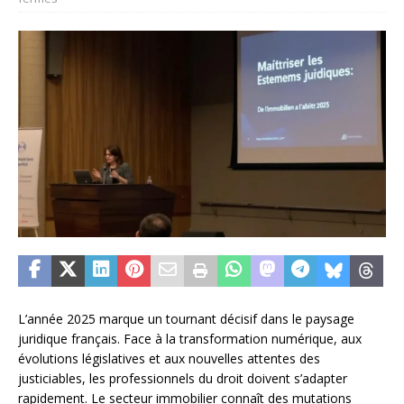
L’année 2025 marque un tournant décisif dans le paysage
juridique français. Face à la transformation numérique, aux
évolutions législatives et aux nouvelles attentes des
justiciables, les professionnels du droit doivent s’adapter
rapidement. Le secteur immobilier connaît des mutations