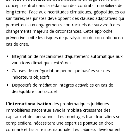
concept central dans la rédaction des contrats immobiliers de
long terme. Face aux incertitudes climatiques, géopolitiques ou
sanitaires, les juristes développent des clauses adaptatives qui
permettent aux engagements contractuels de survivre à des
changements majeurs de circonstances. Cette approche
préventive limite les risques de paralysie ou de contentieux en
cas de crise.
Intégration de mécanismes d’ajustement automatique aux
variations climatiques extrêmes
Clauses de renégociation périodique basées sur des
indicateurs objectifs
Dispositifs de médiation intégrés activables en cas de
déséquilibre contractuel
L’
internationalisation
des problématiques juridiques
immobilières s’accentue avec la mobilité croissante des
capitaux et des personnes. Les montages transfrontaliers se
complexifient, nécessitant une expertise pointue en droit
comparé et fiscalité internationale. Les cabinets développent