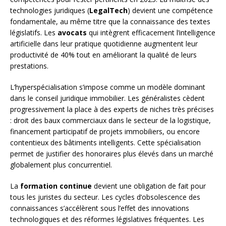
technologies juridiques (
LegalTech
) devient une compétence
fondamentale, au même titre que la connaissance des textes
législatifs. Les
avocats
qui intègrent efficacement l’intelligence
artificielle dans leur pratique quotidienne augmentent leur
productivité de 40% tout en améliorant la qualité de leurs
prestations.
L’hyperspécialisation s’impose comme un modèle dominant
dans le conseil juridique immobilier. Les généralistes cèdent
progressivement la place à des experts de niches très précises
: droit des baux commerciaux dans le secteur de la logistique,
financement participatif de projets immobiliers, ou encore
contentieux des bâtiments intelligents. Cette spécialisation
permet de justifier des honoraires plus élevés dans un marché
globalement plus concurrentiel.
La
formation continue
devient une obligation de fait pour
tous les juristes du secteur. Les cycles d’obsolescence des
connaissances s’accélèrent sous l’effet des innovations
technologiques et des réformes législatives fréquentes. Les