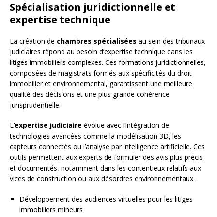
Spécialisation juridictionnelle et
expertise technique
La création de
chambres spécialisées
au sein des tribunaux
judiciaires répond au besoin d’expertise technique dans les
litiges immobiliers complexes. Ces formations juridictionnelles,
composées de magistrats formés aux spécificités du droit
immobilier et environnemental, garantissent une meilleure
qualité des décisions et une plus grande cohérence
jurisprudentielle.
L’
expertise judiciaire
évolue avec l’intégration de
technologies avancées comme la modélisation 3D, les
capteurs connectés ou l’analyse par intelligence artificielle. Ces
outils permettent aux experts de formuler des avis plus précis
et documentés, notamment dans les contentieux relatifs aux
vices de construction ou aux désordres environnementaux.
Développement des audiences virtuelles pour les litiges
immobiliers mineurs