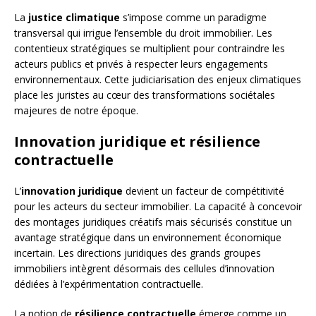
La
justice climatique
s’impose comme un paradigme
transversal qui irrigue l’ensemble du droit immobilier. Les
contentieux stratégiques se multiplient pour contraindre les
acteurs publics et privés à respecter leurs engagements
environnementaux. Cette judiciarisation des enjeux climatiques
place les juristes au cœur des transformations sociétales
majeures de notre époque.
Innovation juridique et résilience
contractuelle
L’
innovation juridique
devient un facteur de compétitivité
pour les acteurs du secteur immobilier. La capacité à concevoir
des montages juridiques créatifs mais sécurisés constitue un
avantage stratégique dans un environnement économique
incertain. Les directions juridiques des grands groupes
immobiliers intègrent désormais des cellules d’innovation
dédiées à l’expérimentation contractuelle.
La notion de
résilience contractuelle
émerge comme un