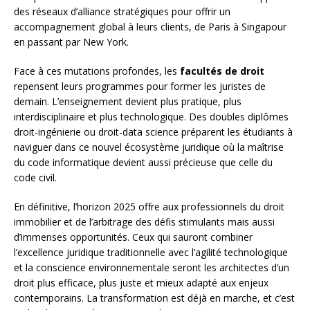
des réseaux d’alliance stratégiques pour offrir un
accompagnement global à leurs clients, de Paris à Singapour
en passant par New York.
Face à ces mutations profondes, les
facultés de droit
repensent leurs programmes pour former les juristes de
demain. L’enseignement devient plus pratique, plus
interdisciplinaire et plus technologique. Des doubles diplômes
droit-ingénierie ou droit-data science préparent les étudiants à
naviguer dans ce nouvel écosystème juridique où la maîtrise
du code informatique devient aussi précieuse que celle du
code civil.
En définitive, l’horizon 2025 offre aux professionnels du droit
immobilier et de l’arbitrage des défis stimulants mais aussi
d’immenses opportunités. Ceux qui sauront combiner
l’excellence juridique traditionnelle avec l’agilité technologique
et la conscience environnementale seront les architectes d’un
droit plus efficace, plus juste et mieux adapté aux enjeux
contemporains. La transformation est déjà en marche, et c’est