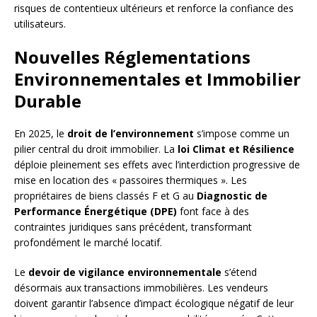
risques de contentieux ultérieurs et renforce la confiance des
utilisateurs.
Nouvelles Réglementations
Environnementales et Immobilier
Durable
En 2025, le
droit de l’environnement
s’impose comme un
pilier central du droit immobilier. La
loi Climat et Résilience
déploie pleinement ses effets avec l’interdiction progressive de
mise en location des « passoires thermiques ». Les
propriétaires de biens classés F et G au
Diagnostic de
Performance Énergétique (DPE)
font face à des
contraintes juridiques sans précédent, transformant
profondément le marché locatif.
Le
devoir de vigilance environnementale
s’étend
désormais aux transactions immobilières. Les vendeurs
doivent garantir l’absence d’impact écologique négatif de leur