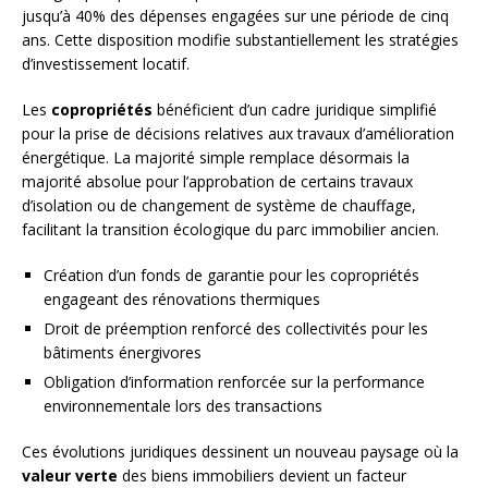
jusqu’à 40% des dépenses engagées sur une période de cinq
ans. Cette disposition modifie substantiellement les stratégies
d’investissement locatif.
Les
copropriétés
bénéficient d’un cadre juridique simplifié
pour la prise de décisions relatives aux travaux d’amélioration
énergétique. La majorité simple remplace désormais la
majorité absolue pour l’approbation de certains travaux
d’isolation ou de changement de système de chauffage,
facilitant la transition écologique du parc immobilier ancien.
Création d’un fonds de garantie pour les copropriétés
engageant des rénovations thermiques
Droit de préemption renforcé des collectivités pour les
bâtiments énergivores
Obligation d’information renforcée sur la performance
environnementale lors des transactions
Ces évolutions juridiques dessinent un nouveau paysage où la
valeur verte
des biens immobiliers devient un facteur