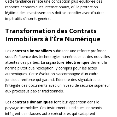
Cette tendance reflète une conception plus équilibrée des
rapports économiques internationaux, où la protection
légitime des investissements doit se concilier avec d’autres
impératifs d’intérêt général.
Transformation des Contrats
Immobiliers à l’Ère Numérique
Les
contrats immobiliers
subissent une refonte profonde
sous l’influence des technologies numériques et des nouvelles
attentes des parties. La
signature électronique
devient la
norme plutôt que l’exception, y compris pour les actes
authentiques. Cette évolution s’accompagne d’un cadre
juridique renforcé qui garantit l’identité des signataires et
l’intégrité des documents avec un niveau de sécurité supérieur
aux processus papier traditionnels.
Les
contrats dynamiques
font leur apparition dans le
paysage immobilier. Ces instruments juridiques innovants
intègrent des clauses auto-exécutoires qui s’adaptent