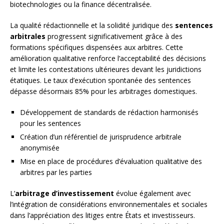
biotechnologies ou la finance décentralisée.
La qualité rédactionnelle et la solidité juridique des
sentences
arbitrales
progressent significativement grâce à des
formations spécifiques dispensées aux arbitres. Cette
amélioration qualitative renforce l’acceptabilité des décisions
et limite les contestations ultérieures devant les juridictions
étatiques. Le taux d’exécution spontanée des sentences
dépasse désormais 85% pour les arbitrages domestiques.
Développement de standards de rédaction harmonisés
pour les sentences
Création d’un référentiel de jurisprudence arbitrale
anonymisée
Mise en place de procédures d’évaluation qualitative des
arbitres par les parties
L’
arbitrage d’investissement
évolue également avec
l’intégration de considérations environnementales et sociales
dans l’appréciation des litiges entre États et investisseurs.