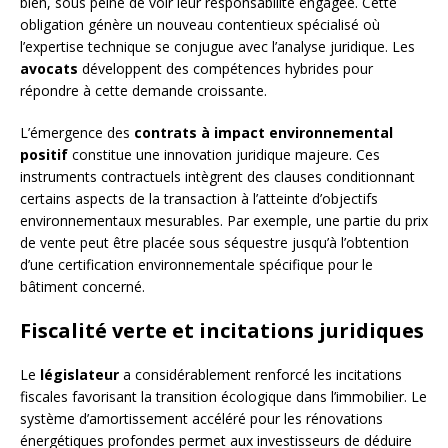
bien, sous peine de voir leur responsabilité engagée. Cette
obligation génère un nouveau contentieux spécialisé où
l’expertise technique se conjugue avec l’analyse juridique. Les
avocats
développent des compétences hybrides pour
répondre à cette demande croissante.
L’émergence des
contrats à impact environnemental
positif
constitue une innovation juridique majeure. Ces
instruments contractuels intègrent des clauses conditionnant
certains aspects de la transaction à l’atteinte d’objectifs
environnementaux mesurables. Par exemple, une partie du prix
de vente peut être placée sous séquestre jusqu’à l’obtention
d’une certification environnementale spécifique pour le
bâtiment concerné.
Fiscalité verte et incitations juridiques
Le
législateur
a considérablement renforcé les incitations
fiscales favorisant la transition écologique dans l’immobilier. Le
système d’amortissement accéléré pour les rénovations
énergétiques profondes permet aux investisseurs de déduire