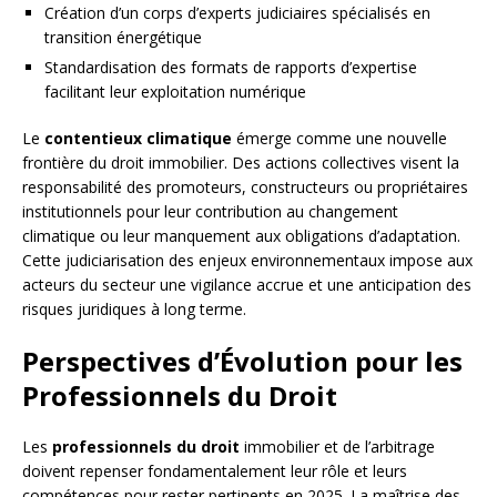
Création d’un corps d’experts judiciaires spécialisés en
transition énergétique
Standardisation des formats de rapports d’expertise
facilitant leur exploitation numérique
Le
contentieux climatique
émerge comme une nouvelle
frontière du droit immobilier. Des actions collectives visent la
responsabilité des promoteurs, constructeurs ou propriétaires
institutionnels pour leur contribution au changement
climatique ou leur manquement aux obligations d’adaptation.
Cette judiciarisation des enjeux environnementaux impose aux
acteurs du secteur une vigilance accrue et une anticipation des
risques juridiques à long terme.
Perspectives d’Évolution pour les
Professionnels du Droit
Les
professionnels du droit
immobilier et de l’arbitrage
doivent repenser fondamentalement leur rôle et leurs
compétences pour rester pertinents en 2025. La maîtrise des