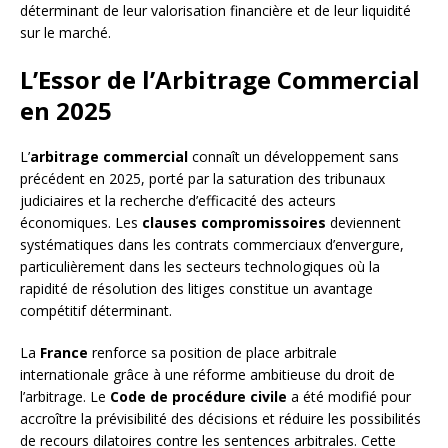
déterminant de leur valorisation financière et de leur liquidité
sur le marché.
L’Essor de l’Arbitrage Commercial
en 2025
L’
arbitrage commercial
connaît un développement sans
précédent en 2025, porté par la saturation des tribunaux
judiciaires et la recherche d’efficacité des acteurs
économiques. Les
clauses compromissoires
deviennent
systématiques dans les contrats commerciaux d’envergure,
particulièrement dans les secteurs technologiques où la
rapidité de résolution des litiges constitue un avantage
compétitif déterminant.
La
France
renforce sa position de place arbitrale
internationale grâce à une réforme ambitieuse du droit de
l’arbitrage. Le
Code de procédure civile
a été modifié pour
accroître la prévisibilité des décisions et réduire les possibilités
de recours dilatoires contre les sentences arbitrales. Cette