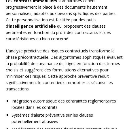
Les
contrats immobiliers
standardisés cèdent
progressivement la place à des documents hautement
personnalisés, adaptés aux besoins spécifiques des parties.
Cette personnalisation est facilitée par des outils
d’
intelligence artificielle
qui proposent des clauses
pertinentes en fonction du profil des contractants et des
caractéristiques du bien concerné.
L’analyse prédictive des risques contractuels transforme la
phase précontractuelle. Des algorithmes sophistiqués évaluent
la probabilité de survenance de litiges en fonction des termes
choisis et suggèrent des formulations alternatives pour
minimiser ces risques. Cette approche préventive réduit
significativement le contentieux immobilier et sécurise les
transactions.
Intégration automatique des contraintes réglementaires
locales dans les contrats
Systèmes d’alerte préventive sur les clauses
potentiellement abusives