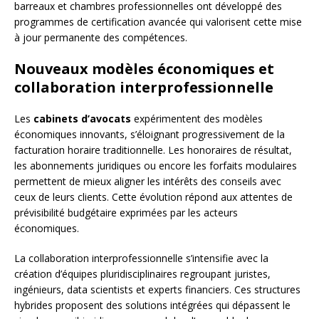
barreaux et chambres professionnelles ont développé des
programmes de certification avancée qui valorisent cette mise
à jour permanente des compétences.
Nouveaux modèles économiques et
collaboration interprofessionnelle
Les
cabinets d’avocats
expérimentent des modèles
économiques innovants, s’éloignant progressivement de la
facturation horaire traditionnelle. Les honoraires de résultat,
les abonnements juridiques ou encore les forfaits modulaires
permettent de mieux aligner les intérêts des conseils avec
ceux de leurs clients. Cette évolution répond aux attentes de
prévisibilité budgétaire exprimées par les acteurs
économiques.
La collaboration interprofessionnelle s’intensifie avec la
création d’équipes pluridisciplinaires regroupant juristes,
ingénieurs, data scientists et experts financiers. Ces structures
hybrides proposent des solutions intégrées qui dépassent le