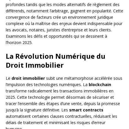
profondes tandis que les modes alternatifs de règlement des
différends, notamment l’arbitrage, gagnent en popularité. Cette
convergence de facteurs crée un environnement juridique
complexe où la maîtrise des enjeux devient indispensable pour
les avocats, notaires, juristes d’entreprise et leurs clients.
Examinons les défis et opportunités qui se dessinent à
l’horizon 2025.
La Révolution Numérique du
Droit Immobilier
Le
droit immobilier
subit une métamorphose accélérée sous
l’impulsion des technologies numériques. La
blockchain
transforme radicalement les transactions immobilières en
2025. Cette technologie permet désormais de sécuriser et
tracer l’ensemble des étapes d’une vente, depuis la promesse
jusqu’à la signature définitive. Les
smart contracts
automatisent certaines clauses contractuelles, réduisant les
délais de traitement et minimisant les risques d’erreur
humaine.