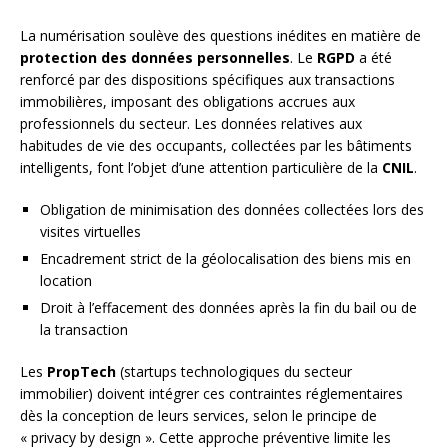
La numérisation soulève des questions inédites en matière de
protection des données personnelles
. Le
RGPD
a été
renforcé par des dispositions spécifiques aux transactions
immobilières, imposant des obligations accrues aux
professionnels du secteur. Les données relatives aux
habitudes de vie des occupants, collectées par les bâtiments
intelligents, font l’objet d’une attention particulière de la
CNIL
.
Obligation de minimisation des données collectées lors des
visites virtuelles
Encadrement strict de la géolocalisation des biens mis en
location
Droit à l’effacement des données après la fin du bail ou de
la transaction
Les
PropTech
(startups technologiques du secteur
immobilier) doivent intégrer ces contraintes réglementaires
dès la conception de leurs services, selon le principe de
« privacy by design ». Cette approche préventive limite les