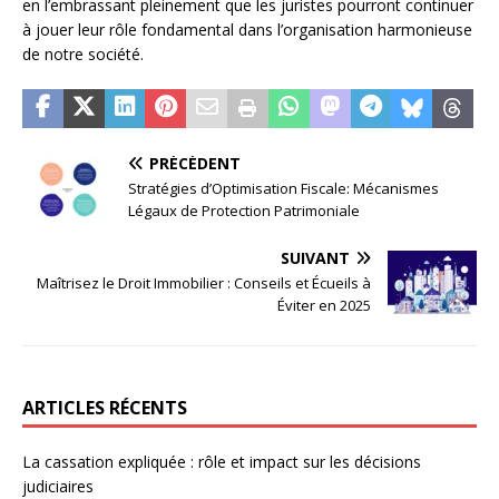
en l’embrassant pleinement que les juristes pourront continuer
à jouer leur rôle fondamental dans l’organisation harmonieuse
de notre société.
PRÉCÉDENT
Stratégies d’Optimisation Fiscale: Mécanismes
Légaux de Protection Patrimoniale
SUIVANT
Maîtrisez le Droit Immobilier : Conseils et Écueils à
Éviter en 2025
ARTICLES RÉCENTS
La cassation expliquée : rôle et impact sur les décisions
judiciaires