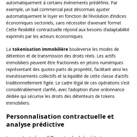
automatiquement à certains événements prédéfinis. Par
exemple, un bail commercial peut désormais ajuster
automatiquement le loyer en fonction de l’évolution d’indices
économiques sectoriels, sans nécessiter d’avenant formel.
Cette flexibilité contractuelle répond aux besoins d’adaptabilité
exprimés par les acteurs économiques.
La
tokenisation immobilière
bouleverse les modes de
détention et de transmission des droits réels. Les actifs
immobiliers peuvent être fractionnés en jetons numériques
représentant des quotes-parts de propriété, facilitant ainsi les
investissements collectifs et la liquidité de cette classe d’actifs
traditionnellement figée. Le cadre légal de ces opérations s’est
considérablement clarifié, avec l’adoption d’une ordonnance
dédiée qui sécurise les droits des détenteurs de tokens
immobiliers.
Personnalisation contractuelle et
analyse prédictive