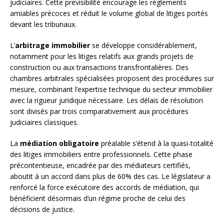
judiciaires. Cette prévisibilité encourage les règlements
amiables précoces et réduit le volume global de litiges portés
devant les tribunaux.
L’
arbitrage immobilier
se développe considérablement,
notamment pour les litiges relatifs aux grands projets de
construction ou aux transactions transfrontalières. Des
chambres arbitrales spécialisées proposent des procédures sur
mesure, combinant l’expertise technique du secteur immobilier
avec la rigueur juridique nécessaire. Les délais de résolution
sont divisés par trois comparativement aux procédures
judiciaires classiques.
La
médiation obligatoire
préalable s’étend à la quasi-totalité
des litiges immobiliers entre professionnels. Cette phase
précontentieuse, encadrée par des médiateurs certifiés,
aboutit à un accord dans plus de 60% des cas. Le législateur a
renforcé la force exécutoire des accords de médiation, qui
bénéficient désormais d’un régime proche de celui des
décisions de justice.