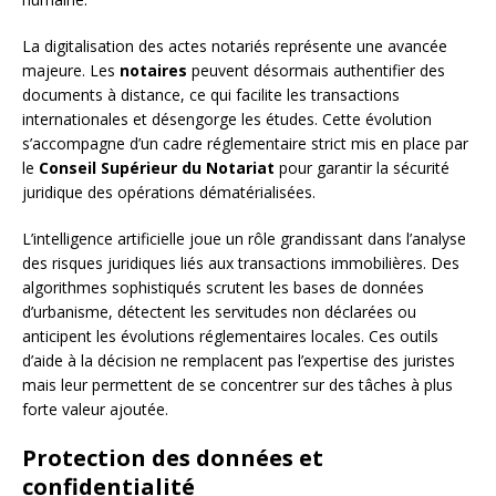
La digitalisation des actes notariés représente une avancée
majeure. Les
notaires
peuvent désormais authentifier des
documents à distance, ce qui facilite les transactions
internationales et désengorge les études. Cette évolution
s’accompagne d’un cadre réglementaire strict mis en place par
le
Conseil Supérieur du Notariat
pour garantir la sécurité
juridique des opérations dématérialisées.
L’intelligence artificielle joue un rôle grandissant dans l’analyse
des risques juridiques liés aux transactions immobilières. Des
algorithmes sophistiqués scrutent les bases de données
d’urbanisme, détectent les servitudes non déclarées ou
anticipent les évolutions réglementaires locales. Ces outils
d’aide à la décision ne remplacent pas l’expertise des juristes
mais leur permettent de se concentrer sur des tâches à plus
forte valeur ajoutée.
Protection des données et
confidentialité