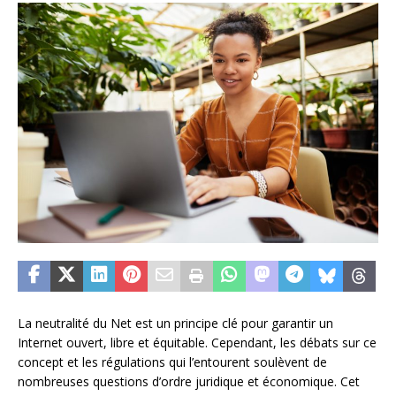
La neutralité du Net est un principe clé pour garantir un
Internet ouvert, libre et équitable. Cependant, les débats sur ce
concept et les régulations qui l’entourent soulèvent de
nombreuses questions d’ordre juridique et économique. Cet