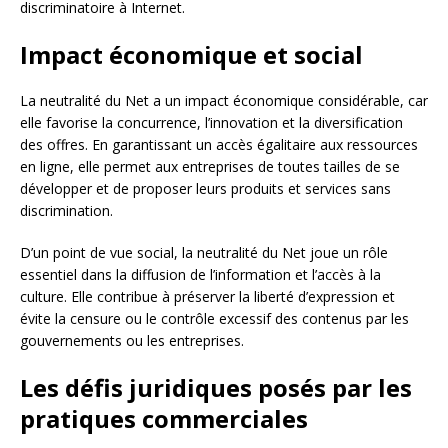
discriminatoire à Internet.
Impact économique et social
La neutralité du Net a un impact économique considérable, car
elle favorise la concurrence, l’innovation et la diversification
des offres. En garantissant un accès égalitaire aux ressources
en ligne, elle permet aux entreprises de toutes tailles de se
développer et de proposer leurs produits et services sans
discrimination.
D’un point de vue social, la neutralité du Net joue un rôle
essentiel dans la diffusion de l’information et l’accès à la
culture. Elle contribue à préserver la liberté d’expression et
évite la censure ou le contrôle excessif des contenus par les
gouvernements ou les entreprises.
Les défis juridiques posés par les
pratiques commerciales