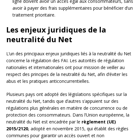
ligne doivent avoir un accès égal aux consommateurs, sans
avoir à payer des frais supplémentaires pour bénéficier d’un
traitement prioritaire.
Les enjeux juridiques de la
neutralité du Net
L’un des principaux enjeux juridiques liés à la neutralité du Net
concerne la régulation des FAI. Les autorités de régulation
nationales et internationales ont pour mission de veiller au
respect des principes de la neutralité du Net, afin d’éviter les
abus et les pratiques anticoncurrentielles.
Plusieurs pays ont adopté des législations spécifiques sur la
neutralité du Net, tandis que d’autres s’appuient sur des
régulations plus générales en matière de concurrence ou de
protection des consommateurs. Dans l’Union européenne, la
neutralité du Net est encadrée par le
règlement (UE)
2015/2120
, adopté en novembre 2015, qui établit des règles
communes pour garantir un accès ouvert et non