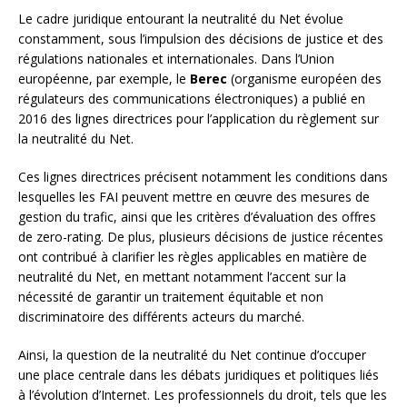
Le cadre juridique entourant la neutralité du Net évolue
constamment, sous l’impulsion des décisions de justice et des
régulations nationales et internationales. Dans l’Union
européenne, par exemple, le
Berec
(organisme européen des
régulateurs des communications électroniques) a publié en
2016 des lignes directrices pour l’application du règlement sur
la neutralité du Net.
Ces lignes directrices précisent notamment les conditions dans
lesquelles les FAI peuvent mettre en œuvre des mesures de
gestion du trafic, ainsi que les critères d’évaluation des offres
de zero-rating. De plus, plusieurs décisions de justice récentes
ont contribué à clarifier les règles applicables en matière de
neutralité du Net, en mettant notamment l’accent sur la
nécessité de garantir un traitement équitable et non
discriminatoire des différents acteurs du marché.
Ainsi, la question de la neutralité du Net continue d’occuper
une place centrale dans les débats juridiques et politiques liés
à l’évolution d’Internet. Les professionnels du droit, tels que les