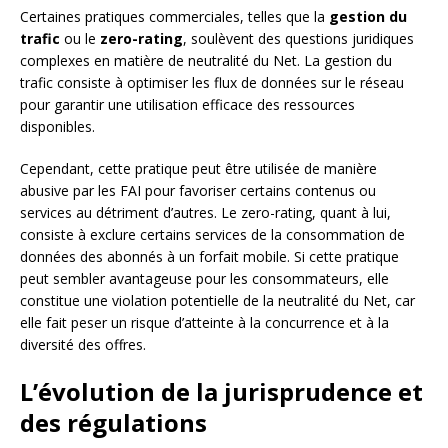
Certaines pratiques commerciales, telles que la
gestion du
trafic
ou le
zero-rating
, soulèvent des questions juridiques
complexes en matière de neutralité du Net. La gestion du
trafic consiste à optimiser les flux de données sur le réseau
pour garantir une utilisation efficace des ressources
disponibles.
Cependant, cette pratique peut être utilisée de manière
abusive par les FAI pour favoriser certains contenus ou
services au détriment d’autres. Le zero-rating, quant à lui,
consiste à exclure certains services de la consommation de
données des abonnés à un forfait mobile. Si cette pratique
peut sembler avantageuse pour les consommateurs, elle
constitue une violation potentielle de la neutralité du Net, car
elle fait peser un risque d’atteinte à la concurrence et à la
diversité des offres.
L’évolution de la jurisprudence et
des régulations