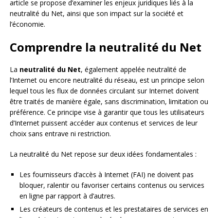
article se propose d’examiner les enjeux juridiques liés à la
neutralité du Net, ainsi que son impact sur la société et
l’économie.
Comprendre la neutralité du Net
La
neutralité du Net
, également appelée neutralité de
l’Internet ou encore neutralité du réseau, est un principe selon
lequel tous les flux de données circulant sur Internet doivent
être traités de manière égale, sans discrimination, limitation ou
préférence. Ce principe vise à garantir que tous les utilisateurs
d’Internet puissent accéder aux contenus et services de leur
choix sans entrave ni restriction.
La neutralité du Net repose sur deux idées fondamentales :
Les fournisseurs d’accès à Internet (FAI) ne doivent pas
bloquer, ralentir ou favoriser certains contenus ou services
en ligne par rapport à d’autres.
Les créateurs de contenus et les prestataires de services en