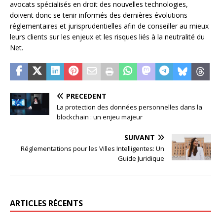
avocats spécialisés en droit des nouvelles technologies,
doivent donc se tenir informés des dernières évolutions
réglementaires et jurisprudentielles afin de conseiller au mieux
leurs clients sur les enjeux et les risques liés à la neutralité du
Net.
PRÉCÉDENT
La protection des données personnelles dans la
blockchain : un enjeu majeur
SUIVANT
Réglementations pour les Villes Intelligentes: Un
Guide Juridique
ARTICLES RÉCENTS