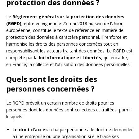
protection des données ?
Le
Règlement général sur la protection des données
(RGPD)
, entré en vigueur le 25 mai 2018 au sein de l’Union
européenne, constitue le texte de référence en matière de
protection des données à caractère personnel. Il renforce et
harmonise les droits des personnes concernées tout en
responsabilisant les acteurs traitant des données. Le RGPD est
complété par la
loi Informatique et Libertés
, qui encadre,
en France, la collecte et l’utilisation des données personnelles.
Quels sont les droits des
personnes concernées ?
Le RGPD prévoit un certain nombre de droits pour les
personnes dont les données sont collectées et traitées, parmi
lesquels :
Le droit d’accès
: chaque personne a le droit de demander
à une entreprise ou une organisation si elle traite ses