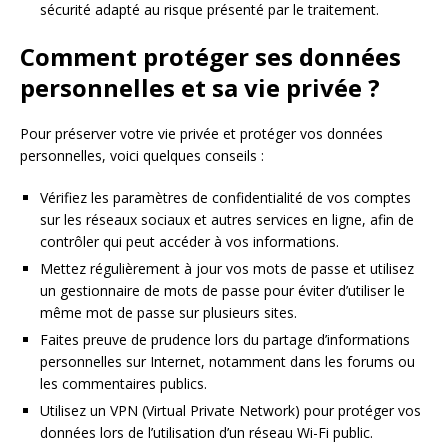
sécurité adapté au risque présenté par le traitement.
Comment protéger ses données
personnelles et sa vie privée ?
Pour préserver votre vie privée et protéger vos données
personnelles, voici quelques conseils :
Vérifiez les paramètres de confidentialité de vos comptes
sur les réseaux sociaux et autres services en ligne, afin de
contrôler qui peut accéder à vos informations.
Mettez régulièrement à jour vos mots de passe et utilisez
un gestionnaire de mots de passe pour éviter d’utiliser le
même mot de passe sur plusieurs sites.
Faites preuve de prudence lors du partage d’informations
personnelles sur Internet, notamment dans les forums ou
les commentaires publics.
Utilisez un VPN (Virtual Private Network) pour protéger vos
données lors de l’utilisation d’un réseau Wi-Fi public.