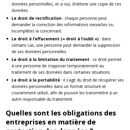
données personnelles, et si oui, d’obtenir une copie de ces
données.
Le droit de rectification
: chaque personne peut
demander la correction des informations inexactes ou
incomplètes la concernant.
Le droit à l’effacement (« droit à l’oubli »)
: dans
certains cas, une personne peut demander la suppression
de ses données personnelles.
Le droit à la limitation du traitement
: ce droit permet
à une personne de s’opposer temporairement au
traitement de ses données dans certaines situations.
Le droit à la portabilité
: il s’agit du droit de récupérer ses
données personnelles dans un format structuré et
couramment utilisé, afin de pouvoir les transmettre à un
autre responsable du traitement.
Quelles sont les obligations des
entreprises en matière de