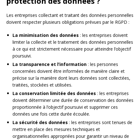
protection des données ?
Les entreprises collectant et traitant des données personnelles
doivent respecter plusieurs obligations prévues par le RGPD :
La minimisation des données
: les entreprises doivent
limiter la collecte et le traitement des données personnelles
à ce qui est strictement nécessaire pour atteindre l’objectif
poursuivi.
La transparence et l’information
: les personnes
concernées doivent être informées de manière claire et
précise sur la manière dont leurs données sont collectées,
traitées, stockées et utilisées.
La conservation limitée des données
: les entreprises
doivent déterminer une durée de conservation des données
proportionnée à l’objectif poursuivi et supprimer ces
données une fois cette durée écoulée.
La sécurité des données
: les entreprises sont tenues de
mettre en place des mesures techniques et
organisationnelles appropriées pour garantir un niveau de