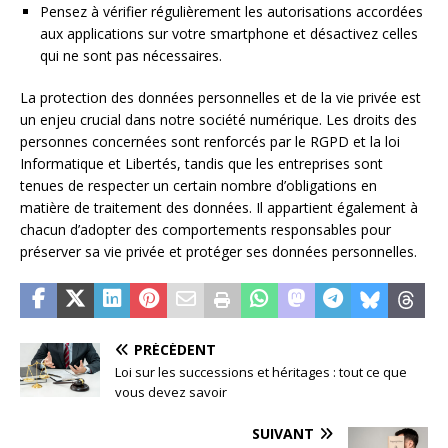
Pensez à vérifier régulièrement les autorisations accordées
aux applications sur votre smartphone et désactivez celles
qui ne sont pas nécessaires.
La protection des données personnelles et de la vie privée est
un enjeu crucial dans notre société numérique. Les droits des
personnes concernées sont renforcés par le RGPD et la loi
Informatique et Libertés, tandis que les entreprises sont
tenues de respecter un certain nombre d’obligations en
matière de traitement des données. Il appartient également à
chacun d’adopter des comportements responsables pour
préserver sa vie privée et protéger ses données personnelles.
PRÉCÉDENT
Loi sur les successions et héritages : tout ce que
vous devez savoir
SUIVANT