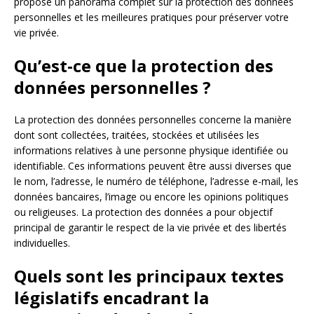
propose un panorama complet sur la protection des données
personnelles et les meilleures pratiques pour préserver votre
vie privée.
Qu’est-ce que la protection des
données personnelles ?
La protection des données personnelles concerne la manière
dont sont collectées, traitées, stockées et utilisées les
informations relatives à une personne physique identifiée ou
identifiable. Ces informations peuvent être aussi diverses que
le nom, l’adresse, le numéro de téléphone, l’adresse e-mail, les
données bancaires, l’image ou encore les opinions politiques
ou religieuses. La protection des données a pour objectif
principal de garantir le respect de la vie privée et des libertés
individuelles.
Quels sont les principaux textes
législatifs encadrant la