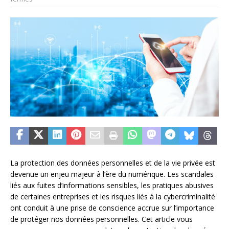
La protection des données personnelles et de la vie privée est
devenue un enjeu majeur à l’ère du numérique. Les scandales
liés aux fuites d’informations sensibles, les pratiques abusives
de certaines entreprises et les risques liés à la cybercriminalité
ont conduit à une prise de conscience accrue sur l’importance
de protéger nos données personnelles. Cet article vous