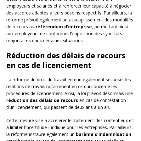
employeurs et salariés et à renforcer leur capacité à négocier
des accords adaptés à leurs besoins respectifs. Par ailleurs, la
réforme prévoit également un assouplissement des modalités
de recours au
référendum d’entreprise
, permettant ainsi
aux employeurs de contourner l’opposition des syndicats
majoritaires dans certaines situations.
Réduction des délais de recours
en cas de licenciement
La réforme du droit du travail entend également sécuriser les
relations de travail, notamment en ce qui concerne les
procédures de licenciement. Ainsi, la loi prévoit désormais une
réduction des délais de recours
en cas de contestation
d’un licenciement, qui passent de deux ans à un an.
Cette mesure vise à accélérer le traitement des contentieux et
à limiter l’incertitude juridique pour les entreprises. Par ailleurs,
la réforme instaure également un
barème d’indemnisation