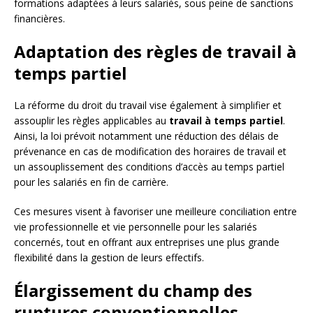
formations adaptées à leurs salariés, sous peine de sanctions
financières.
Adaptation des règles de travail à
temps partiel
La réforme du droit du travail vise également à simplifier et
assouplir les règles applicables au
travail à temps partiel
.
Ainsi, la loi prévoit notamment une réduction des délais de
prévenance en cas de modification des horaires de travail et
un assouplissement des conditions d’accès au temps partiel
pour les salariés en fin de carrière.
Ces mesures visent à favoriser une meilleure conciliation entre
vie professionnelle et vie personnelle pour les salariés
concernés, tout en offrant aux entreprises une plus grande
flexibilité dans la gestion de leurs effectifs.
Élargissement du champ des
ruptures conventionnelles