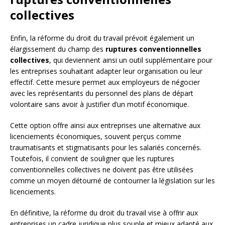
collectives
Enfin, la réforme du droit du travail prévoit également un
élargissement du champ des
ruptures conventionnelles
collectives
, qui deviennent ainsi un outil supplémentaire pour
les entreprises souhaitant adapter leur organisation ou leur
effectif. Cette mesure permet aux employeurs de négocier
avec les représentants du personnel des plans de départ
volontaire sans avoir à justifier d’un motif économique.
Cette option offre ainsi aux entreprises une alternative aux
licenciements économiques, souvent perçus comme
traumatisants et stigmatisants pour les salariés concernés.
Toutefois, il convient de souligner que les ruptures
conventionnelles collectives ne doivent pas être utilisées
comme un moyen détourné de contourner la législation sur les
licenciements.
En définitive, la réforme du droit du travail vise à offrir aux
entreprises un cadre juridique plus souple et mieux adapté aux