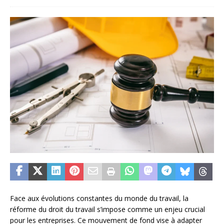
Face aux évolutions constantes du monde du travail, la
réforme du droit du travail s’impose comme un enjeu crucial
pour les entreprises. Ce mouvement de fond vise à adapter