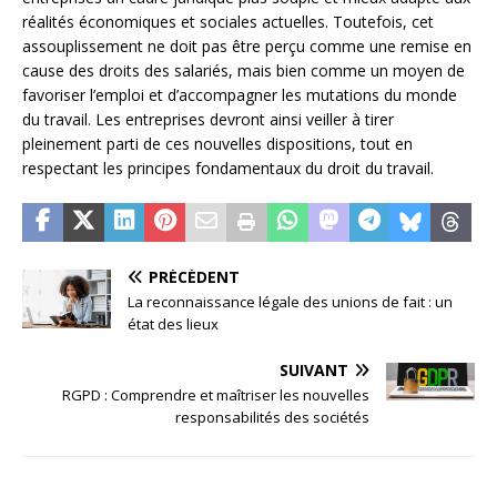
réalités économiques et sociales actuelles. Toutefois, cet
assouplissement ne doit pas être perçu comme une remise en
cause des droits des salariés, mais bien comme un moyen de
favoriser l’emploi et d’accompagner les mutations du monde
du travail. Les entreprises devront ainsi veiller à tirer
pleinement parti de ces nouvelles dispositions, tout en
respectant les principes fondamentaux du droit du travail.
PRÉCÉDENT
La reconnaissance légale des unions de fait : un
état des lieux
SUIVANT
RGPD : Comprendre et maîtriser les nouvelles
responsabilités des sociétés