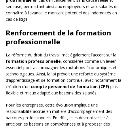
prud’homale
en cas de licenciement sans cause réelle et
sérieuse, permettant ainsi aux employeurs et aux salariés de
connaître à l’avance le montant potentiel des indemnités en
cas de litige.
Renforcement de la formation
professionnelle
La réforme du droit du travail met également l’accent sur la
formation professionnelle
, considérée comme un levier
essentiel pour accompagner les mutations économiques et
technologiques. Ainsi, la loi prévoit une refonte du système
d’apprentissage et de formation continue, avec notamment la
création d’un
compte personnel de formation (CPF)
plus
flexible et mieux adapté aux besoins des salariés.
Pour les entreprises, cette évolution implique une
responsabilité accrue en matière d’accompagnement des
parcours professionnels. En effet, elles devront veiller à
anticiper les besoins en compétences et à proposer des