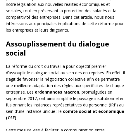
notre législation aux nouvelles réalités économiques et
sociales, tout en préservant la protection des salariés et la
compétitivité des entreprises. Dans cet article, nous nous
intéressons aux principales implications de cette réforme pour
les entreprises et leurs dirigeants.
Assouplissement du dialogue
social
La réforme du droit du travail a pour objectif premier
d’assouplir le dialogue social au sein des entreprises. En effet, il
s’agit de favoriser la négociation collective afin de permettre
une meilleure adaptation des règles aux spécificités de chaque
entreprise. Les
ordonnances Macron
, promulguées en
septembre 2017, ont ainsi simplifié le paysage institutionnel en
fusionnant les instances représentatives du personnel (IRP) au
sein d’une instance unique : le
comité social et économique
(CSE)
.
Cette mesure vise à faciliter la communication entre