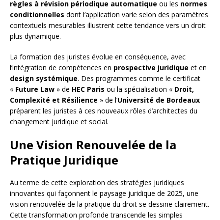
règles à révision périodique automatique
ou les
normes
conditionnelles
dont l’application varie selon des paramètres
contextuels mesurables illustrent cette tendance vers un droit
plus dynamique.
La formation des juristes évolue en conséquence, avec
l’intégration de compétences en
prospective juridique
et en
design systémique
. Des programmes comme le certificat
«
Future Law
» de
HEC Paris
ou la spécialisation «
Droit,
Complexité et Résilience
» de l’
Université de Bordeaux
préparent les juristes à ces nouveaux rôles d’architectes du
changement juridique et social.
Une Vision Renouvelée de la
Pratique Juridique
Au terme de cette exploration des stratégies juridiques
innovantes qui façonnent le paysage juridique de 2025, une
vision renouvelée de la pratique du droit se dessine clairement.
Cette transformation profonde transcende les simples