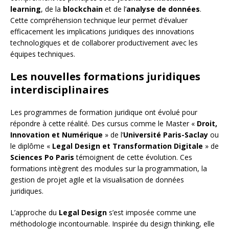
learning
, de la
blockchain
et de l’
analyse de données
.
Cette compréhension technique leur permet d’évaluer
efficacement les implications juridiques des innovations
technologiques et de collaborer productivement avec les
équipes techniques.
Les nouvelles formations juridiques
interdisciplinaires
Les programmes de formation juridique ont évolué pour
répondre à cette réalité. Des cursus comme le Master «
Droit,
Innovation et Numérique
» de l’
Université Paris-Saclay
ou
le diplôme «
Legal Design et Transformation Digitale
» de
Sciences Po Paris
témoignent de cette évolution. Ces
formations intègrent des modules sur la programmation, la
gestion de projet agile et la visualisation de données
juridiques.
L’approche du
Legal Design
s’est imposée comme une
méthodologie incontournable. Inspirée du design thinking, elle