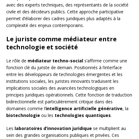
avec des experts techniques, des représentants de la société
civile et des décideurs publics. Cette approche participative
permet d’élaborer des cadres juridiques plus adaptés à la
complexité des enjeux contemporains.
Le juriste comme médiateur entre
technologie et société
Le rôle de
médiateur techno-social
s’affirme comme une
fonction clé du juriste de demain. Positionnés à l’interface
entre les développeurs de technologies émergentes et les
institutions sociales, les juristes innovants traduisent les
implications sociales des avancées technologiques en
principes juridiques opérationnels. Cette fonction de traduction
bidirectionnelle est particulièrement critique dans des
domaines comme l’
intelligence artificielle générative
, la
biotechnologie
ou les
technologies quantiques
.
Les
laboratoires d’innovation juridique
se multiplient au
sein des grandes organisations publiques et privées. Ces