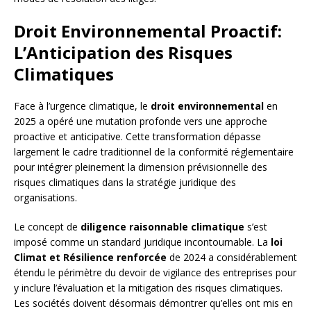
Droit Environnemental Proactif:
L’Anticipation des Risques
Climatiques
Face à l’urgence climatique, le
droit environnemental
en
2025 a opéré une mutation profonde vers une approche
proactive et anticipative. Cette transformation dépasse
largement le cadre traditionnel de la conformité réglementaire
pour intégrer pleinement la dimension prévisionnelle des
risques climatiques dans la stratégie juridique des
organisations.
Le concept de
diligence raisonnable climatique
s’est
imposé comme un standard juridique incontournable. La
loi
Climat et Résilience renforcée
de 2024 a considérablement
étendu le périmètre du devoir de vigilance des entreprises pour
y inclure l’évaluation et la mitigation des risques climatiques.
Les sociétés doivent désormais démontrer qu’elles ont mis en