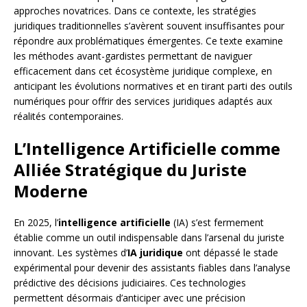
approches novatrices. Dans ce contexte, les stratégies
juridiques traditionnelles s’avèrent souvent insuffisantes pour
répondre aux problématiques émergentes. Ce texte examine
les méthodes avant-gardistes permettant de naviguer
efficacement dans cet écosystème juridique complexe, en
anticipant les évolutions normatives et en tirant parti des outils
numériques pour offrir des services juridiques adaptés aux
réalités contemporaines.
L’Intelligence Artificielle comme
Alliée Stratégique du Juriste
Moderne
En 2025, l’
intelligence artificielle
(IA) s’est fermement
établie comme un outil indispensable dans l’arsenal du juriste
innovant. Les systèmes d’
IA juridique
ont dépassé le stade
expérimental pour devenir des assistants fiables dans l’analyse
prédictive des décisions judiciaires. Ces technologies
permettent désormais d’anticiper avec une précision