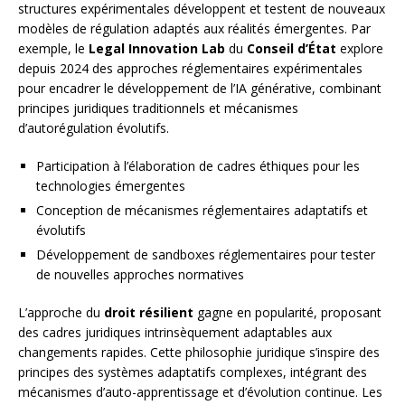
structures expérimentales développent et testent de nouveaux
modèles de régulation adaptés aux réalités émergentes. Par
exemple, le
Legal Innovation Lab
du
Conseil d’État
explore
depuis 2024 des approches réglementaires expérimentales
pour encadrer le développement de l’IA générative, combinant
principes juridiques traditionnels et mécanismes
d’autorégulation évolutifs.
Participation à l’élaboration de cadres éthiques pour les
technologies émergentes
Conception de mécanismes réglementaires adaptatifs et
évolutifs
Développement de sandboxes réglementaires pour tester
de nouvelles approches normatives
L’approche du
droit résilient
gagne en popularité, proposant
des cadres juridiques intrinsèquement adaptables aux
changements rapides. Cette philosophie juridique s’inspire des
principes des systèmes adaptatifs complexes, intégrant des
mécanismes d’auto-apprentissage et d’évolution continue. Les