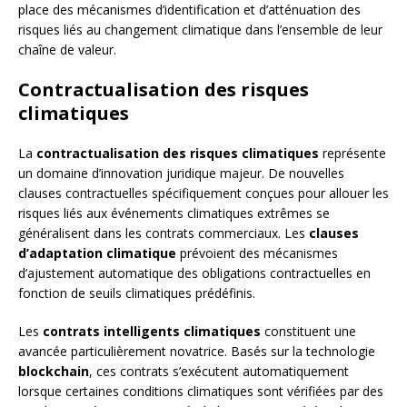
place des mécanismes d’identification et d’atténuation des
risques liés au changement climatique dans l’ensemble de leur
chaîne de valeur.
Contractualisation des risques
climatiques
La
contractualisation des risques climatiques
représente
un domaine d’innovation juridique majeur. De nouvelles
clauses contractuelles spécifiquement conçues pour allouer les
risques liés aux événements climatiques extrêmes se
généralisent dans les contrats commerciaux. Les
clauses
d’adaptation climatique
prévoient des mécanismes
d’ajustement automatique des obligations contractuelles en
fonction de seuils climatiques prédéfinis.
Les
contrats intelligents climatiques
constituent une
avancée particulièrement novatrice. Basés sur la technologie
blockchain
, ces contrats s’exécutent automatiquement
lorsque certaines conditions climatiques sont vérifiées par des