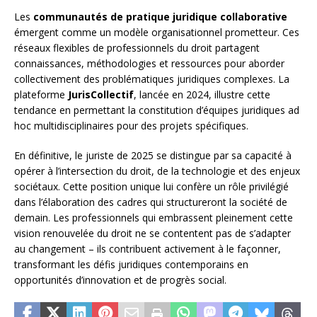
Les
communautés de pratique juridique collaborative
émergent comme un modèle organisationnel prometteur. Ces
réseaux flexibles de professionnels du droit partagent
connaissances, méthodologies et ressources pour aborder
collectivement des problématiques juridiques complexes. La
plateforme
JurisCollectif
, lancée en 2024, illustre cette
tendance en permettant la constitution d’équipes juridiques ad
hoc multidisciplinaires pour des projets spécifiques.
En définitive, le juriste de 2025 se distingue par sa capacité à
opérer à l’intersection du droit, de la technologie et des enjeux
sociétaux. Cette position unique lui confère un rôle privilégié
dans l’élaboration des cadres qui structureront la société de
demain. Les professionnels qui embrassent pleinement cette
vision renouvelée du droit ne se contentent pas de s’adapter
au changement – ils contribuent activement à le façonner,
transformant les défis juridiques contemporains en
opportunités d’innovation et de progrès social.