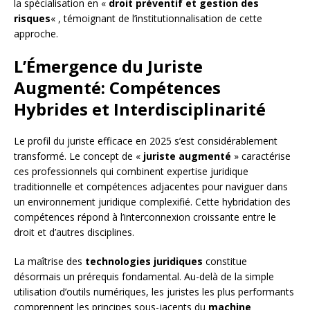
la spécialisation en «
droit préventif et gestion des
risques
« , témoignant de l’institutionnalisation de cette
approche.
L’Émergence du Juriste
Augmenté: Compétences
Hybrides et Interdisciplinarité
Le profil du juriste efficace en 2025 s’est considérablement
transformé. Le concept de «
juriste augmenté
» caractérise
ces professionnels qui combinent expertise juridique
traditionnelle et compétences adjacentes pour naviguer dans
un environnement juridique complexifié. Cette hybridation des
compétences répond à l’interconnexion croissante entre le
droit et d’autres disciplines.
La maîtrise des
technologies juridiques
constitue
désormais un prérequis fondamental. Au-delà de la simple
utilisation d’outils numériques, les juristes les plus performants
comprennent les principes sous-jacents du
machine