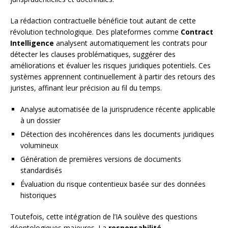
La rédaction contractuelle bénéficie tout autant de cette
révolution technologique. Des plateformes comme
Contract
Intelligence
analysent automatiquement les contrats pour
détecter les clauses problématiques, suggérer des
améliorations et évaluer les risques juridiques potentiels. Ces
systèmes apprennent continuellement à partir des retours des
juristes, affinant leur précision au fil du temps.
Analyse automatisée de la jurisprudence récente applicable
à un dossier
Détection des incohérences dans les documents juridiques
volumineux
Génération de premières versions de documents
standardisés
Évaluation du risque contentieux basée sur des données
historiques
Toutefois, cette intégration de l’IA soulève des questions
déontologiques majeures. La
responsabilité