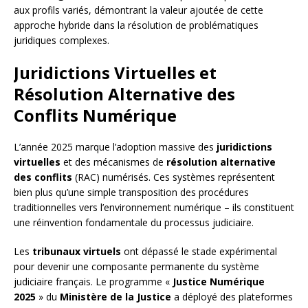
aux profils variés, démontrant la valeur ajoutée de cette
approche hybride dans la résolution de problématiques
juridiques complexes.
Juridictions Virtuelles et
Résolution Alternative des
Conflits Numérique
L’année 2025 marque l’adoption massive des
juridictions
virtuelles
et des mécanismes de
résolution alternative
des conflits
(RAC) numérisés. Ces systèmes représentent
bien plus qu’une simple transposition des procédures
traditionnelles vers l’environnement numérique – ils constituent
une réinvention fondamentale du processus judiciaire.
Les
tribunaux virtuels
ont dépassé le stade expérimental
pour devenir une composante permanente du système
judiciaire français. Le programme «
Justice Numérique
2025
» du
Ministère de la Justice
a déployé des plateformes