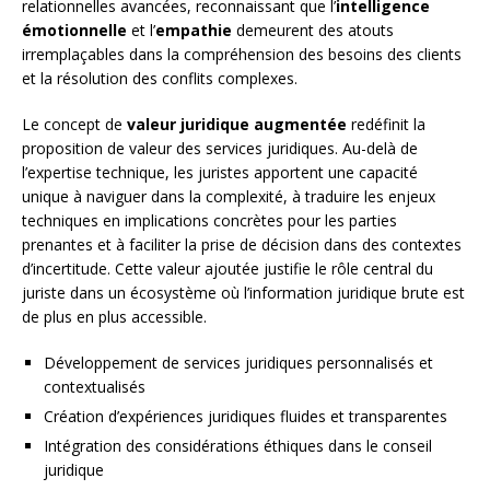
relationnelles avancées, reconnaissant que l’
intelligence
émotionnelle
et l’
empathie
demeurent des atouts
irremplaçables dans la compréhension des besoins des clients
et la résolution des conflits complexes.
Le concept de
valeur juridique augmentée
redéfinit la
proposition de valeur des services juridiques. Au-delà de
l’expertise technique, les juristes apportent une capacité
unique à naviguer dans la complexité, à traduire les enjeux
techniques en implications concrètes pour les parties
prenantes et à faciliter la prise de décision dans des contextes
d’incertitude. Cette valeur ajoutée justifie le rôle central du
juriste dans un écosystème où l’information juridique brute est
de plus en plus accessible.
Développement de services juridiques personnalisés et
contextualisés
Création d’expériences juridiques fluides et transparentes
Intégration des considérations éthiques dans le conseil
juridique