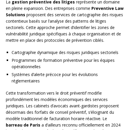
La
gestion préventive des litiges
représente un domaine
en pleine expansion. Des entreprises comme
Preventive Law
Solutions
proposent des services de cartographie des risques
contentieux basés sur l’analyse des patterns de litiges
sectoriels. Cette approche permet d’identifier les zones de
vulnérabilité juridique spécifiques à chaque organisation et de
mettre en place des protocoles de prévention ciblés.
Cartographie dynamique des risques juridiques sectoriels
Programmes de formation préventive pour les équipes
opérationnelles
Systèmes d’alerte précoce pour les évolutions
réglementaires
Cette transformation vers le droit préventif modifie
profondément les modèles économiques des services
juridiques. Les cabinets d’avocats avant-gardistes proposent
désormais des forfaits de conseil préventif, s’éloignant du
modèle traditionnel de facturation horaire réactive. Le
barreau de Paris
a d’ailleurs reconnu officiellement en 2024