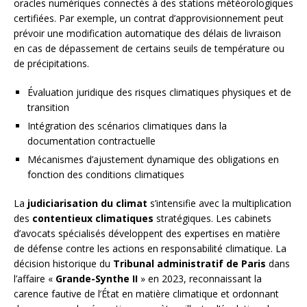
oracles numériques connectés à des stations météorologiques
certifiées. Par exemple, un contrat d’approvisionnement peut
prévoir une modification automatique des délais de livraison
en cas de dépassement de certains seuils de température ou
de précipitations.
Évaluation juridique des risques climatiques physiques et de
transition
Intégration des scénarios climatiques dans la
documentation contractuelle
Mécanismes d’ajustement dynamique des obligations en
fonction des conditions climatiques
La
judiciarisation du climat
s’intensifie avec la multiplication
des
contentieux climatiques
stratégiques. Les cabinets
d’avocats spécialisés développent des expertises en matière
de défense contre les actions en responsabilité climatique. La
décision historique du
Tribunal administratif de Paris
dans
l’affaire «
Grande-Synthe II
» en 2023, reconnaissant la
carence fautive de l’État en matière climatique et ordonnant