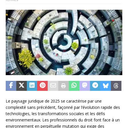
Le paysage juridique de 2025 se caractérise par une
complexité sans précédent, façonné par l’évolution rapide des
technologies, les transformations sociales et les défis
environnementaux. Les professionnels du droit font face à un
environnement en perpétuelle mutation qui exige des