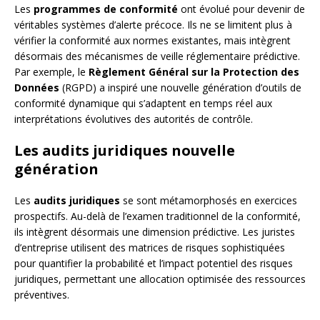
Les
programmes de conformité
ont évolué pour devenir de
véritables systèmes d’alerte précoce. Ils ne se limitent plus à
vérifier la conformité aux normes existantes, mais intègrent
désormais des mécanismes de veille réglementaire prédictive.
Par exemple, le
Règlement Général sur la Protection des
Données
(RGPD) a inspiré une nouvelle génération d’outils de
conformité dynamique qui s’adaptent en temps réel aux
interprétations évolutives des autorités de contrôle.
Les audits juridiques nouvelle
génération
Les
audits juridiques
se sont métamorphosés en exercices
prospectifs. Au-delà de l’examen traditionnel de la conformité,
ils intègrent désormais une dimension prédictive. Les juristes
d’entreprise utilisent des matrices de risques sophistiquées
pour quantifier la probabilité et l’impact potentiel des risques
juridiques, permettant une allocation optimisée des ressources
préventives.