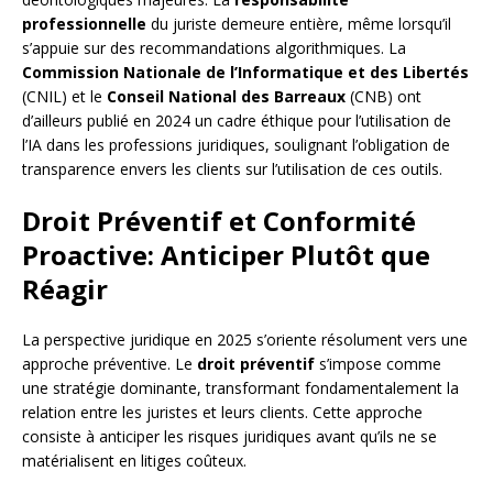
professionnelle
du juriste demeure entière, même lorsqu’il
s’appuie sur des recommandations algorithmiques. La
Commission Nationale de l’Informatique et des Libertés
(CNIL) et le
Conseil National des Barreaux
(CNB) ont
d’ailleurs publié en 2024 un cadre éthique pour l’utilisation de
l’IA dans les professions juridiques, soulignant l’obligation de
transparence envers les clients sur l’utilisation de ces outils.
Droit Préventif et Conformité
Proactive: Anticiper Plutôt que
Réagir
La perspective juridique en 2025 s’oriente résolument vers une
approche préventive. Le
droit préventif
s’impose comme
une stratégie dominante, transformant fondamentalement la
relation entre les juristes et leurs clients. Cette approche
consiste à anticiper les risques juridiques avant qu’ils ne se
matérialisent en litiges coûteux.