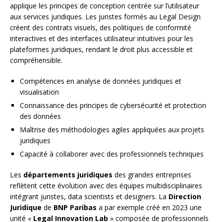
applique les principes de conception centrée sur l’utilisateur
aux services juridiques. Les juristes formés au Legal Design
créent des contrats visuels, des politiques de conformité
interactives et des interfaces utilisateur intuitives pour les
plateformes juridiques, rendant le droit plus accessible et
compréhensible.
Compétences en analyse de données juridiques et
visualisation
Connaissance des principes de cybersécurité et protection
des données
Maîtrise des méthodologies agiles appliquées aux projets
juridiques
Capacité à collaborer avec des professionnels techniques
Les
départements juridiques
des grandes entreprises
reflètent cette évolution avec des équipes multidisciplinaires
intégrant juristes, data scientists et designers. La
Direction
Juridique
de
BNP Paribas
a par exemple créé en 2023 une
unité «
Legal Innovation Lab
» composée de professionnels