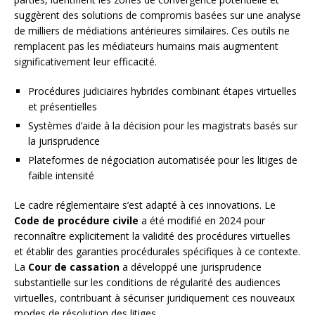
suggèrent des solutions de compromis basées sur une analyse
de milliers de médiations antérieures similaires. Ces outils ne
remplacent pas les médiateurs humains mais augmentent
significativement leur efficacité.
Procédures judiciaires hybrides combinant étapes virtuelles
et présentielles
Systèmes d’aide à la décision pour les magistrats basés sur
la jurisprudence
Plateformes de négociation automatisée pour les litiges de
faible intensité
Le cadre réglementaire s’est adapté à ces innovations. Le
Code de procédure civile
a été modifié en 2024 pour
reconnaître explicitement la validité des procédures virtuelles
et établir des garanties procédurales spécifiques à ce contexte.
La
Cour de cassation
a développé une jurisprudence
substantielle sur les conditions de régularité des audiences
virtuelles, contribuant à sécuriser juridiquement ces nouveaux
modes de résolution des litiges.