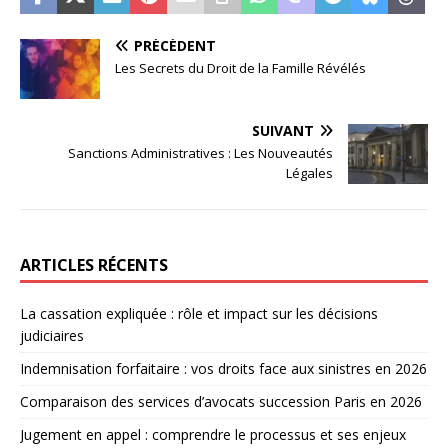
PRÉCÉDENT
Les Secrets du Droit de la Famille Révélés
SUIVANT
Sanctions Administratives : Les Nouveautés
Légales
ARTICLES RÉCENTS
La cassation expliquée : rôle et impact sur les décisions
judiciaires
Indemnisation forfaitaire : vos droits face aux sinistres en 2026
Comparaison des services d’avocats succession Paris en 2026
Jugement en appel : comprendre le processus et ses enjeux