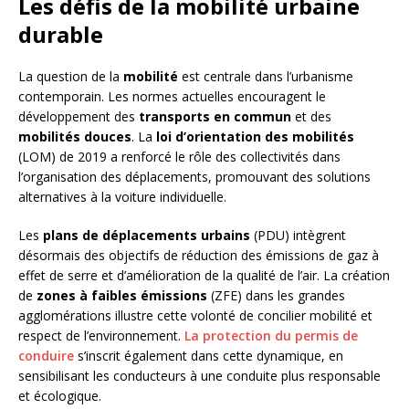
Les défis de la mobilité urbaine
durable
La question de la
mobilité
est centrale dans l’urbanisme
contemporain. Les normes actuelles encouragent le
développement des
transports en commun
et des
mobilités douces
. La
loi d’orientation des mobilités
(LOM) de 2019 a renforcé le rôle des collectivités dans
l’organisation des déplacements, promouvant des solutions
alternatives à la voiture individuelle.
Les
plans de déplacements urbains
(PDU) intègrent
désormais des objectifs de réduction des émissions de gaz à
effet de serre et d’amélioration de la qualité de l’air. La création
de
zones à faibles émissions
(ZFE) dans les grandes
agglomérations illustre cette volonté de concilier mobilité et
respect de l’environnement.
La protection du permis de
conduire
s’inscrit également dans cette dynamique, en
sensibilisant les conducteurs à une conduite plus responsable
et écologique.