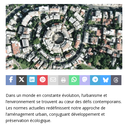
Dans un monde en constante évolution, l’urbanisme et
l’environnement se trouvent au cœur des défis contemporains.
Les normes actuelles redéfinissent notre approche de
l’aménagement urbain, conjuguant développement et
préservation écologique.