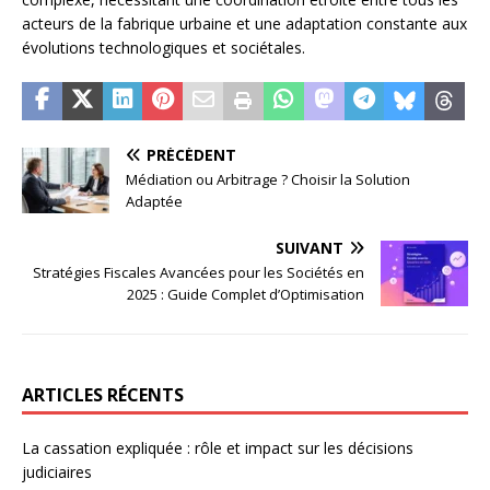
acteurs de la fabrique urbaine et une adaptation constante aux
évolutions technologiques et sociétales.
PRÉCÉDENT
Médiation ou Arbitrage ? Choisir la Solution
Adaptée
SUIVANT
Stratégies Fiscales Avancées pour les Sociétés en
2025 : Guide Complet d’Optimisation
ARTICLES RÉCENTS
La cassation expliquée : rôle et impact sur les décisions
judiciaires