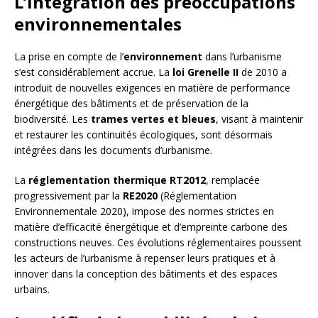
L’intégration des préoccupations
environnementales
La prise en compte de l’
environnement
dans l’urbanisme
s’est considérablement accrue. La
loi Grenelle II
de 2010 a
introduit de nouvelles exigences en matière de performance
énergétique des bâtiments et de préservation de la
biodiversité. Les
trames vertes et bleues
, visant à maintenir
et restaurer les continuités écologiques, sont désormais
intégrées dans les documents d’urbanisme.
La
réglementation thermique RT2012
, remplacée
progressivement par la
RE2020
(Réglementation
Environnementale 2020), impose des normes strictes en
matière d’efficacité énergétique et d’empreinte carbone des
constructions neuves. Ces évolutions réglementaires poussent
les acteurs de l’urbanisme à repenser leurs pratiques et à
innover dans la conception des bâtiments et des espaces
urbains.