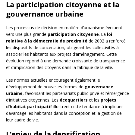
La participation citoyenne et la
gouvernance urbaine
Les processus de décision en matière d’urbanisme évoluent
vers une plus grande
participation citoyenne
. La
loi
relative à la démocratie de proximité
de 2002 a renforcé
les dispositifs de concertation, obligeant les collectivités à
associer les habitants aux projets d’aménagement. Cette
évolution répond à une demande croissante de transparence
et d’implication des citoyens dans la fabrique de la ville.
Les normes actuelles encouragent également le
développement de nouvelles formes de
gouvernance
urbaine
, favorisant les partenariats public-privé et l’émergence
d’initiatives citoyennes. Les
écoquartiers
et les
projets
d’habitat participatif
illustrent cette tendance à impliquer
davantage les habitants dans la conception et la gestion de
leur cadre de vie.
L’enjeu de la densification