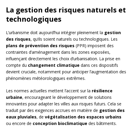
La gestion des risques naturels et
technologiques
L’urbanisme doit aujourd’hui intégrer pleinement la
gestion
des risques
, qu’ils soient naturels ou technologiques. Les
plans de prévention des risques
(PPR) imposent des
contraintes d’aménagement dans les zones exposées,
influençant directement les choix d’urbanisation. La prise en
compte du
changement climatique
dans ces dispositifs
devient cruciale, notamment pour anticiper l’augmentation des
phénomènes météorologiques extrêmes.
Les normes actuelles mettent l’accent sur la
résilience
urbaine
, encourageant le développement de solutions
innovantes pour adapter les villes aux risques futurs. Cela se
traduit par des exigences accrues en matière de
gestion des
eaux pluviales
, de
végétalisation des espaces urbains
ou encore de
conception bioclimatique
des bâtiments.