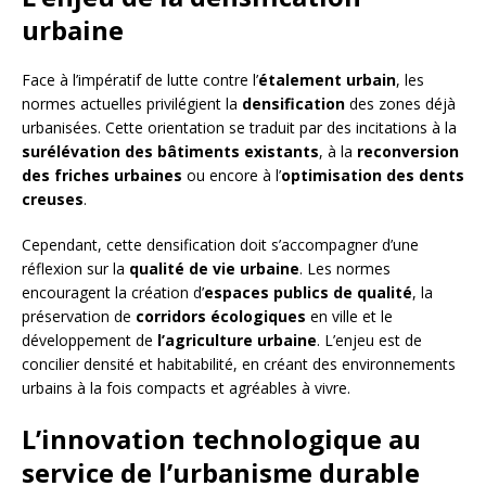
urbaine
Face à l’impératif de lutte contre l’
étalement urbain
, les
normes actuelles privilégient la
densification
des zones déjà
urbanisées. Cette orientation se traduit par des incitations à la
surélévation des bâtiments existants
, à la
reconversion
des friches urbaines
ou encore à l’
optimisation des dents
creuses
.
Cependant, cette densification doit s’accompagner d’une
réflexion sur la
qualité de vie urbaine
. Les normes
encouragent la création d’
espaces publics de qualité
, la
préservation de
corridors écologiques
en ville et le
développement de
l’agriculture urbaine
. L’enjeu est de
concilier densité et habitabilité, en créant des environnements
urbains à la fois compacts et agréables à vivre.
L’innovation technologique au
service de l’urbanisme durable