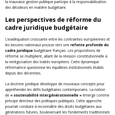
la mauvaise gestion publique participe à la responsabilisation
des décideurs en matière budgétaire.
Les perspectives de réforme du
cadre juridique budgétaire
L’inadéquation croissante entre les contraintes européennes et
les besoins nationaux pousse vers une
refonte profonde du
cadre juridique
budgétaire français. Les propositions de
réforme se multiplient, allant de la révision constitutionnelle à
la renégociation des traités européens. Cette dynamique
réformatrice questionne les équilibres institutionnels établis
depuis des décennies.
La doctrine juridique développe de nouveaux concepts pour
appréhender les défis budgétaires contemporains. La notion
de
« soutenabilité intergénérationnelle »
émerge comme
principe directeur des politiques publiques. Cette approche
pourrait conduire à reconnaître des droits budgétaires aux
générations futures, bouleversant les fondements traditionnels