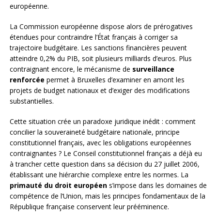
européenne.
La Commission européenne dispose alors de prérogatives
étendues pour contraindre l’État français à corriger sa
trajectoire budgétaire. Les sanctions financières peuvent
atteindre 0,2% du PIB, soit plusieurs milliards d’euros. Plus
contraignant encore, le mécanisme de
surveillance
renforcée
permet à Bruxelles d’examiner en amont les
projets de budget nationaux et d’exiger des modifications
substantielles.
Cette situation crée un paradoxe juridique inédit : comment
concilier la souveraineté budgétaire nationale, principe
constitutionnel français, avec les obligations européennes
contraignantes ? Le Conseil constitutionnel français a déjà eu
à trancher cette question dans sa décision du 27 juillet 2006,
établissant une hiérarchie complexe entre les normes. La
primauté du droit européen
s’impose dans les domaines de
compétence de l’Union, mais les principes fondamentaux de la
République française conservent leur prééminence.