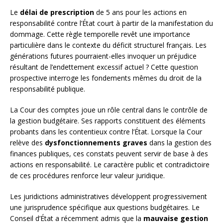
Le
délai de prescription
de 5 ans pour les actions en
responsabilité contre l’État court à partir de la manifestation du
dommage. Cette règle temporelle revêt une importance
particulière dans le contexte du déficit structurel français. Les
générations futures pourraient-elles invoquer un préjudice
résultant de l’endettement excessif actuel ? Cette question
prospective interroge les fondements mêmes du droit de la
responsabilité publique.
La Cour des comptes joue un rôle central dans le contrôle de
la gestion budgétaire. Ses rapports constituent des éléments
probants dans les contentieux contre l’État. Lorsque la Cour
relève des
dysfonctionnements graves
dans la gestion des
finances publiques, ces constats peuvent servir de base à des
actions en responsabilité. Le caractère public et contradictoire
de ces procédures renforce leur valeur juridique.
Les juridictions administratives développent progressivement
une jurisprudence spécifique aux questions budgétaires. Le
Conseil d’État a récemment admis que la
mauvaise gestion