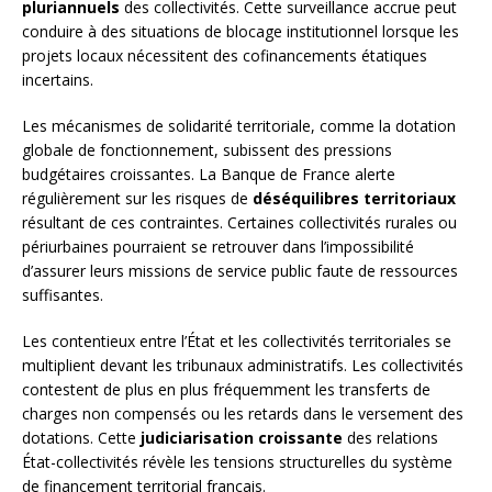
pluriannuels
des collectivités. Cette surveillance accrue peut
conduire à des situations de blocage institutionnel lorsque les
projets locaux nécessitent des cofinancements étatiques
incertains.
Les mécanismes de solidarité territoriale, comme la dotation
globale de fonctionnement, subissent des pressions
budgétaires croissantes. La Banque de France alerte
régulièrement sur les risques de
déséquilibres territoriaux
résultant de ces contraintes. Certaines collectivités rurales ou
périurbaines pourraient se retrouver dans l’impossibilité
d’assurer leurs missions de service public faute de ressources
suffisantes.
Les contentieux entre l’État et les collectivités territoriales se
multiplient devant les tribunaux administratifs. Les collectivités
contestent de plus en plus fréquemment les transferts de
charges non compensés ou les retards dans le versement des
dotations. Cette
judiciarisation croissante
des relations
État-collectivités révèle les tensions structurelles du système
de financement territorial français.