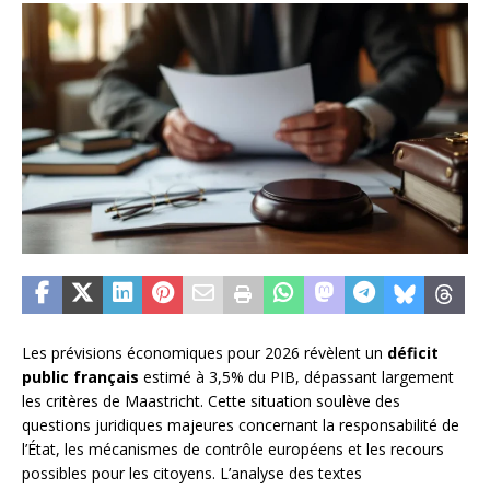
Les prévisions économiques pour 2026 révèlent un
déficit
public français
estimé à 3,5% du PIB, dépassant largement
les critères de Maastricht. Cette situation soulève des
questions juridiques majeures concernant la responsabilité de
l’État, les mécanismes de contrôle européens et les recours
possibles pour les citoyens. L’analyse des textes