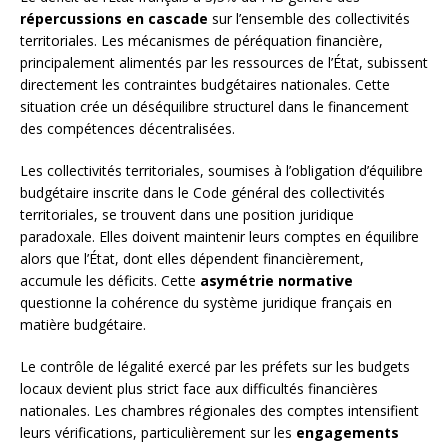
répercussions en cascade
sur l’ensemble des collectivités
territoriales. Les mécanismes de péréquation financière,
principalement alimentés par les ressources de l’État, subissent
directement les contraintes budgétaires nationales. Cette
situation crée un déséquilibre structurel dans le financement
des compétences décentralisées.
Les collectivités territoriales, soumises à l’obligation d’équilibre
budgétaire inscrite dans le Code général des collectivités
territoriales, se trouvent dans une position juridique
paradoxale. Elles doivent maintenir leurs comptes en équilibre
alors que l’État, dont elles dépendent financièrement,
accumule les déficits. Cette
asymétrie normative
questionne la cohérence du système juridique français en
matière budgétaire.
Le contrôle de légalité exercé par les préfets sur les budgets
locaux devient plus strict face aux difficultés financières
nationales. Les chambres régionales des comptes intensifient
leurs vérifications, particulièrement sur les
engagements