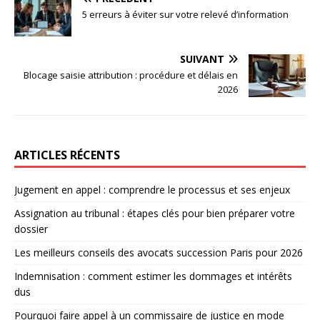
5 erreurs à éviter sur votre relevé d’information
SUIVANT
Blocage saisie attribution : procédure et délais en
2026
ARTICLES RÉCENTS
Jugement en appel : comprendre le processus et ses enjeux
Assignation au tribunal : étapes clés pour bien préparer votre
dossier
Les meilleurs conseils des avocats succession Paris pour 2026
Indemnisation : comment estimer les dommages et intérêts
dus
Pourquoi faire appel à un commissaire de justice en mode