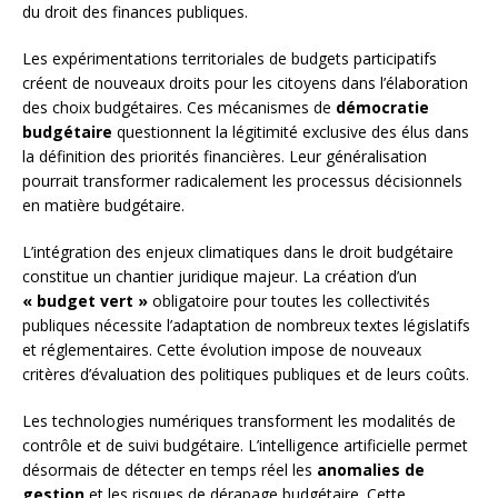
du droit des finances publiques.
Les expérimentations territoriales de budgets participatifs
créent de nouveaux droits pour les citoyens dans l’élaboration
des choix budgétaires. Ces mécanismes de
démocratie
budgétaire
questionnent la légitimité exclusive des élus dans
la définition des priorités financières. Leur généralisation
pourrait transformer radicalement les processus décisionnels
en matière budgétaire.
L’intégration des enjeux climatiques dans le droit budgétaire
constitue un chantier juridique majeur. La création d’un
« budget vert »
obligatoire pour toutes les collectivités
publiques nécessite l’adaptation de nombreux textes législatifs
et réglementaires. Cette évolution impose de nouveaux
critères d’évaluation des politiques publiques et de leurs coûts.
Les technologies numériques transforment les modalités de
contrôle et de suivi budgétaire. L’intelligence artificielle permet
désormais de détecter en temps réel les
anomalies de
gestion
et les risques de dérapage budgétaire. Cette