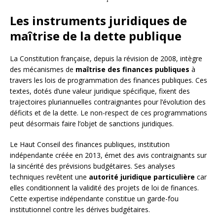
Les instruments juridiques de
maîtrise de la dette publique
La Constitution française, depuis la révision de 2008, intègre
des mécanismes de
maîtrise des finances publiques
à
travers les lois de programmation des finances publiques. Ces
textes, dotés d’une valeur juridique spécifique, fixent des
trajectoires pluriannuelles contraignantes pour l’évolution des
déficits et de la dette. Le non-respect de ces programmations
peut désormais faire l’objet de sanctions juridiques.
Le Haut Conseil des finances publiques, institution
indépendante créée en 2013, émet des avis contraignants sur
la sincérité des prévisions budgétaires. Ses analyses
techniques revêtent une
autorité juridique particulière
car
elles conditionnent la validité des projets de loi de finances.
Cette expertise indépendante constitue un garde-fou
institutionnel contre les dérives budgétaires.