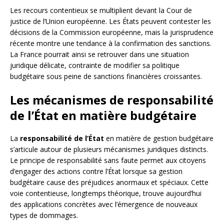
Les recours contentieux se multiplient devant la Cour de
justice de l’Union européenne. Les États peuvent contester les
décisions de la Commission européenne, mais la jurisprudence
récente montre une tendance à la confirmation des sanctions.
La France pourrait ainsi se retrouver dans une situation
juridique délicate, contrainte de modifier sa politique
budgétaire sous peine de sanctions financières croissantes.
Les mécanismes de responsabilité
de l’État en matière budgétaire
La
responsabilité de l’État
en matière de gestion budgétaire
s’articule autour de plusieurs mécanismes juridiques distincts.
Le principe de responsabilité sans faute permet aux citoyens
d’engager des actions contre l’État lorsque sa gestion
budgétaire cause des préjudices anormaux et spéciaux. Cette
voie contentieuse, longtemps théorique, trouve aujourd’hui
des applications concrètes avec l’émergence de nouveaux
types de dommages.