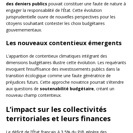
des deniers publics
pouvait constituer une faute de nature à
engager la responsabilité de l’État. Cette évolution
jurisprudentielle ouvre de nouvelles perspectives pour les
citoyens souhaitant contester les choix budgétaires
gouvernementaux.
Les nouveaux contentieux émergents
L’apparition de contentieux climatiques intégrant des
dimensions budgétaires illustre cette évolution. Les requérants
invoquent l’insuffisance des investissements publics dans la
transition écologique comme une faute génératrice de
préjudices futurs. Cette approche novatrice pourrait s’étendre
aux questions de
soutenabilité budgétaire
, créant un
nouveau champ contentieux.
L’impact sur les collectivités
territoriales et leurs finances
Le déficit de l’État français à 3,5% du PIB génère des