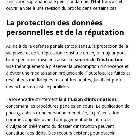
juridiction supranationale peut condamner l’État français et
ouvrir la voie à une révision du procès dans certains cas.
La protection des données
personnelles et de la réputation
Au-delà de la défense pénale stricto sensu, la protection de la
vie privée et de la réputation constitue un enjeu majeur pour
toute personne mise en cause. Le
secret de l’instruction
vise théoriquement à préserver la présomption d’innocence et
à éviter une médiatisation préjudiciable. Toutefois, les fuites et
révélations médiatiques restent fréquentes, justifiant parfois
des actions en justice parallèles.
La loi encadre strictement la
diffusion d’informations
concernant les procédures pénales en cours. La publication de
photographies d’une personne menottée, la présentation
comme coupable avant tout jugement définitif, ou la
divulgation d’éléments du dossier d’instruction peuvent
constituer des délits. Des recours existent pour obtenir