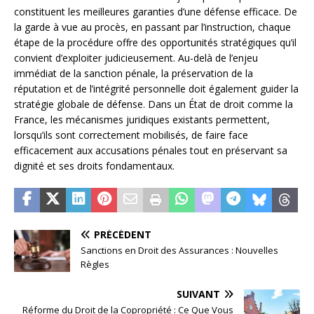
constituent les meilleures garanties d’une défense efficace. De
la garde à vue au procès, en passant par l’instruction, chaque
étape de la procédure offre des opportunités stratégiques qu’il
convient d’exploiter judicieusement. Au-delà de l’enjeu
immédiat de la sanction pénale, la préservation de la
réputation et de l’intégrité personnelle doit également guider la
stratégie globale de défense. Dans un État de droit comme la
France, les mécanismes juridiques existants permettent,
lorsqu’ils sont correctement mobilisés, de faire face
efficacement aux accusations pénales tout en préservant sa
dignité et ses droits fondamentaux.
PRÉCÉDENT
Sanctions en Droit des Assurances : Nouvelles
Règles
SUIVANT
Réforme du Droit de la Copropriété : Ce Que Vous