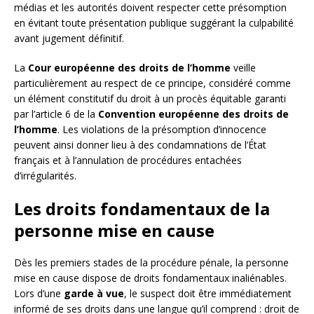
médias et les autorités doivent respecter cette présomption
en évitant toute présentation publique suggérant la culpabilité
avant jugement définitif.
La
Cour européenne des droits de l’homme
veille
particulièrement au respect de ce principe, considéré comme
un élément constitutif du droit à un procès équitable garanti
par l’article 6 de la
Convention européenne des droits de
l’homme
. Les violations de la présomption d’innocence
peuvent ainsi donner lieu à des condamnations de l’État
français et à l’annulation de procédures entachées
d’irrégularités.
Les droits fondamentaux de la
personne mise en cause
Dès les premiers stades de la procédure pénale, la personne
mise en cause dispose de droits fondamentaux inaliénables.
Lors d’une
garde à vue
, le suspect doit être immédiatement
informé de ses droits dans une langue qu’il comprend : droit de