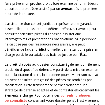
faire prévenir un proche, droit d’être examiné par un médecin,
et surtout, droit d’être assisté par un
avocat
dès la première
heure de la mesure.
L’assistance d’un conseil juridique représente une garantie
essentielle pour assurer une défense effective. L’avocat peut
consulter certaines pièces du dossier, assister aux
interrogatoires et présenter des observations. Si la personne
ne dispose pas des ressources nécessaires, elle peut
bénéficier de l’
aide juridictionnelle
, permettant une prise en
charge partielle ou totale des frais de justice par l’État.
Le
droit d’accès au dossier
constitue également un élément
crucial du dispositif de défense. À partir de la mise en examen
ou de la citation directe, la personne poursuivie et son avocat
peuvent consulter l’intégralité des pièces rassemblées par
l’accusation. Cette transparence permet d’élaborer une
stratégie de défense adaptée et de contester efficacement les
éléments à charge. Pour obtenir des
conseils juridiques
personnalisés
concernant votre dossier pénal, il est vivement