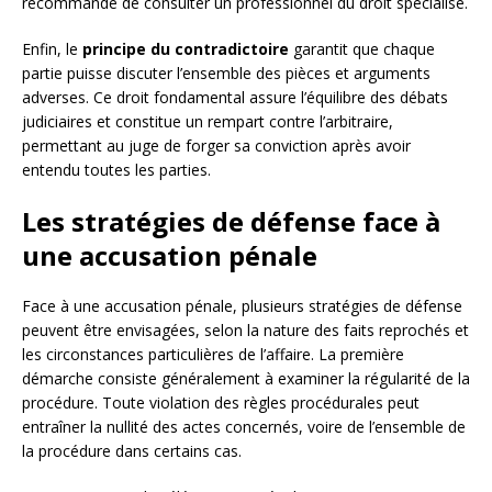
recommandé de consulter un professionnel du droit spécialisé.
Enfin, le
principe du contradictoire
garantit que chaque
partie puisse discuter l’ensemble des pièces et arguments
adverses. Ce droit fondamental assure l’équilibre des débats
judiciaires et constitue un rempart contre l’arbitraire,
permettant au juge de forger sa conviction après avoir
entendu toutes les parties.
Les stratégies de défense face à
une accusation pénale
Face à une accusation pénale, plusieurs stratégies de défense
peuvent être envisagées, selon la nature des faits reprochés et
les circonstances particulières de l’affaire. La première
démarche consiste généralement à examiner la régularité de la
procédure. Toute violation des règles procédurales peut
entraîner la nullité des actes concernés, voire de l’ensemble de
la procédure dans certains cas.