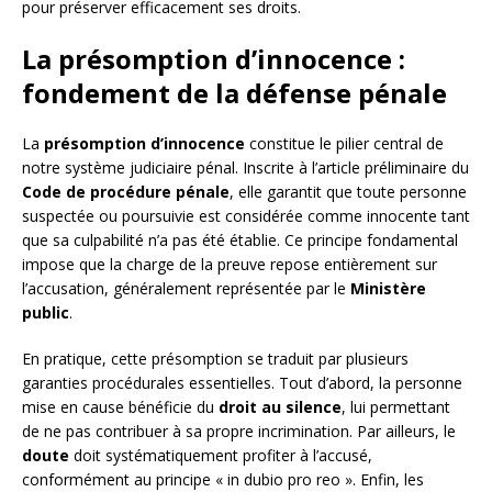
pour préserver efficacement ses droits.
La présomption d’innocence :
fondement de la défense pénale
La
présomption d’innocence
constitue le pilier central de
notre système judiciaire pénal. Inscrite à l’article préliminaire du
Code de procédure pénale
, elle garantit que toute personne
suspectée ou poursuivie est considérée comme innocente tant
que sa culpabilité n’a pas été établie. Ce principe fondamental
impose que la charge de la preuve repose entièrement sur
l’accusation, généralement représentée par le
Ministère
public
.
En pratique, cette présomption se traduit par plusieurs
garanties procédurales essentielles. Tout d’abord, la personne
mise en cause bénéficie du
droit au silence
, lui permettant
de ne pas contribuer à sa propre incrimination. Par ailleurs, le
doute
doit systématiquement profiter à l’accusé,
conformément au principe « in dubio pro reo ». Enfin, les