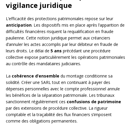
vigilance juridique
L’efficacité des protections patrimoniales repose sur leur
anticipation
. Les dispositifs mis en place après l’apparition de
difficultés financières risquent la requalification en fraude
paulienne. Cette notion juridique permet aux créanciers
d’annuler les actes accomplis par leur débiteur en fraude de
leurs droits. Le délai de
5 ans
précédant une procédure
collective expose particulièrement les opérations patrimoniales
au contrôle des mandataires judiciaires.
La
cohérence d’ensemble
du montage conditionne sa
solidité. Créer une SARL tout en continuant à payer des
dépenses personnelles avec le compte professionnel annule
les bénéfices de la séparation patrimoniale. Les tribunaux
sanctionnent régulièrement ces
confusions de patrimoine
par des extensions de procédure collective. La rigueur
comptable et la traçabilité des flux financiers s’imposent
comme des obligations permanentes.