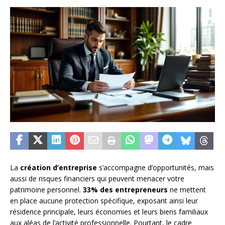
La
création d’entreprise
s’accompagne d’opportunités, mais
aussi de risques financiers qui peuvent menacer votre
patrimoine personnel.
33% des entrepreneurs
ne mettent
en place aucune protection spécifique, exposant ainsi leur
résidence principale, leurs économies et leurs biens familiaux
aux aléas de l’activité professionnelle. Pourtant, le cadre