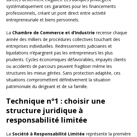
systématiquement ces garanties pour les financements
professionnels, créant un pont direct entre activité
entrepreneuriale et biens personnels.
La
Chambre de Commerce et d’Industrie
recense chaque
année des milliers de procédures collectives touchant des
entreprises individuelles. Redressements judiciaires et
liquidations n’épargnent pas les entrepreneurs les plus
prudents. Cycles économiques défavorables, impayés clients
ou accidents de parcours peuvent fragiliser même les
structures les mieux gérées. Sans protection adaptée, ces
situations compromettent définitivement la situation
patrimoniale du dirigeant et de sa famille.
Technique n°1 : choisir une
structure juridique à
responsabilité limitée
La
Société à Responsabilité Limitée
représente la première