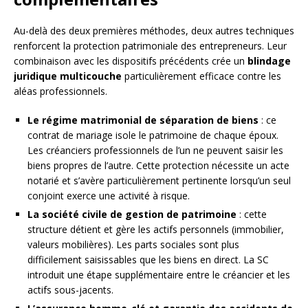
Au-delà des deux premières méthodes, deux autres techniques
renforcent la protection patrimoniale des entrepreneurs. Leur
combinaison avec les dispositifs précédents crée un
blindage
juridique multicouche
particulièrement efficace contre les
aléas professionnels.
Le régime matrimonial de séparation de biens
: ce
contrat de mariage isole le patrimoine de chaque époux.
Les créanciers professionnels de l’un ne peuvent saisir les
biens propres de l’autre. Cette protection nécessite un acte
notarié et s’avère particulièrement pertinente lorsqu’un seul
conjoint exerce une activité à risque.
La société civile de gestion de patrimoine
: cette
structure détient et gère les actifs personnels (immobilier,
valeurs mobilières). Les parts sociales sont plus
difficilement saisissables que les biens en direct. La SC
introduit une étape supplémentaire entre le créancier et les
actifs sous-jacents.