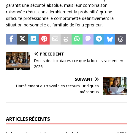
garantit une sécurité absolue, mais leur combinaison
raisonnée réduit considérablement la probabilité qu’une
difficulté professionnelle compromette définitivement la
situation personnelle et familiale de l’entrepreneur.
PRÉCÉDENT
Droits des locataires : ce que la loi dit vraiment en
2026
SUIVANT
Harcèlement au travail : les recours juridiques
méconnus
ARTICLES RÉCENTS