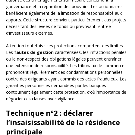
gouvernance et la répartition des pouvoirs. Les actionnaires
bénéficient également de la limitation de responsabilité aux
apports. Cette structure convient particulièrement aux projets
nécessitant des levées de fonds ou prévoyant l’entrée
d’investisseurs externes.
Attention toutefois : ces protections comportent des limites.
Les
fautes de gestion
caractérisées, les infractions pénales
ou le non-respect des obligations légales peuvent entraîner
une extension de responsabilité. Les tribunaux de commerce
prononcent régulièrement des condamnations personnelles
contre des dirigeants ayant commis des actes frauduleux. Les
garanties personnelles demandées par les banques
contournent également cette protection, d’où l’importance de
négocier ces clauses avec vigilance.
Technique n°2 : déclarer
l’insaisissabilité de la résidence
principale