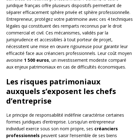
juridique français offre plusieurs dispositifs permettant de
séparer efficacement sphère privée et sphère professionnelle.
Entrepreneur, protégez votre patrimoine avec ces 4 techniques
légales qui constituent des remparts reconnus par le droit
commercial et civil. Ces mécanismes, validés par la
jurisprudence et accessibles à tout porteur de projet,
nécessitent une mise en œuvre rigoureuse pour garantir leur
efficacité face aux créanciers professionnels. Leur coût moyen
avoisine
1 500 euros
, un investissement modeste comparé
aux enjeux patrimoniaux en cas de difficultés économiques.
Les risques patrimoniaux
auxquels s’exposent les chefs
d’entreprise
Le principe de responsabilité indéfinie caractérise certaines
formes juridiques d’entreprise. Lorsqu’un entrepreneur
individuel exerce sous son nom propre, ses
créanciers
professionnels
peuvent saisir l’ensemble de ses biens