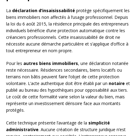
La
déclaration d’insaisissabilité
protège spécifiquement les
biens immobiliers non affectés à l’usage professionnel. Depuis
la loi du 6 août 2015, la résidence principale des entrepreneurs
individuels bénéficie d’une protection automatique contre les
créanciers professionnels. Cette insaisissabilité de droit ne
nécessite aucune démarche particulière et s’applique d’office à
tout entrepreneur en nom propre.
Pour les
autres biens immobiliers
, une déclaration notariée
reste nécessaire. Résidences secondaires, biens locatifs ou
terrains non bâtis peuvent faire l’objet de cette protection
volontaire. L’acte authentique doit être établi par un
notaire
et
publié au bureau des hypothèques pour opposabilité aux tiers.
Le coût de cette formalité varie selon la valeur du bien, mais
représente un investissement dérisoire face aux montants
protégés.
Cette technique présente l’avantage de la
simplicité
administrative
. Aucune création de structure juridique n’est