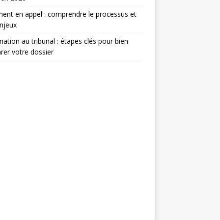
ent en appel : comprendre le processus et
njeux
nation au tribunal : étapes clés pour bien
rer votre dossier