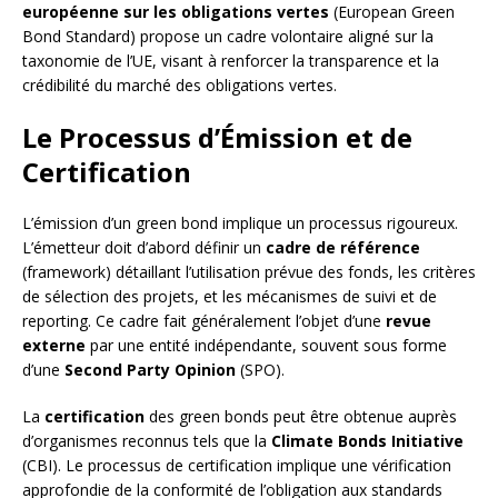
européenne sur les obligations vertes
(European Green
Bond Standard) propose un cadre volontaire aligné sur la
taxonomie de l’UE, visant à renforcer la transparence et la
crédibilité du marché des obligations vertes.
Le Processus d’Émission et de
Certification
L’émission d’un green bond implique un processus rigoureux.
L’émetteur doit d’abord définir un
cadre de référence
(framework) détaillant l’utilisation prévue des fonds, les critères
de sélection des projets, et les mécanismes de suivi et de
reporting. Ce cadre fait généralement l’objet d’une
revue
externe
par une entité indépendante, souvent sous forme
d’une
Second Party Opinion
(SPO).
La
certification
des green bonds peut être obtenue auprès
d’organismes reconnus tels que la
Climate Bonds Initiative
(CBI). Le processus de certification implique une vérification
approfondie de la conformité de l’obligation aux standards