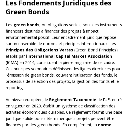
Les Fondements Juridiques des
Green Bonds
Les
green bonds
, ou obligations vertes, sont des instruments
financiers destinés à financer des projets à impact
environnemental positif. Leur encadrement juridique repose
sur un ensemble de normes et principes internationaux. Les
Principes des Obligations Vertes
(Green Bond Principles),
établis par l’
International Capital Market Association
(ICMA) en 2014, constituent la pierre angulaire de ce cadre.
Ces principes volontaires définissent les lignes directrices pour
l’émission de green bonds, couvrant l’utilisation des fonds, le
processus de sélection des projets, la gestion des fonds et le
reporting.
Au niveau européen, le
Règlement Taxonomie
de l’UE, entré
en vigueur en 2020, établit un système de classification des
activités économiques durables. Ce règlement fournit une base
juridique solide pour déterminer quels projets peuvent être
financés par des green bonds. En complément, la
norme