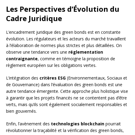
Les Perspectives d’Évolution du
Cadre Juridique
L’encadrement juridique des green bonds est en constante
évolution. Les régulateurs et les acteurs du marché travaillent
à l’élaboration de normes plus strictes et plus détaillées. On
observe une tendance vers une
réglementation
contraignante
, comme en témoigne la proposition de
règlement européen sur les obligations vertes.
L’intégration des
critères ESG
(Environnementaux, Sociaux et
de Gouvernance) dans l’évaluation des green bonds est une
autre tendance émergente. Cette approche plus holistique vise
à garantir que les projets financés ne se contentent pas d’être
verts, mais qu’ils sont également socialement responsables et
bien gouvernés.
Enfin, l’avènement des
technologies blockchain
pourrait
révolutionner la traçabilité et la vérification des green bonds,