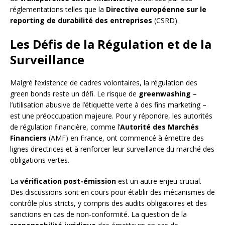
réglementations telles que la
Directive européenne sur le
reporting de durabilité des entreprises
(CSRD).
Les Défis de la Régulation et de la
Surveillance
Malgré l’existence de cadres volontaires, la régulation des
green bonds reste un défi. Le risque de
greenwashing
–
l’utilisation abusive de l’étiquette verte à des fins marketing –
est une préoccupation majeure. Pour y répondre, les autorités
de régulation financière, comme l’
Autorité des Marchés
Financiers
(AMF) en France, ont commencé à émettre des
lignes directrices et à renforcer leur surveillance du marché des
obligations vertes.
La
vérification post-émission
est un autre enjeu crucial.
Des discussions sont en cours pour établir des mécanismes de
contrôle plus stricts, y compris des audits obligatoires et des
sanctions en cas de non-conformité. La question de la