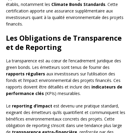
établis, notamment les
Climate Bonds Standards
. Cette
certification apporte une assurance supplémentaire aux
investisseurs quant à la qualité environnementale des projets
financés.
Les Obligations de Transparence
et de Reporting
La transparence est au cœur de l’encadrement juridique des
green bonds. Les émetteurs sont tenus de fournir des
rapports réguliers
aux investisseurs sur l’utilisation des
fonds et l’impact environnemental des projets financés. Ces
rapports doivent être détaillés et inclure des
indicateurs de
performance clés
(KPIs) mesurables.
Le
reporting d’impact
est devenu une pratique standard,
exigeant des émetteurs qu’ils quantifient et communiquent les
bénéfices environnementaux concrets des projets. Cette
obligation de reporting s’inscrit dans une tendance plus large
de
transparence extra-financière
, renforcée par des