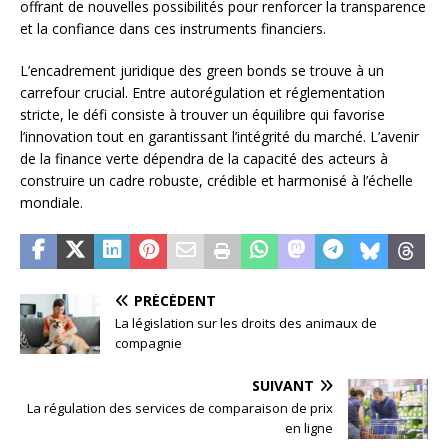
offrant de nouvelles possibilités pour renforcer la transparence
et la confiance dans ces instruments financiers.
L’encadrement juridique des green bonds se trouve à un
carrefour crucial. Entre autorégulation et réglementation
stricte, le défi consiste à trouver un équilibre qui favorise
l’innovation tout en garantissant l’intégrité du marché. L’avenir
de la finance verte dépendra de la capacité des acteurs à
construire un cadre robuste, crédible et harmonisé à l’échelle
mondiale.
PRÉCÉDENT
La législation sur les droits des animaux de
compagnie
SUIVANT
La régulation des services de comparaison de prix
en ligne