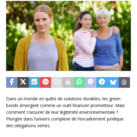
Dans un monde en quête de solutions durables, les green
bonds émergent comme un outil financier prometteur. Mais
comment s’assurer de leur légitimité environnementale ?
Plongée dans l’univers complexe de l’encadrement juridique
des obligations vertes.