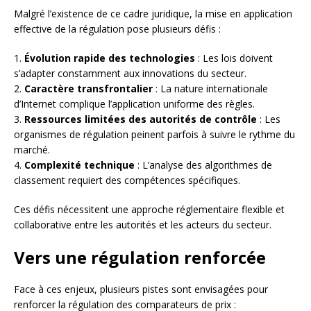
Malgré l’existence de ce cadre juridique, la mise en application
effective de la régulation pose plusieurs défis :
1.
Évolution rapide des technologies
: Les lois doivent
s’adapter constamment aux innovations du secteur.
2.
Caractère transfrontalier
: La nature internationale
d’Internet complique l’application uniforme des règles.
3.
Ressources limitées des autorités de contrôle
: Les
organismes de régulation peinent parfois à suivre le rythme du
marché.
4.
Complexité technique
: L’analyse des algorithmes de
classement requiert des compétences spécifiques.
Ces défis nécessitent une approche réglementaire flexible et
collaborative entre les autorités et les acteurs du secteur.
Vers une régulation renforcée
Face à ces enjeux, plusieurs pistes sont envisagées pour
renforcer la régulation des comparateurs de prix :