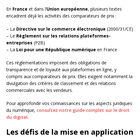
En
France
et dans l’
Union européenne
, plusieurs textes
encadrent déjà les activités des comparateurs de prix :
– La
Directive sur le commerce électronique
(2000/31/CE)
– Le
Règlement sur les relations plateformes-
entreprises
(P2B)
– La
Loi pour une République numérique
en France
Ces réglementations imposent des obligations de
transparence et de loyauté aux plateformes en ligne, y
compris aux comparateurs de prix. Elles exigent notamment la
divulgation des critères de classement et des relations
commerciales avec les vendeurs.
Pour approfondir vos connaissances sur les aspects juridiques
du numérique,
consultez notre guide complet sur le droit
du digital
.
Les défis de la mise en application