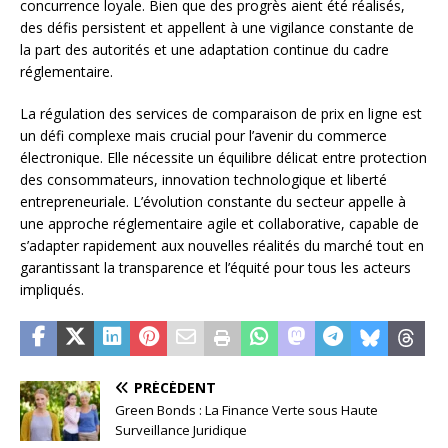
concurrence loyale. Bien que des progrès aient été réalisés,
des défis persistent et appellent à une vigilance constante de
la part des autorités et une adaptation continue du cadre
réglementaire.
La régulation des services de comparaison de prix en ligne est
un défi complexe mais crucial pour l’avenir du commerce
électronique. Elle nécessite un équilibre délicat entre protection
des consommateurs, innovation technologique et liberté
entrepreneuriale. L’évolution constante du secteur appelle à
une approche réglementaire agile et collaborative, capable de
s’adapter rapidement aux nouvelles réalités du marché tout en
garantissant la transparence et l’équité pour tous les acteurs
impliqués.
PRÉCÉDENT
Green Bonds : La Finance Verte sous Haute
Surveillance Juridique