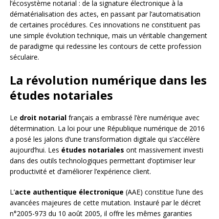
l’écosystème notarial : de la signature électronique à la
dématérialisation des actes, en passant par l’automatisation
de certaines procédures. Ces innovations ne constituent pas
une simple évolution technique, mais un véritable changement
de paradigme qui redessine les contours de cette profession
séculaire.
La révolution numérique dans les
études notariales
Le
droit notarial
français a embrassé l’ère numérique avec
détermination. La loi pour une République numérique de 2016
a posé les jalons d’une transformation digitale qui s’accélère
aujourd’hui. Les
études notariales
ont massivement investi
dans des outils technologiques permettant d’optimiser leur
productivité et d’améliorer l’expérience client.
L’
acte authentique électronique
(AAE) constitue l’une des
avancées majeures de cette mutation. Instauré par le décret
n°2005-973 du 10 août 2005, il offre les mêmes garanties