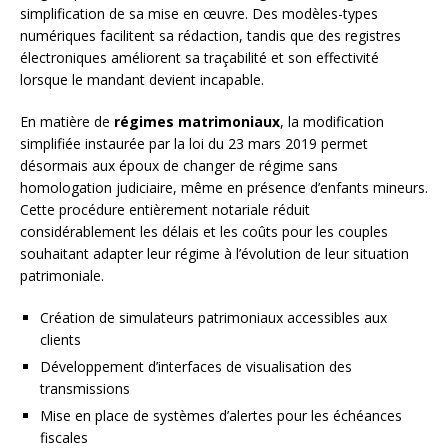
simplification de sa mise en œuvre. Des modèles-types
numériques facilitent sa rédaction, tandis que des registres
électroniques améliorent sa traçabilité et son effectivité
lorsque le mandant devient incapable.
En matière de
régimes matrimoniaux
, la modification
simplifiée instaurée par la loi du 23 mars 2019 permet
désormais aux époux de changer de régime sans
homologation judiciaire, même en présence d’enfants mineurs.
Cette procédure entièrement notariale réduit
considérablement les délais et les coûts pour les couples
souhaitant adapter leur régime à l’évolution de leur situation
patrimoniale.
Création de simulateurs patrimoniaux accessibles aux
clients
Développement d’interfaces de visualisation des
transmissions
Mise en place de systèmes d’alertes pour les échéances
fiscales