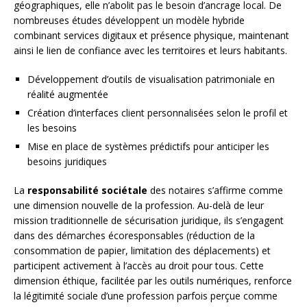
géographiques, elle n’abolit pas le besoin d’ancrage local. De
nombreuses études développent un modèle hybride
combinant services digitaux et présence physique, maintenant
ainsi le lien de confiance avec les territoires et leurs habitants.
Développement d’outils de visualisation patrimoniale en
réalité augmentée
Création d’interfaces client personnalisées selon le profil et
les besoins
Mise en place de systèmes prédictifs pour anticiper les
besoins juridiques
La
responsabilité sociétale
des notaires s’affirme comme
une dimension nouvelle de la profession. Au-delà de leur
mission traditionnelle de sécurisation juridique, ils s’engagent
dans des démarches écoresponsables (réduction de la
consommation de papier, limitation des déplacements) et
participent activement à l’accès au droit pour tous. Cette
dimension éthique, facilitée par les outils numériques, renforce
la légitimité sociale d’une profession parfois perçue comme