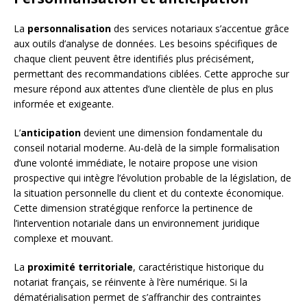
La
personnalisation
des services notariaux s’accentue grâce
aux outils d’analyse de données. Les besoins spécifiques de
chaque client peuvent être identifiés plus précisément,
permettant des recommandations ciblées. Cette approche sur
mesure répond aux attentes d’une clientèle de plus en plus
informée et exigeante.
L’
anticipation
devient une dimension fondamentale du
conseil notarial moderne. Au-delà de la simple formalisation
d’une volonté immédiate, le notaire propose une vision
prospective qui intègre l’évolution probable de la législation, de
la situation personnelle du client et du contexte économique.
Cette dimension stratégique renforce la pertinence de
l’intervention notariale dans un environnement juridique
complexe et mouvant.
La
proximité territoriale
, caractéristique historique du
notariat français, se réinvente à l’ère numérique. Si la
dématérialisation permet de s’affranchir des contraintes