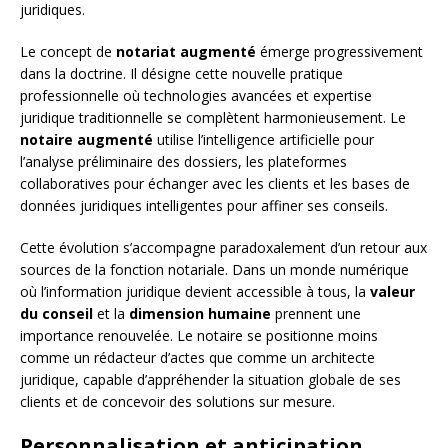
juridiques.
Le concept de
notariat augmenté
émerge progressivement
dans la doctrine. Il désigne cette nouvelle pratique
professionnelle où technologies avancées et expertise
juridique traditionnelle se complètent harmonieusement. Le
notaire augmenté
utilise l’intelligence artificielle pour
l’analyse préliminaire des dossiers, les plateformes
collaboratives pour échanger avec les clients et les bases de
données juridiques intelligentes pour affiner ses conseils.
Cette évolution s’accompagne paradoxalement d’un retour aux
sources de la fonction notariale. Dans un monde numérique
où l’information juridique devient accessible à tous, la
valeur
du conseil
et la
dimension humaine
prennent une
importance renouvelée. Le notaire se positionne moins
comme un rédacteur d’actes que comme un architecte
juridique, capable d’appréhender la situation globale de ses
clients et de concevoir des solutions sur mesure.
Personnalisation et anticipation