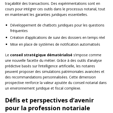
traçabilité des transactions. Des expérimentations sont en
cours pour intégrer ces outils dans le processus notarial, tout
en maintenant les garanties juridiques essentielles.
Développement de chatbots juridiques pour les questions
fréquentes
Création d’applications de suivi des dossiers en temps réel
Mise en place de systèmes de notification automatisés
Le
conseil stratégique dématérialisé
s’impose comme
une nouvelle facette du métier. Grâce à des outils d’analyse
prédictive basés sur l’intelligence artificielle, les notaires
peuvent proposer des simulations patrimoniales avancées et
des recommandations personnalisées. Cette dimension
prospective renforce la valeur ajoutée du conseil notarial dans
un environnement juridique et fiscal complexe.
Défis et perspectives d’avenir
pour la profession notariale