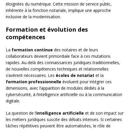
éloignées du numérique. Cette mission de service public,
inhérente à la fonction notariale, implique une approche
inclusive de la modernisation.
Formation et évolution des
compétences
La
formation continue
des notaires et de leurs
collaborateurs devient primordiale face à ces mutations
rapides. Au-delà des connaissances juridiques traditionnelles,
de nouvelles compétences techniques et relationnelles
s’avèrent nécessaires. Les
écoles de notariat
et la
formation professionnelle
évoluent pour intégrer ces
dimensions, avec l’apparition de modules dédiés à la
cybersécurité, à l’intelligence artificielle ou à la communication
digitale.
La question de l’
intelligence artificielle
et de son impact sur
les métiers juridiques suscite des débats intenses. Si certaines
tâches répétitives peuvent être automatisées, le rôle de