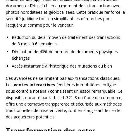
documenter l’état du bien au moment de la transaction avec
photos horodatées et géolocalisées. Cette pratique renforce la
sécurité juridique tout en simplifiant les démarches pour
l’acquéreur comme pour le vendeur.
Réduction du délai moyen de traitement des transactions
de 3 mois à 6 semaines
Diminution de 40% du nombre de documents physiques
échangés
Accès instantané à l’historique des mutations du bien
Ces avancées ne se limitent pas aux transactions classiques.
Les
ventes interactives
(enchères immobilières en ligne
sous contrôle notarial) connaissent un essor remarquable. Ce
dispositif, encadré par l’article L.321-3 du Code de commerce,
offre une alternative transparente et sécurisée aux méthodes
traditionnelles de mise en vente, tout en élargissant le cercle
des acquéreurs potentiels.
Transformation des actes