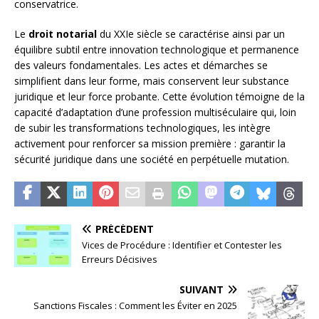
conservatrice.
Le
droit notarial
du XXIe siècle se caractérise ainsi par un
équilibre subtil entre innovation technologique et permanence
des valeurs fondamentales. Les actes et démarches se
simplifient dans leur forme, mais conservent leur substance
juridique et leur force probante. Cette évolution témoigne de la
capacité d’adaptation d’une profession multiséculaire qui, loin
de subir les transformations technologiques, les intègre
activement pour renforcer sa mission première : garantir la
sécurité juridique dans une société en perpétuelle mutation.
PRÉCÉDENT
Vices de Procédure : Identifier et Contester les
Erreurs Décisives
SUIVANT
Sanctions Fiscales : Comment les Éviter en 2025