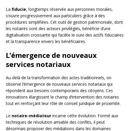
La
fiducie
, longtemps réservée aux personnes morales,
s’ouvre progressivement aux particuliers grâce à des
procédures simplifiées. Cet outil de gestion patrimoniale, dont
les notaires sont des acteurs privilégiés, bénéficie d’une
digitalisation croissante qui facilite le suivi des actifs fiduciaires
et la transparence envers les bénéficiaires.
L’émergence de nouveaux
services notariaux
Au-delà de la transformation des actes traditionnels, on
observe l’émergence de nouveaux services notariaux qui
répondent aux besoins contemporains des citoyens. Ces
innovations élargissent le champ d’intervention des notaires
tout en renforçant leur rôle de conseil juridique de proximité.
Le
notaire-médiateur
incarne cette évolution. Formé aux
techniques de résolution amiable des conflits, il peut
désormais proposer des médiations dans les domaines