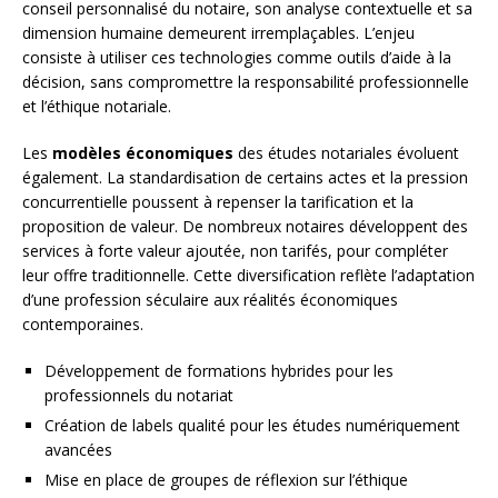
conseil personnalisé du notaire, son analyse contextuelle et sa
dimension humaine demeurent irremplaçables. L’enjeu
consiste à utiliser ces technologies comme outils d’aide à la
décision, sans compromettre la responsabilité professionnelle
et l’éthique notariale.
Les
modèles économiques
des études notariales évoluent
également. La standardisation de certains actes et la pression
concurrentielle poussent à repenser la tarification et la
proposition de valeur. De nombreux notaires développent des
services à forte valeur ajoutée, non tarifés, pour compléter
leur offre traditionnelle. Cette diversification reflète l’adaptation
d’une profession séculaire aux réalités économiques
contemporaines.
Développement de formations hybrides pour les
professionnels du notariat
Création de labels qualité pour les études numériquement
avancées
Mise en place de groupes de réflexion sur l’éthique