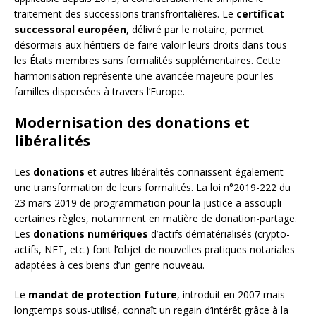
traitement des successions transfrontalières. Le
certificat
successoral européen
, délivré par le notaire, permet
désormais aux héritiers de faire valoir leurs droits dans tous
les États membres sans formalités supplémentaires. Cette
harmonisation représente une avancée majeure pour les
familles dispersées à travers l’Europe.
Modernisation des donations et
libéralités
Les
donations
et autres libéralités connaissent également
une transformation de leurs formalités. La loi n°2019-222 du
23 mars 2019 de programmation pour la justice a assoupli
certaines règles, notamment en matière de donation-partage.
Les
donations numériques
d’actifs dématérialisés (crypto-
actifs, NFT, etc.) font l’objet de nouvelles pratiques notariales
adaptées à ces biens d’un genre nouveau.
Le
mandat de protection future
, introduit en 2007 mais
longtemps sous-utilisé, connaît un regain d’intérêt grâce à la