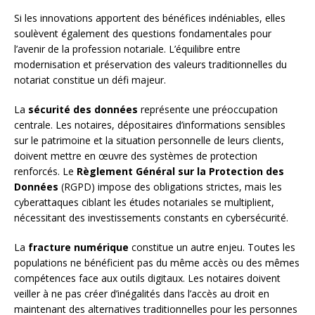
Si les innovations apportent des bénéfices indéniables, elles
soulèvent également des questions fondamentales pour
l’avenir de la profession notariale. L’équilibre entre
modernisation et préservation des valeurs traditionnelles du
notariat constitue un défi majeur.
La
sécurité des données
représente une préoccupation
centrale. Les notaires, dépositaires d’informations sensibles
sur le patrimoine et la situation personnelle de leurs clients,
doivent mettre en œuvre des systèmes de protection
renforcés. Le
Règlement Général sur la Protection des
Données
(RGPD) impose des obligations strictes, mais les
cyberattaques ciblant les études notariales se multiplient,
nécessitant des investissements constants en cybersécurité.
La
fracture numérique
constitue un autre enjeu. Toutes les
populations ne bénéficient pas du même accès ou des mêmes
compétences face aux outils digitaux. Les notaires doivent
veiller à ne pas créer d’inégalités dans l’accès au droit en
maintenant des alternatives traditionnelles pour les personnes