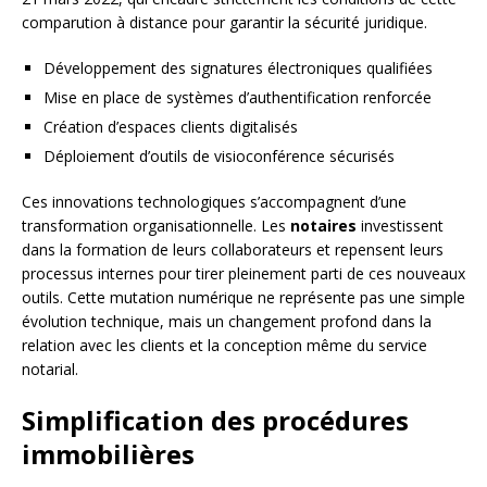
comparution à distance pour garantir la sécurité juridique.
Développement des signatures électroniques qualifiées
Mise en place de systèmes d’authentification renforcée
Création d’espaces clients digitalisés
Déploiement d’outils de visioconférence sécurisés
Ces innovations technologiques s’accompagnent d’une
transformation organisationnelle. Les
notaires
investissent
dans la formation de leurs collaborateurs et repensent leurs
processus internes pour tirer pleinement parti de ces nouveaux
outils. Cette mutation numérique ne représente pas une simple
évolution technique, mais un changement profond dans la
relation avec les clients et la conception même du service
notarial.
Simplification des procédures
immobilières