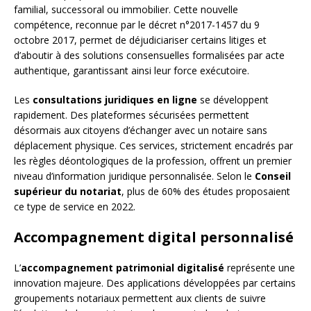
familial, successoral ou immobilier. Cette nouvelle
compétence, reconnue par le décret n°2017-1457 du 9
octobre 2017, permet de déjudiciariser certains litiges et
d’aboutir à des solutions consensuelles formalisées par acte
authentique, garantissant ainsi leur force exécutoire.
Les
consultations juridiques en ligne
se développent
rapidement. Des plateformes sécurisées permettent
désormais aux citoyens d’échanger avec un notaire sans
déplacement physique. Ces services, strictement encadrés par
les règles déontologiques de la profession, offrent un premier
niveau d’information juridique personnalisée. Selon le
Conseil
supérieur du notariat
, plus de 60% des études proposaient
ce type de service en 2022.
Accompagnement digital personnalisé
L’
accompagnement patrimonial digitalisé
représente une
innovation majeure. Des applications développées par certains
groupements notariaux permettent aux clients de suivre