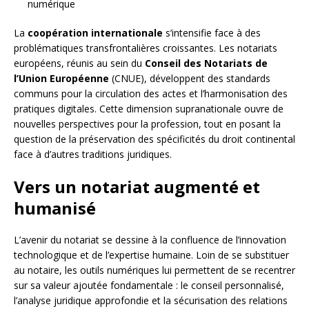
numérique
La
coopération internationale
s’intensifie face à des
problématiques transfrontalières croissantes. Les notariats
européens, réunis au sein du
Conseil des Notariats de
l’Union Européenne
(CNUE), développent des standards
communs pour la circulation des actes et l’harmonisation des
pratiques digitales. Cette dimension supranationale ouvre de
nouvelles perspectives pour la profession, tout en posant la
question de la préservation des spécificités du droit continental
face à d’autres traditions juridiques.
Vers un notariat augmenté et
humanisé
L’avenir du notariat se dessine à la confluence de l’innovation
technologique et de l’expertise humaine. Loin de se substituer
au notaire, les outils numériques lui permettent de se recentrer
sur sa valeur ajoutée fondamentale : le conseil personnalisé,
l’analyse juridique approfondie et la sécurisation des relations