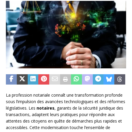
La profession notariale connaît une transformation profonde
sous l’impulsion des avancées technologiques et des réformes
législatives. Les
notaires
, garants de la sécurité juridique des
transactions, adaptent leurs pratiques pour répondre aux
attentes des citoyens en quête de démarches plus rapides et
accessibles. Cette modernisation touche l’ensemble de