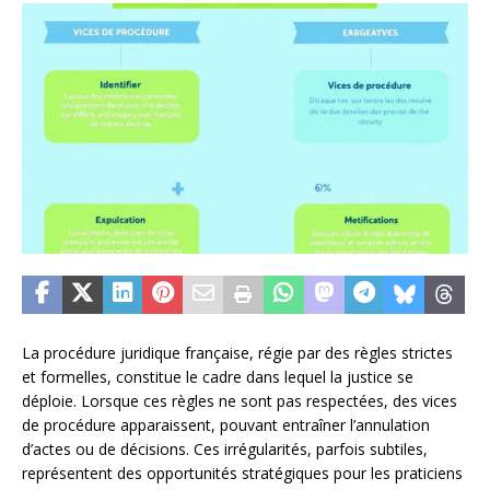
La procédure juridique française, régie par des règles strictes
et formelles, constitue le cadre dans lequel la justice se
déploie. Lorsque ces règles ne sont pas respectées, des vices
de procédure apparaissent, pouvant entraîner l’annulation
d’actes ou de décisions. Ces irrégularités, parfois subtiles,
représentent des opportunités stratégiques pour les praticiens