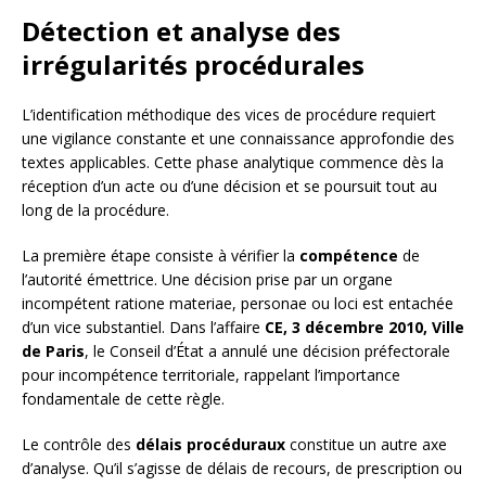
Détection et analyse des
irrégularités procédurales
L’identification méthodique des vices de procédure requiert
une vigilance constante et une connaissance approfondie des
textes applicables. Cette phase analytique commence dès la
réception d’un acte ou d’une décision et se poursuit tout au
long de la procédure.
La première étape consiste à vérifier la
compétence
de
l’autorité émettrice. Une décision prise par un organe
incompétent ratione materiae, personae ou loci est entachée
d’un vice substantiel. Dans l’affaire
CE, 3 décembre 2010, Ville
de Paris
, le Conseil d’État a annulé une décision préfectorale
pour incompétence territoriale, rappelant l’importance
fondamentale de cette règle.
Le contrôle des
délais procéduraux
constitue un autre axe
d’analyse. Qu’il s’agisse de délais de recours, de prescription ou