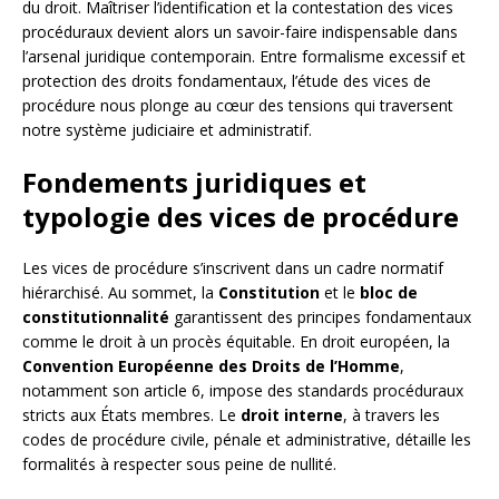
du droit. Maîtriser l’identification et la contestation des vices
procéduraux devient alors un savoir-faire indispensable dans
l’arsenal juridique contemporain. Entre formalisme excessif et
protection des droits fondamentaux, l’étude des vices de
procédure nous plonge au cœur des tensions qui traversent
notre système judiciaire et administratif.
Fondements juridiques et
typologie des vices de procédure
Les vices de procédure s’inscrivent dans un cadre normatif
hiérarchisé. Au sommet, la
Constitution
et le
bloc de
constitutionnalité
garantissent des principes fondamentaux
comme le droit à un procès équitable. En droit européen, la
Convention Européenne des Droits de l’Homme
,
notamment son article 6, impose des standards procéduraux
stricts aux États membres. Le
droit interne
, à travers les
codes de procédure civile, pénale et administrative, détaille les
formalités à respecter sous peine de nullité.