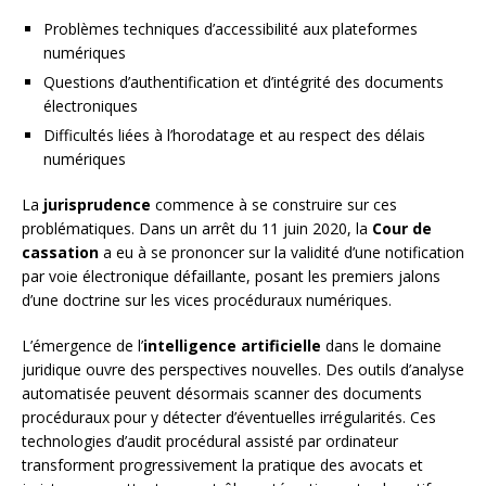
Problèmes techniques d’accessibilité aux plateformes
numériques
Questions d’authentification et d’intégrité des documents
électroniques
Difficultés liées à l’horodatage et au respect des délais
numériques
La
jurisprudence
commence à se construire sur ces
problématiques. Dans un arrêt du 11 juin 2020, la
Cour de
cassation
a eu à se prononcer sur la validité d’une notification
par voie électronique défaillante, posant les premiers jalons
d’une doctrine sur les vices procéduraux numériques.
L’émergence de l’
intelligence artificielle
dans le domaine
juridique ouvre des perspectives nouvelles. Des outils d’analyse
automatisée peuvent désormais scanner des documents
procéduraux pour y détecter d’éventuelles irrégularités. Ces
technologies d’audit procédural assisté par ordinateur
transforment progressivement la pratique des avocats et