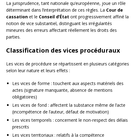
La jurisprudence, tant nationale qu’européenne, joue un rôle
déterminant dans l’interprétation de ces règles. La
Cour de
cassation
et le
Conseil d’État
ont progressivement affiné la
notion de vice substantiel, distinguant les irrégularités
mineures des erreurs affectant réellement les droits des
parties.
Classification des vices procéduraux
Les vices de procédure se répartissent en plusieurs catégories
selon leur nature et leurs effets :
Les vices de forme : touchent aux aspects matériels des
actes (signature manquante, absence de mentions
obligatoires)
Les vices de fond : affectent la substance même de l’acte
(incompétence de l’auteur, défaut de motivation)
Les vices temporels : concernent le non-respect des délais
prescrits
Les vices territoriaux : relatifs à la compétence