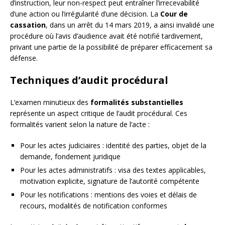
d’instruction, leur non-respect peut entraîner l’irrecevabilité
d’une action ou l’irrégularité d’une décision. La
Cour de
cassation
, dans un arrêt du 14 mars 2019, a ainsi invalidé une
procédure où l’avis d’audience avait été notifié tardivement,
privant une partie de la possibilité de préparer efficacement sa
défense.
Techniques d’audit procédural
L’examen minutieux des
formalités substantielles
représente un aspect critique de l’audit procédural. Ces
formalités varient selon la nature de l’acte :
Pour les actes judiciaires : identité des parties, objet de la
demande, fondement juridique
Pour les actes administratifs : visa des textes applicables,
motivation explicite, signature de l’autorité compétente
Pour les notifications : mentions des voies et délais de
recours, modalités de notification conformes