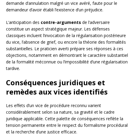
demande d’annulation malgré un vice avéré, faute pour le
demandeur d’avoir établi l’existence d’un préjudice.
L’anticipation des
contre-arguments
de l’adversaire
constitue un aspect stratégique majeur. Les défenses
classiques incluent l’invocation de la régularisation postérieure
du vice, l’absence de grief, ou encore la théorie des formalités
substantielles. Le praticien averti prépare ses réponses à ces
objections, notamment en démontrant le caractère substantiel
de la formalité méconnue ou l’impossibilité d’une régularisation
tardive.
Conséquences juridiques et
remèdes aux vices identifiés
Les effets d’un vice de procédure reconnu varient
considérablement selon sa nature, sa gravité et le cadre
juridique applicable. Cette palette de conséquences reflète la
tension permanente entre le respect du formalisme procédural
et la recherche d’une justice efficace.