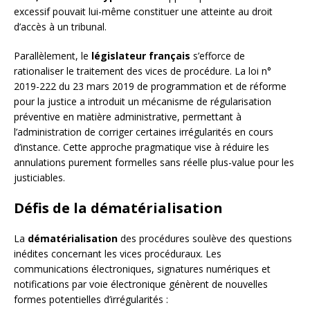
excessif pouvait lui-même constituer une atteinte au droit
d’accès à un tribunal.
Parallèlement, le
législateur français
s’efforce de
rationaliser le traitement des vices de procédure. La loi n°
2019-222 du 23 mars 2019 de programmation et de réforme
pour la justice a introduit un mécanisme de régularisation
préventive en matière administrative, permettant à
l’administration de corriger certaines irrégularités en cours
d’instance. Cette approche pragmatique vise à réduire les
annulations purement formelles sans réelle plus-value pour les
justiciables.
Défis de la dématérialisation
La
dématérialisation
des procédures soulève des questions
inédites concernant les vices procéduraux. Les
communications électroniques, signatures numériques et
notifications par voie électronique génèrent de nouvelles
formes potentielles d’irrégularités :