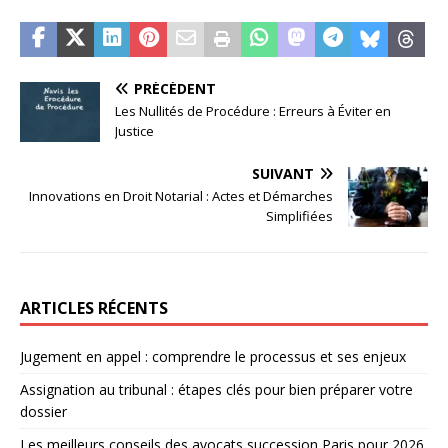
PRÉCÉDENT
Les Nullités de Procédure : Erreurs à Éviter en
Justice
SUIVANT
Innovations en Droit Notarial : Actes et Démarches
Simplifiées
ARTICLES RÉCENTS
Jugement en appel : comprendre le processus et ses enjeux
Assignation au tribunal : étapes clés pour bien préparer votre
dossier
Les meilleurs conseils des avocats succession Paris pour 2026