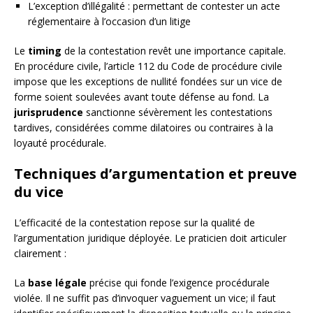
L’exception d’illégalité : permettant de contester un acte
réglementaire à l’occasion d’un litige
Le
timing
de la contestation revêt une importance capitale.
En procédure civile, l’article 112 du Code de procédure civile
impose que les exceptions de nullité fondées sur un vice de
forme soient soulevées avant toute défense au fond. La
jurisprudence
sanctionne sévèrement les contestations
tardives, considérées comme dilatoires ou contraires à la
loyauté procédurale.
Techniques d’argumentation et preuve
du vice
L’efficacité de la contestation repose sur la qualité de
l’argumentation juridique déployée. Le praticien doit articuler
clairement :
La
base légale
précise qui fonde l’exigence procédurale
violée. Il ne suffit pas d’invoquer vaguement un vice; il faut